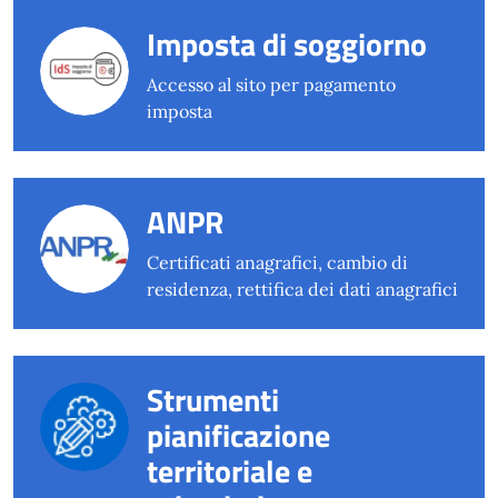
Imposta di soggiorno
Accesso al sito per pagamento
imposta
ANPR
Certificati anagrafici, cambio di
residenza, rettifica dei dati anagrafici
Strumenti
pianificazione
territoriale e