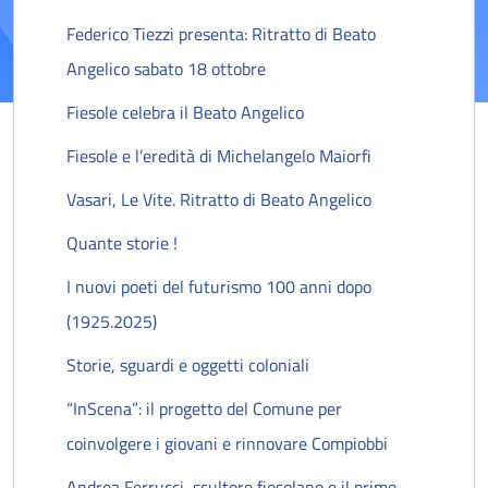
Federico Tiezzi presenta: Ritratto di Beato
Angelico sabato 18 ottobre
Fiesole celebra il Beato Angelico
Fiesole e l’eredità di Michelangelo Maiorfi
Vasari, Le Vite. Ritratto di Beato Angelico
Quante storie !
I nuovi poeti del futurismo 100 anni dopo
(1925.2025)
Storie, sguardi e oggetti coloniali
“InScena”: il progetto del Comune per
coinvolgere i giovani e rinnovare Compiobbi
Andrea Ferrucci, scultore fiesolano e il primo