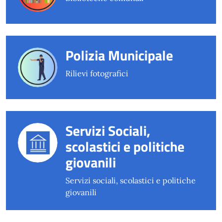
Polizia Municipale
Rilievi fotografici
Servizi Sociali,
scolastici e politiche
giovanili
Servizi sociali, scolastici e politiche
giovanili