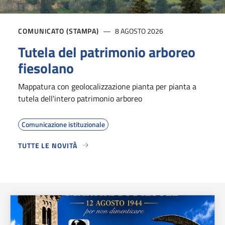
COMUNICATO (STAMPA)
8 AGOSTO 2026
Tutela del patrimonio arboreo
fiesolano
Mappatura con geolocalizzazione pianta per pianta a
tutela dell'intero patrimonio arboreo
Comunicazione istituzionale
TUTTE LE NOVITÀ