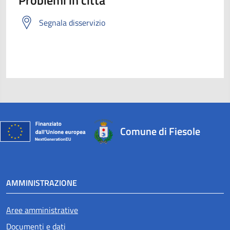
Problemi in città
Segnala disservizio
Comune di Fiesole
AMMINISTRAZIONE
Aree amministrative
Documenti e dati