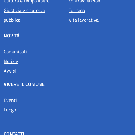
Cultura e tempo libero
contravvenzioni
Giustizia e sicurezza
Turismo
pubblica
Vita lavorativa
NOVITÀ
Comunicati
Notizie
Avvisi
VIVERE IL COMUNE
Eventi
Luoghi
CONTATTI