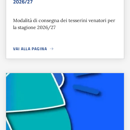
2026/27
Modalità di consegna dei tesserini venatori per
la stagione 2026/27
VAI ALLA PAGINA
A PROPOSITO DI
CONSEGNA TESSERINI VENATORI STAGIO