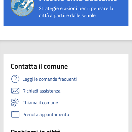
Strategie e azioni per ripensare la
città a partire dalle scuole
Contatta il comune
Leggi le domande frequenti
Richiedi assistenza
Chiama il comune
Prenota appuntamento