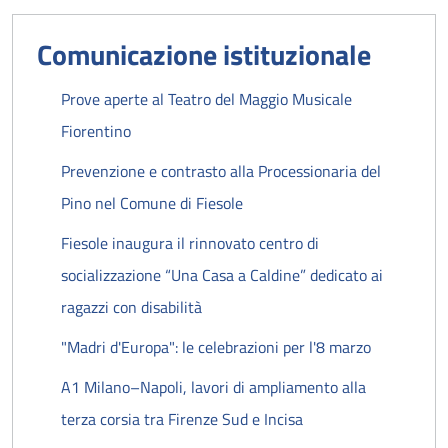
Comunicazione istituzionale
Prove aperte al Teatro del Maggio Musicale
Fiorentino
Prevenzione e contrasto alla Processionaria del
Pino nel Comune di Fiesole
Fiesole inaugura il rinnovato centro di
socializzazione “Una Casa a Caldine” dedicato ai
ragazzi con disabilità
"Madri d'Europa": le celebrazioni per l'8 marzo
A1 Milano–Napoli, lavori di ampliamento alla
terza corsia tra Firenze Sud e Incisa