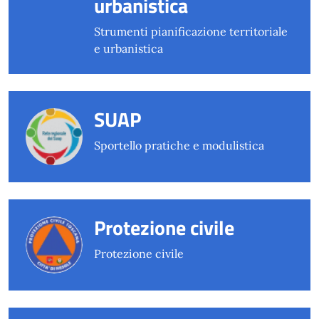
urbanistica
Strumenti pianificazione territoriale
e urbanistica
SUAP
Sportello pratiche e modulistica
Protezione civile
Protezione civile