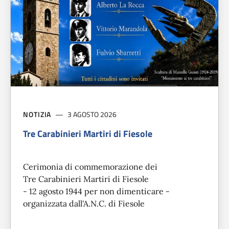
NOTIZIA
3 AGOSTO 2026
Tre Carabinieri Martiri di Fiesole
Cerimonia di commemorazione dei
Tre Carabinieri Martiri di Fiesole
- 12 agosto 1944 per non dimenticare -
organizzata dall'A.N.C. di Fiesole