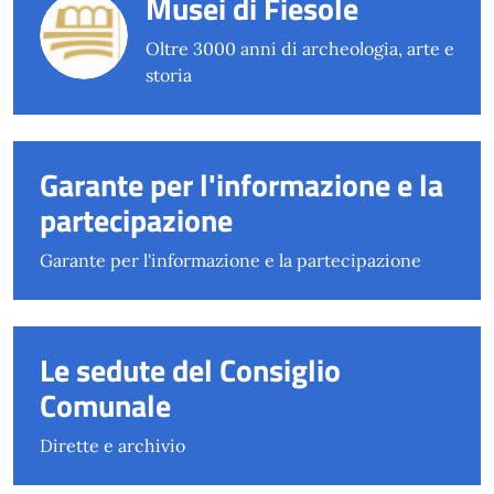
Musei di Fiesole
Oltre 3000 anni di archeologia, arte e
storia
Garante per l'informazione e la
partecipazione
Garante per l'informazione e la partecipazione
Le sedute del Consiglio
Comunale
Dirette e archivio