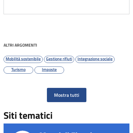
ALTRI ARGOMENTI
Mobilità sostenibile
Gestione rifiuti
Integrazione sociale
Turismo
Imposte
Mostra tutti
Siti tematici