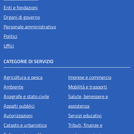
Enti e fondazioni
Organi di governo
Personale amministrativo
Politici
Uffici
CATEGORIE DI SERVIZIO
Agricoltura e pesca
Imprese e commercio
Ambiente
Mobilità e trasporti
Anagrafe e stato civile
Salute, benessere e
Appalti pubblici
assistenza
Autorizzazioni
Servizi educativi
Catasto e urbanistica
Tributi, finanze e