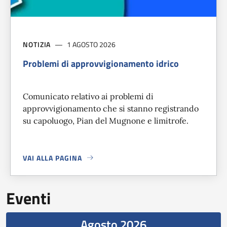
NOTIZIA
1 AGOSTO 2026
Problemi di approvvigionamento idrico
Comunicato relativo ai problemi di
approvvigionamento che si stanno registrando
su capoluogo, Pian del Mugnone e limitrofe.
VAI ALLA PAGINA
A PROPOSITO DI
PROBLEMI DI APPROVVIGIONAMENTO IDR
Eventi
Agosto 2026