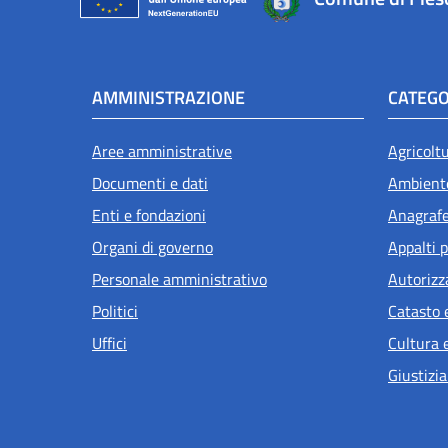
AMMINISTRAZIONE
CATEGO
Aree amministrative
Agricolt
Documenti e dati
Ambient
Enti e fondazioni
Anagrafe 
Organi di governo
Appalti p
Personale amministrativo
Autorizz
Politici
Catasto 
Uffici
Cultura 
Giustizia