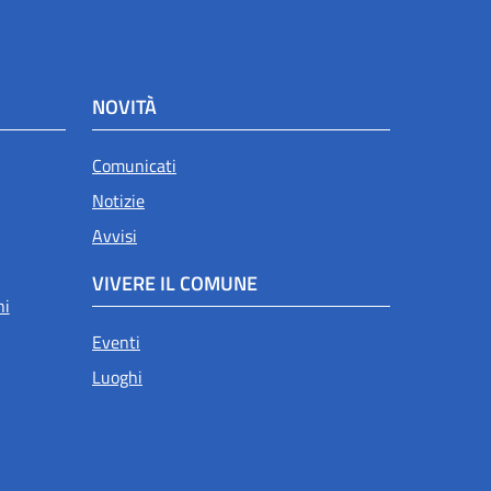
NOVITÀ
Comunicati
Notizie
Avvisi
VIVERE IL COMUNE
ni
Eventi
Luoghi