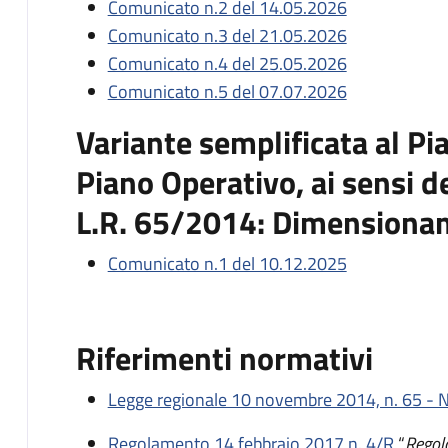
Comunicato n.2 del 14.05.2026
Comunicato n.3 del 21.05.2026
Comunicato n.4 del 25.05.2026
Comunicato n.5 del 07.07.2026
Variante semplificata al Pia
Piano Operativo, ai sensi del
L.R. 65/2014: Dimensiona
Comunicato n.1 del 10.12.2025
Riferimenti normativi
Legge regionale 10 novembre 2014, n. 65 - No
Regolamento 14 febbraio 2017 n. 4/R
“
Regol