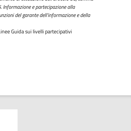
 Informazione e partecipazione alla
Funzioni del garante dell’informazione e della
Linee Guida sui livelli partecipativi