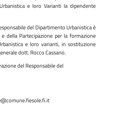
 Urbanistica e loro Varianti la dipendente
esponsabile del Dipartimento Urbanistica è
 e della Partecipazione per la formazione
rbanistica e loro varianti, in sostituzione
 generale dott. Rocco Cassano.
orazione del Responsabile del
ne@comune.fiesole.fi.it