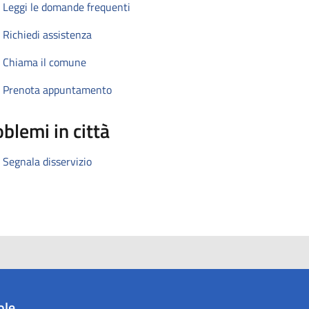
Leggi le domande frequenti
Richiedi assistenza
Chiama il comune
Prenota appuntamento
blemi in città
Segnala disservizio
ole