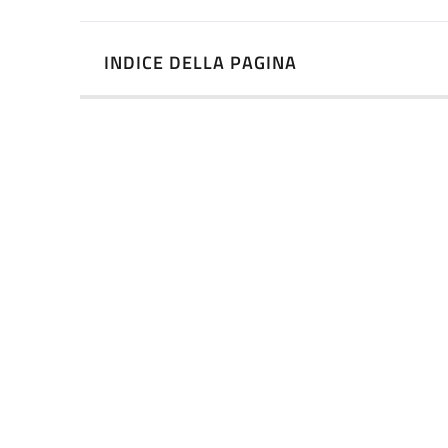
INDICE DELLA PAGINA