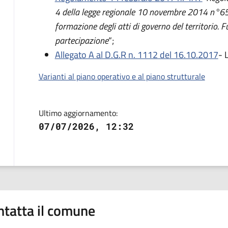
4 della legge regionale 10 novembre 2014 n°65.
formazione degli atti di governo del territorio. 
partecipazione
“;
Allegato A al D.G.R n. 1112 del 16.10.2017
- 
Varianti al piano operativo e al piano strutturale
Ultimo aggiornamento:
07/07/2026, 12:32
ntatta il comune