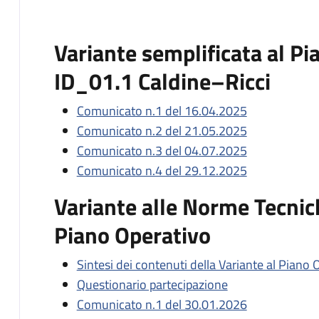
Variante semplificata al P
ID_01.1 Caldine–Ricci
Comunicato n.1 del 16.04.2025
Comunicato n.2 del 21.05.2025
Comunicato n.3 del 04.07.2025
Comunicato n.4 del 29.12.2025
Variante alle Norme Tecnic
Piano Operativo
Sintesi dei contenuti della Variante al Piano 
Questionario partecipazione
Comunicato n.1 del 30.01.2026