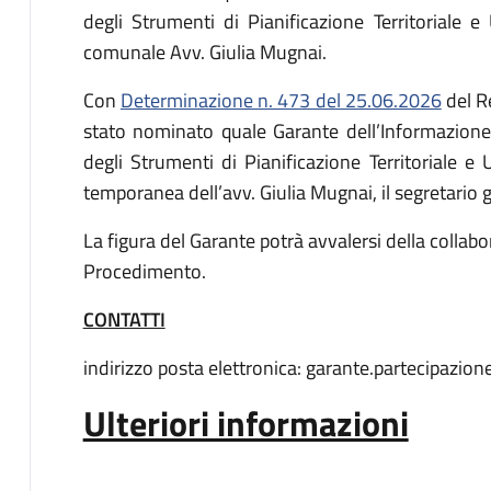
degli Strumenti di Pianificazione Territoriale e
comunale Avv. Giulia Mugnai.
Con
Determinazione n. 473 del 25.06.2026
del R
stato nominato quale Garante dell’Informazione
degli Strumenti di Pianificazione Territoriale e U
temporanea dell’avv. Giulia Mugnai, il segretario
La figura del Garante potrà avvalersi della collab
Procedimento.
CONTATTI
indirizzo posta elettronica: garante.partecipazio
Ulteriori informazioni