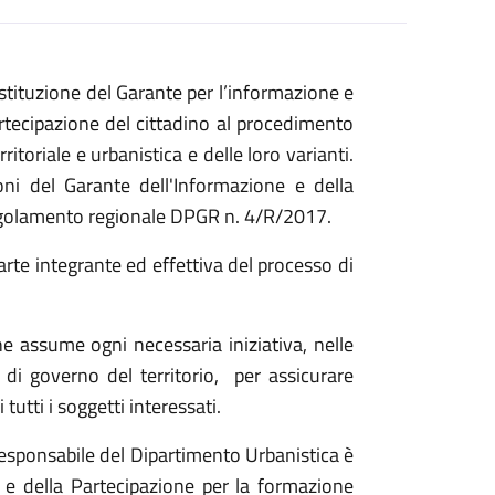
istituzione del Garante per l’informazione e
artecipazione del cittadino al procedimento
itoriale e urbanistica e delle loro varianti.
ioni del Garante dell'Informazione e della
 regolamento regionale DPGR n. 4/R/2017.
arte integrante ed effettiva del processo di
ne assume ogni necessaria iniziativa, nelle
i di governo del territorio, per assicurare
tutti i soggetti interessati.
esponsabile del Dipartimento Urbanistica è
 e della Partecipazione per la formazione