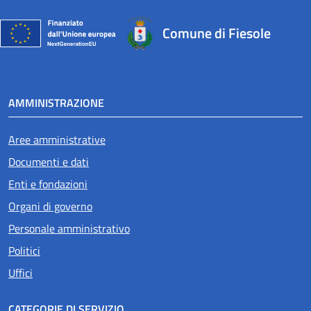
Comune di Fiesole
AMMINISTRAZIONE
Aree amministrative
Documenti e dati
Enti e fondazioni
Organi di governo
Personale amministrativo
Politici
Uffici
CATEGORIE DI SERVIZIO