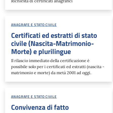
Richiesta di certificati anagrafici
ANAGRAFE E STATO CIVILE
Certificati ed estratti di stato
civile (Nascita-Matrimonio-
Morte) e plurilingue
Il rilascio immediato della certificazione è
possibile solo per i certificati ed estratti (nascita -
matrimonio e morte) da metà 2001 ad oggi.
ANAGRAFE E STATO CIVILE
Convivenza di fatto