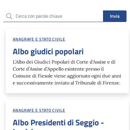
Cerca
Invia
ANAGRAFE E STATO CIVILE
Albo giudici popolari
L’Albo dei Giudici Popolari di Corte d’Assise e di
Corte d’Assise d’Appello esistente presso il
Comune di Fiesole viene aggiornato ogni due anni
e successivamente inviato al Tribunale di Firenze.
ANAGRAFE E STATO CIVILE
Albo Presidenti di Seggio -