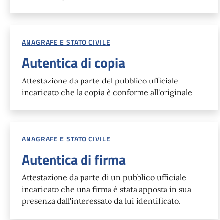
ANAGRAFE E STATO CIVILE
Autentica di copia
Attestazione da parte del pubblico ufficiale
incaricato che la copia è conforme all'originale.
ANAGRAFE E STATO CIVILE
Autentica di firma
Attestazione da parte di un pubblico ufficiale
incaricato che una firma è stata apposta in sua
presenza dall'interessato da lui identificato.