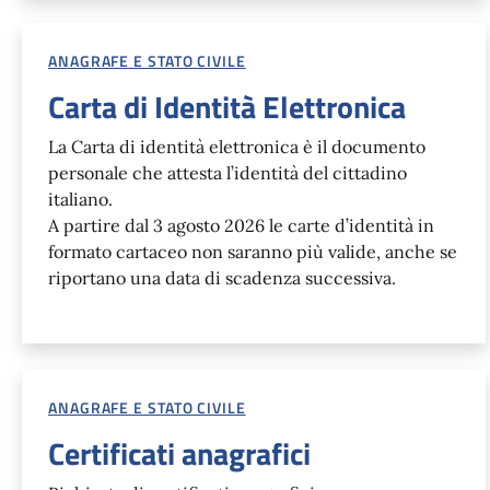
ANAGRAFE E STATO CIVILE
Carta di Identità Elettronica
La Carta di identità elettronica è il documento
personale che attesta l’identità del cittadino
italiano.
A partire dal 3 agosto 2026 le carte d’identità in
formato cartaceo non saranno più valide, anche se
riportano una data di scadenza successiva.
ANAGRAFE E STATO CIVILE
Certificati anagrafici