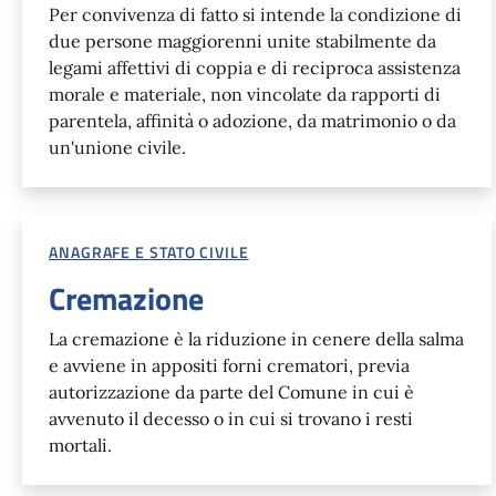
Per convivenza di fatto si intende la condizione di
due persone maggiorenni unite stabilmente da
legami affettivi di coppia e di reciproca assistenza
morale e materiale, non vincolate da rapporti di
parentela, affinità o adozione, da matrimonio o da
un'unione civile.
ANAGRAFE E STATO CIVILE
Cremazione
La cremazione è la riduzione in cenere della salma
e avviene in appositi forni crematori, previa
autorizzazione da parte del Comune in cui è
avvenuto il decesso o in cui si trovano i resti
mortali.