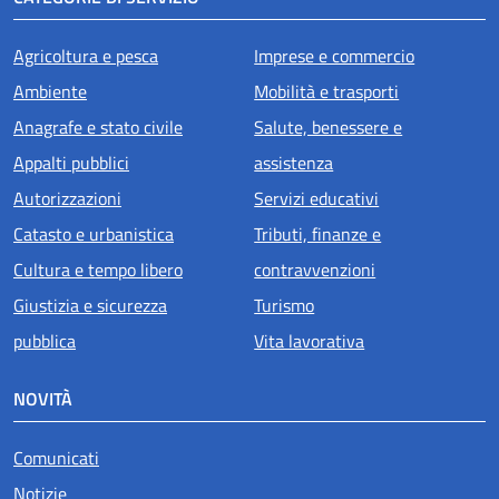
Agricoltura e pesca
Imprese e commercio
Ambiente
Mobilità e trasporti
Anagrafe e stato civile
Salute, benessere e
Appalti pubblici
assistenza
Autorizzazioni
Servizi educativi
Catasto e urbanistica
Tributi, finanze e
Cultura e tempo libero
contravvenzioni
Giustizia e sicurezza
Turismo
pubblica
Vita lavorativa
NOVITÀ
Comunicati
Notizie