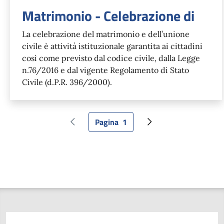
Matrimonio - Celebrazione di
La celebrazione del matrimonio e dell’unione
civile è attività istituzionale garantita ai cittadini
così come previsto dal codice civile, dalla Legge
n.76/2016 e dal vigente Regolamento di Stato
Civile (d.P.R. 396/2000).
Pagina
1
Pagina precedente
Pagina attuale
Pagina successiva