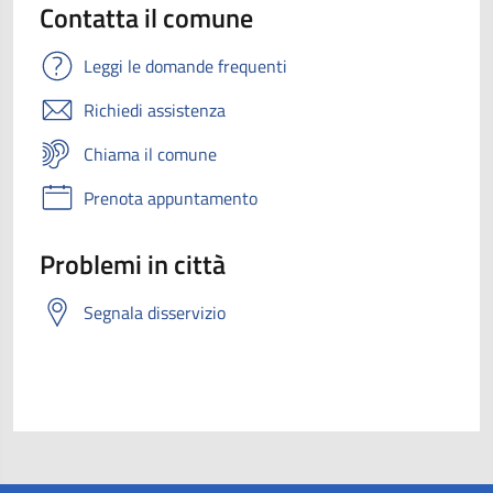
Contatta il comune
Leggi le domande frequenti
Richiedi assistenza
Chiama il comune
Prenota appuntamento
Problemi in città
Segnala disservizio