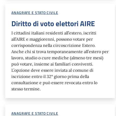
ANAGRAFE E STATO CIVILE
Diritto di voto elettori AIRE
I cittadini italiani residenti all’estero, iscritti
all’AIRE e maggiorenni, possono votare per
corrispondenza nella circoscrizione Estero.
Anche chi si trova temporaneamente all’estero per
lavoro, studio o cure mediche (almeno tre mesi)
può votare, insieme ai familiari conviventi.
L’opzione deve essere inviata al comune di
iscrizione entro il 32° giorno prima della
consultazione e può essere revocata entro lo
stesso termine.
ANAGRAFE E STATO CIVILE