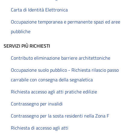
Carta di Identità Elettronica
Occupazione temporanea e permanente spazi ed aree
pubbliche
SERVIZI PIÙ RICHIESTI
Contributo eliminazione barriere architettoniche
Occupazione suolo pubblico - Richiesta rilascio passo
carrabile con consegna della segnaletica
Richiesta accesso agli atti pratiche edilizie
Contrassegno per invalidi
Contrassegno per la sosta residenti nella Zona F
Richiesta di accesso agli atti