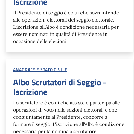
Iscrizione
Il Presidente di seggio è colui che sovraintende
alle operazioni elettorali del seggio elettorale.
L'iscrizione all'Albo è condizione necessaria per
essere nominati in qualità di Presidente in
occasione delle elezioni.
ANAGRAFE E STATO CIVILE
Albo Scrutatori di Seggio -
Iscrizione
Lo scrutatore é colui che assiste e partecipa alle
operazioni di voto nelle sezioni elettorali e che,
congiuntamente al Presidente, concorre a
formare il seggio. L'iscrizione all'Albo è condizione
necessaria per la nomina a scrutatore.