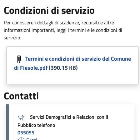
Condizioni di servizio
Per conoscere i dettagli di scadenze, requisiti e altre
informazioni importanti, leggi i termini e le condizioni di
servizio.
Document
Termini e condizioni di servizio del Comune
di Fiesole.pdf
(390.15 KB)
Contatti
Servizi Demografici e Relazioni con il
Pubblico telefono
055055
Orari