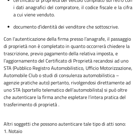
i dati anagrafici del compratore, il codice fiscale e la cifra
a cui viene venduto.
documento d’identità dei venditore che sottoscrive.
Con l’autenticazione della firma presso l’anagrafe, il passaggio
di proprietà non è completato in quanto occorrerà chiedere la
trascrizione, previo pagamento della relativa imposta, e
l’aggiornamento del Certificato di Proprietà recandosi ad uno
STA (Pubblico Registro Automobilistico, Ufficio Motorizzazione,
Automobile Club o studi di consulenza automobilistica –
agenzie pratiche auto) pertanto, rivolgendosi direttamente ad
uno STA (sportello telematico dell’automobilista) si può oltre
che autenticare la firma anche espletare l’intera pratica del
trasferimento di proprietà .
Altri soggetti che possono autenticare tale tipo di atti sono:
1. Notaio