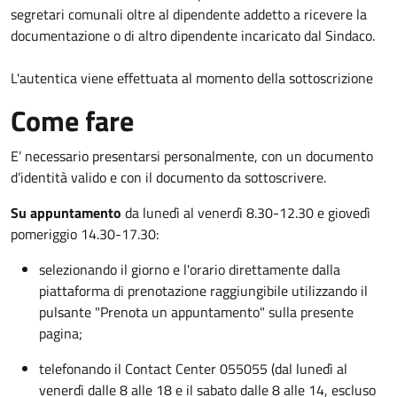
segretari comunali oltre al dipendente addetto a ricevere la
documentazione o di altro dipendente incaricato dal Sindaco.
L'autentica viene effettuata al momento della sottoscrizione
Come fare
E’ necessario presentarsi personalmente, con un documento
d’identità valido e con il documento da sottoscrivere.
Su appuntamento
da lunedì al venerdì 8.30-12.30 e giovedì
pomeriggio 14.30-17.30:
selezionando il giorno e l'orario direttamente dalla
piattaforma di prenotazione raggiungibile utilizzando il
pulsante "Prenota un appuntamento" sulla presente
pagina;
telefonando il Contact Center 055055 (dal lunedì al
venerdì dalle 8 alle 18 e il sabato dalle 8 alle 14, escluso