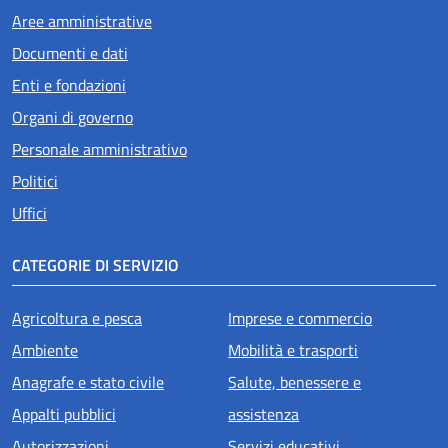
Aree amministrative
Documenti e dati
Enti e fondazioni
Organi di governo
Personale amministrativo
Politici
Uffici
CATEGORIE DI SERVIZIO
Agricoltura e pesca
Imprese e commercio
Ambiente
Mobilità e trasporti
Anagrafe e stato civile
Salute, benessere e
Appalti pubblici
assistenza
Autorizzazioni
Servizi educativi