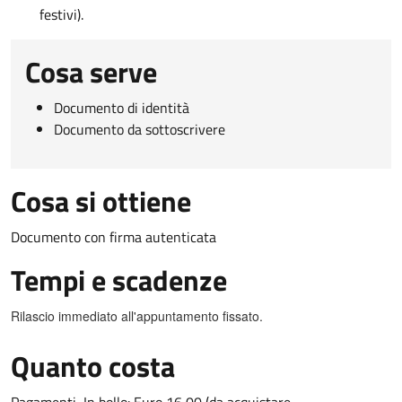
festivi).
Cosa serve
Documento di identità
Documento da sottoscrivere
Cosa si ottiene
Documento con firma autenticata
Tempi e scadenze
Rilascio immediato all'appuntamento fissato.
Quanto costa
Pagamenti In bollo: Euro 16,00 (da acquistare