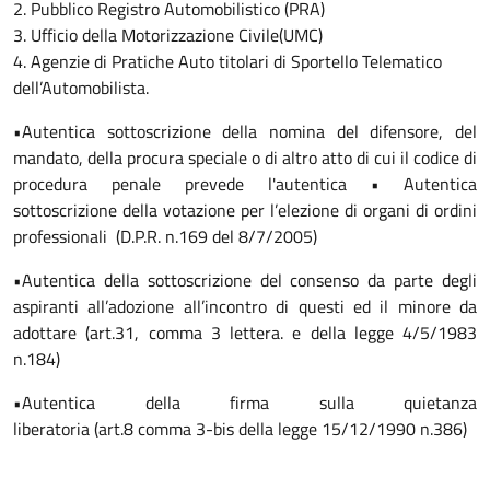
2. Pubblico Registro Automobilistico (PRA)
3. Ufficio della Motorizzazione Civile(UMC)
4. Agenzie di Pratiche Auto titolari di Sportello Telematico
dell’Automobilista.
•Autentica sottoscrizione della nomina del difensore, del
mandato, della procura speciale o di altro atto di cui il codice di
procedura penale prevede l'autentica • Autentica
sottoscrizione della votazione per l’elezione di organi di ordini
professionali (D.P.R. n.169 del 8/7/2005)
•Autentica della sottoscrizione del consenso da parte degli
aspiranti all’adozione all’incontro di questi ed il minore da
adottare (art.31, comma 3 lettera. e della legge 4/5/1983
n.184)
•Autentica della firma sulla quietanza
liberatoria (art.8 comma 3-bis della legge 15/12/1990 n.386)