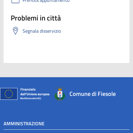
Problemi in città
Segnala disservizio
Comune di Fiesole
AMMINISTRAZIONE