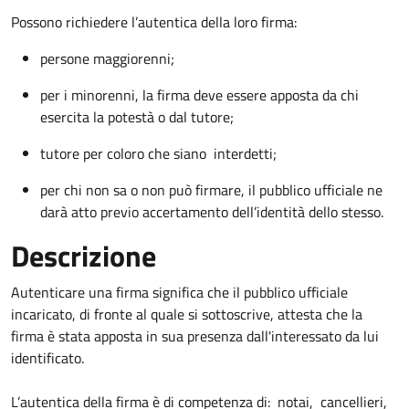
Possono richiedere l’autentica della loro firma:
persone maggiorenni;
per i minorenni, la firma deve essere apposta da chi
esercita la potestà o dal tutore;
tutore per coloro che siano interdetti;
per chi non sa o non può firmare, il pubblico ufficiale ne
darà atto previo accertamento dell’identità dello stesso.
Descrizione
Autenticare una firma significa che il pubblico ufficiale
incaricato, di fronte al quale si sottoscrive, attesta che la
firma è stata apposta in sua presenza dall'interessato da lui
identificato.
L’autentica della firma è di competenza di: notai, cancellieri,