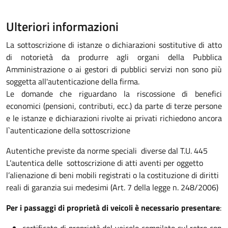
Ulteriori informazioni
La sottoscrizione di istanze o dichiarazioni sostitutive di atto
di notorietà da produrre agli organi della Pubblica
Amministrazione o ai gestori di pubblici servizi non sono più
soggetta all'autenticazione della firma.
Le domande che riguardano la riscossione di benefici
economici (pensioni, contributi, ecc.) da parte di terze persone
e le istanze e dichiarazioni rivolte ai privati richiedono ancora
l`autenticazione della sottoscrizione
Autentiche previste da norme speciali diverse dal T.U. 445
L’autentica delle sottoscrizione di atti aventi per oggetto
l’alienazione di beni mobili registrati o la costituzione di diritti
reali di garanzia sui medesimi (Art. 7 della legge n. 248/2006)
Per i passaggi di proprietà di veicoli è necessario presentare
:
certificato di proprietà del veicolo compilato sul retro con