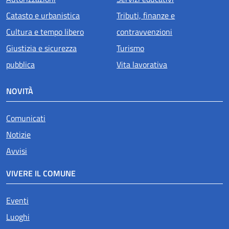
Catasto e urbanistica
Tributi, finanze e
Cultura e tempo libero
contravvenzioni
Giustizia e sicurezza
Turismo
pubblica
Vita lavorativa
NOVITÀ
Comunicati
Notizie
Avvisi
VIVERE IL COMUNE
Eventi
Luoghi