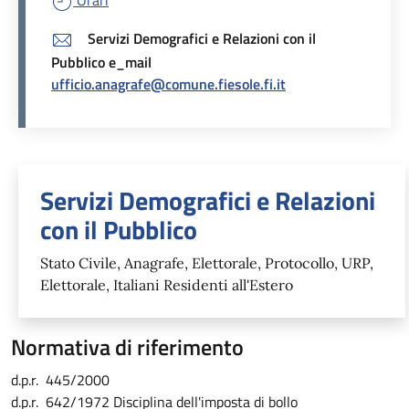
Servizi Demografici e Relazioni con il
Pubblico e_mail
ufficio.anagrafe@comune.fiesole.fi.it
Unità organizzativa responsabil
Servizi Demografici e Relazioni
con il Pubblico
Stato Civile, Anagrafe, Elettorale, Protocollo, URP,
Elettorale, Italiani Residenti all'Estero
Normativa di riferimento
d.p.r. 445/2000
d.p.r. 642/1972 Disciplina dell'imposta di bollo