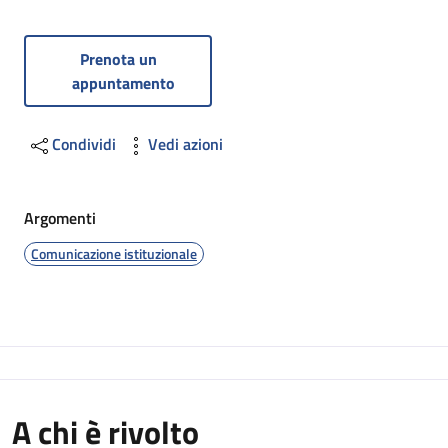
Prenota un
appuntamento
Condividi
Vedi azioni
Argomenti
Comunicazione istituzionale
A chi è rivolto