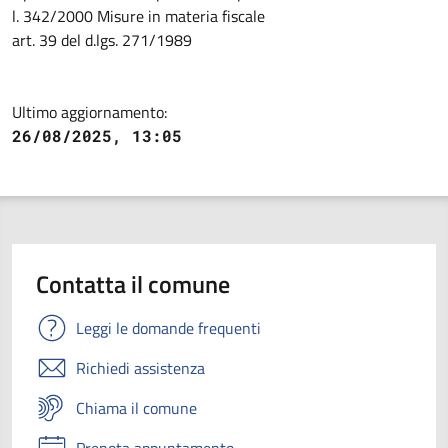
l. 342/2000 Misure in materia fiscale
art. 39 del d.lgs. 271/1989
Ultimo aggiornamento:
26/08/2025, 13:05
Contatta il comune
Leggi le domande frequenti
Richiedi assistenza
Chiama il comune
Prenota appuntamento