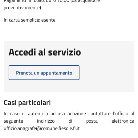
preventivamente)
In carta semplice: esente
Accedi al servizio
Prenota un appuntamento
Casi particolari
In caso di autentica ad uso adozione contattare l'ufficio al
seguente indirizzo di posta elettronica
ufficio.anagrafe@comune.fiesole.fi.it