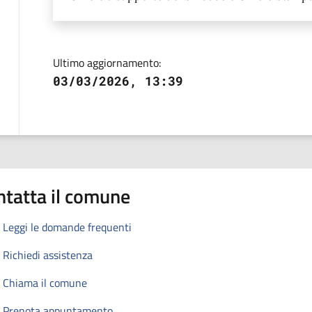
Ultimo aggiornamento:
03/03/2026, 13:39
ntatta il comune
Leggi le domande frequenti
Richiedi assistenza
Chiama il comune
Prenota appuntamento