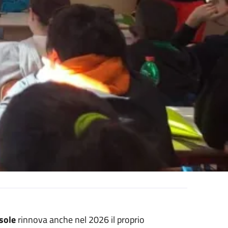
sole
rinnova anche nel 2026 il proprio