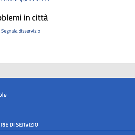
blemi in città
Segnala disservizio
ole
RIE DI SERVIZIO