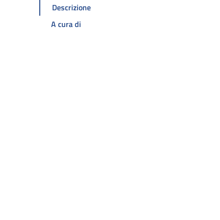
Descrizione
A cura di