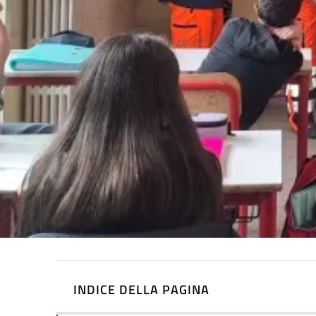
INDICE DELLA PAGINA