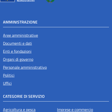
AMMINISTRAZIONE
Aree amministrative
Documenti e dati
Enti e fondazioni
Organi di governo
Personale amministrativo
Politici
Uffici
CATEGORIE DI SERVIZIO
Agricoltura e pesca
Imprese e commercio