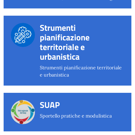
Strumenti
pianificazione
territoriale e
urbanistica
Strumenti pianificazione territoriale
e urbanistica
SUAP
Sportello pratiche e modulistica