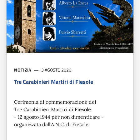
NOTIZIA
3 AGOSTO 2026
Tre Carabinieri Martiri di Fiesole
Cerimonia di commemorazione dei
Tre Carabinieri Martiri di Fiesole
- 12 agosto 1944 per non dimenticare -
organizzata dall'A.N.C. di Fiesole