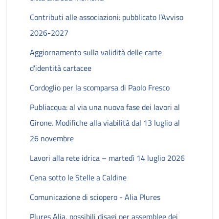
Contributi alle associazioni: pubblicato l’Avviso
2026-2027
Aggiornamento sulla validità delle carte
d'identità cartacee
Cordoglio per la scomparsa di Paolo Fresco
Publiacqua: al via una nuova fase dei lavori al
Girone. Modifiche alla viabilità dal 13 luglio al
26 novembre
Lavori alla rete idrica – martedì 14 luglio 2026
Cena sotto le Stelle a Caldine
Comunicazione di sciopero - Alia Plures
Plures Alia, possibili disagi per assemblee dei