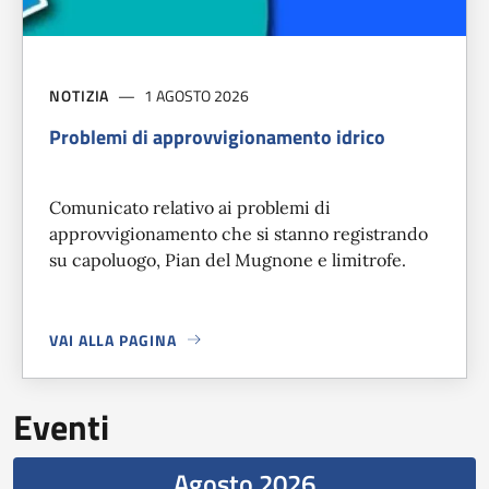
NOTIZIA
1 AGOSTO 2026
Problemi di approvvigionamento idrico
Comunicato relativo ai problemi di
approvvigionamento che si stanno registrando
su capoluogo, Pian del Mugnone e limitrofe.
VAI ALLA PAGINA
A PROPOSITO DI
PROBLEMI DI APPROVVIGIONAMENTO IDR
Eventi
Agosto 2026