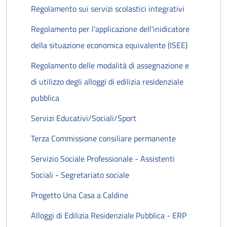
Regolamento sui servizi scolastici integrativi
Regolamento per l'applicazione dell'inidicatore
della situazione economica equivalente (ISEE)
Regolamento delle modalità di assegnazione e
di utilizzo degli alloggi di edilizia residenziale
pubblica
Servizi Educativi/Sociali/Sport
Terza Commissione consiliare permanente
Servizio Sociale Professionale - Assistenti
Sociali - Segretariato sociale
Progetto Una Casa a Caldine
Alloggi di Edilizia Residenziale Pubblica - ERP