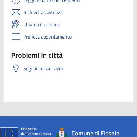
Leggi le domande frequenti
Richiedi assistenza
Chiama il comune
Prenota appuntamento
Problemi in città
Segnala disservizio
Comune di Fiesole