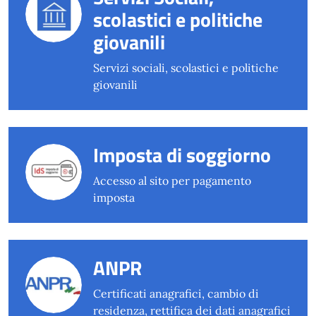
scolastici e politiche
giovanili
Servizi sociali, scolastici e politiche
giovanili
Imposta di soggiorno
Accesso al sito per pagamento
imposta
ANPR
Certificati anagrafici, cambio di
residenza, rettifica dei dati anagrafici