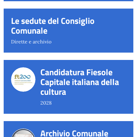
Le sedute del Consiglio
Comunale
Dirette e archivio
Candidatura Fiesole
Capitale italiana della
cultura
2028
Archivio Comunale