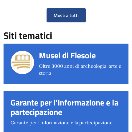
Mostra tutti
Siti tematici
Musei di Fiesole
Oltre 3000 anni di archeologia, arte e
storia
Garante per l'informazione e la
partecipazione
Garante per l'informazione e la partecipazione