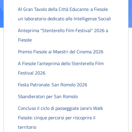
Al Gran Tavolo della Città Educante: a Fiesole
un laboratorio dedicato alle Intelligenze Sociali
Anteprima "Stenterello Film Festival" 2026 a
Fiesole
Premio Fiesole ai Maestri del Cinema 2026
A Fiesole l'anteprima dello Stenterello Film
Festival 2026
Festa Patronale: San Romolo 2026
Sbandieratori per San Romolo
Concluso il ciclo di passeggiate Jane’s Walk
Fiesole: cinque percorsi per riscoprire il
territorio