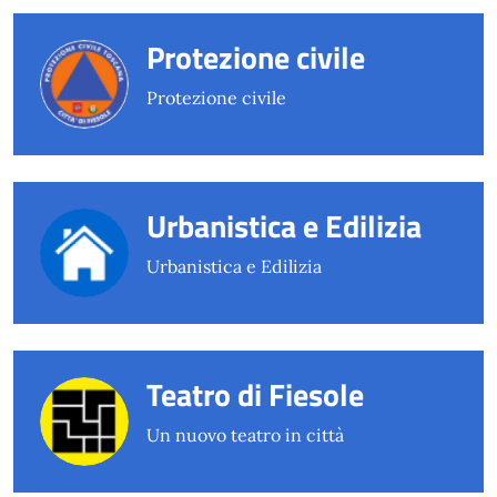
Protezione civile
Protezione civile
Urbanistica e Edilizia
Urbanistica e Edilizia
Teatro di Fiesole
Un nuovo teatro in città