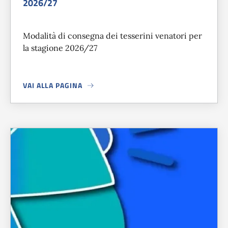
2026/27
Modalità di consegna dei tesserini venatori per
la stagione 2026/27
VAI ALLA PAGINA
A PROPOSITO DI
CONSEGNA TESSERINI VENATORI STAGIO