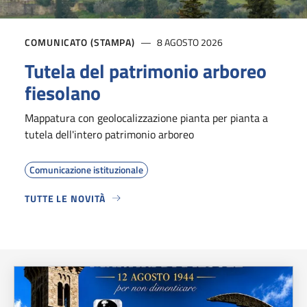
COMUNICATO (STAMPA)
8 AGOSTO 2026
Tutela del patrimonio arboreo
fiesolano
Mappatura con geolocalizzazione pianta per pianta a
tutela dell'intero patrimonio arboreo
Comunicazione istituzionale
TUTTE LE NOVITÀ