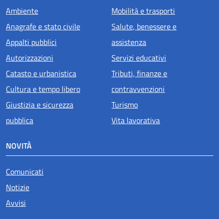
Ambiente
Mobilità e trasporti
Anagrafe e stato civile
Salute, benessere e
Appalti pubblici
assistenza
Autorizzazioni
Servizi educativi
Catasto e urbanistica
Tributi, finanze e
Cultura e tempo libero
contravvenzioni
Giustizia e sicurezza
Turismo
pubblica
Vita lavorativa
NOVITÀ
Comunicati
Notizie
Avvisi