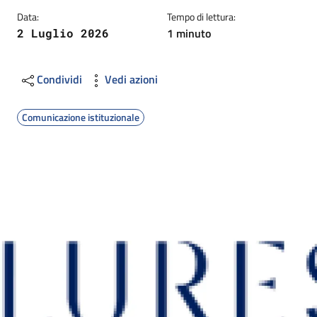
Data:
Tempo di lettura:
1 minuto
2 Luglio 2026
Condividi
Vedi azioni
Comunicazione istituzionale
Image