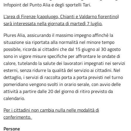
Infopoint del Punto Alia e degli sportelli Tari.
L'area di Firenze (capoluogo, Chianti e Valdarno fiorentino)
sarà interessata nella giornata di martedì 7 luglio.
Plures Alia, assicurando il massimo impegno affinché la
situazione sia riportata alla normalità nel minore tempo
possibile, ricorda ai cittadini che dal 15 giugno al 30 agosto
sono in vigore misure specifiche per affrontare le ondate di
calore, tutelando la salute dei lavoratori impegnati nei servizi
esterni, senza ridurre la qualità del servizio ai cittadini. Nel
dettaglio, i servizi di raccolta porta a porta previsti nel turno
pomeridiano vengono svolti in orario serale, con avvio delle
attività a partire dalle 20 del giorno di ritiro previsto da
calendario.
Per i cittadini non cambia nulla nelle modalità di
conferimento.
Persone