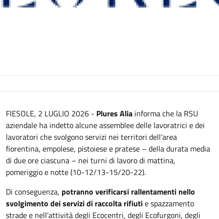
Descrizione
FIESOLE, 2 LUGLIO 2026 -
Plures Alia
informa che la RSU
aziendale ha indetto alcune assemblee delle lavoratrici e dei
lavoratori che svolgono servizi nei territori dell’area
fiorentina, empolese, pistoiese e pratese – della durata media
di due ore ciascuna – nei turni di lavoro di mattina,
pomeriggio e notte (10-12/13-15/20-22).
Di conseguenza,
potranno verificarsi rallentamenti nello
svolgimento dei servizi di raccolta rifiuti
e spazzamento
strade e nell’attività degli Ecocentri, degli Ecofurgoni, degli