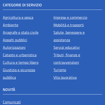
CATEGORIE DI SERVIZIO
Agricoltura e pesca
Imprese e commercio
Ambiente
Mobilità e trasporti
Anagrafe e stato civile
Salute, benessere e
Appalti pubblici
assistenza
Autorizzazioni
Servizi educativi
Catasto e urbanistica
Tributi, finanze e
Cultura e tempo libero
contravvenzioni
Giustizia e sicurezza
Turismo
pubblica
Vita lavorativa
NOVITÀ
Comunicati