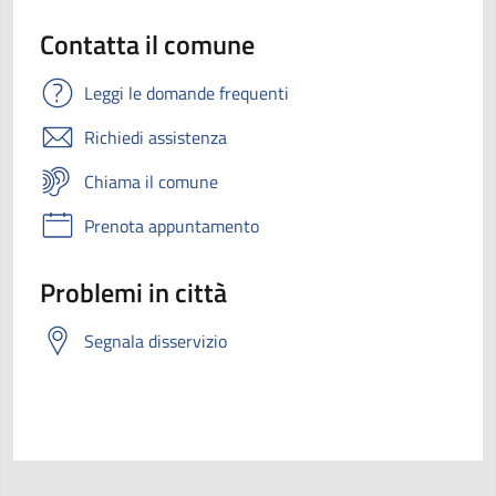
Contatta il comune
Leggi le domande frequenti
Richiedi assistenza
Chiama il comune
Prenota appuntamento
Problemi in città
Segnala disservizio