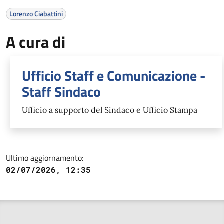
Lorenzo Ciabattini
A cura di
Ufficio Staff e Comunicazione -
Staff Sindaco
Ufficio a supporto del Sindaco e Ufficio Stampa
Ultimo aggiornamento:
02/07/2026, 12:35