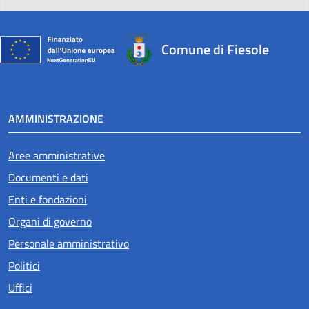
Comune di Fiesole
AMMINISTRAZIONE
Aree amministrative
Documenti e dati
Enti e fondazioni
Organi di governo
Personale amministrativo
Politici
Uffici