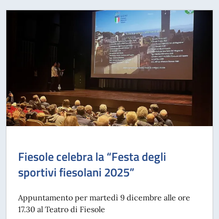
Fiesole celebra la “Festa degli
sportivi fiesolani 2025”
Appuntamento per martedì 9 dicembre alle ore
17.30 al Teatro di Fiesole