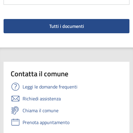
Tutti i documenti
Contatta il comune
Leggi le domande frequenti
Richiedi assistenza
Chiama il comune
Prenota appuntamento