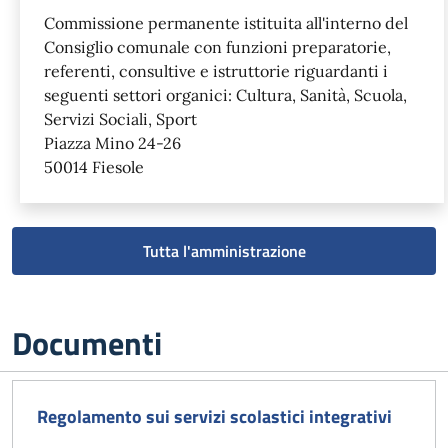
Commissione permanente istituita all'interno del
Consiglio comunale con funzioni preparatorie,
referenti, consultive e istruttorie riguardanti i
seguenti settori organici: Cultura, Sanità, Scuola,
Servizi Sociali, Sport
Piazza Mino 24-26
50014 Fiesole
Tutta l'amministrazione
Documenti
Regolamento sui servizi scolastici integrativi