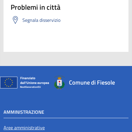
Problemi in città
Segnala disservizio
Comune di Fiesole
AMMINISTRAZIONE
Aree amministrative