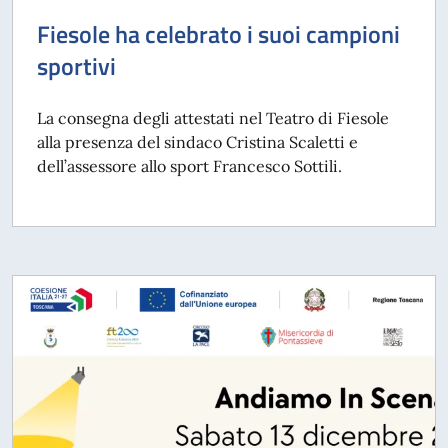
Fiesole ha celebrato i suoi campioni
sportivi
La consegna degli attestati nel Teatro di Fiesole
alla presenza del sindaco Cristina Scaletti e
dell’assessore allo sport Francesco Sottili.