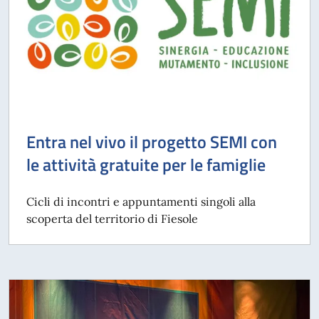
Entra nel vivo il progetto SEMI con
le attività gratuite per le famiglie
Cicli di incontri e appuntamenti singoli alla
scoperta del territorio di Fiesole