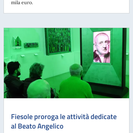
mila euro.
Fiesole proroga le attività dedicate
al Beato Angelico