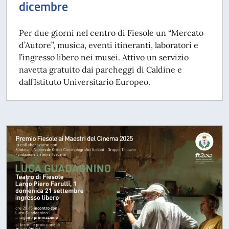
dicembre
Per due giorni nel centro di Fiesole un “Mercato
d’Autore”, musica, eventi itineranti, laboratori e
l’ingresso libero nei musei. Attivo un servizio
navetta gratuito dai parcheggi di Caldine e
dall’Istituto Universitario Europeo.