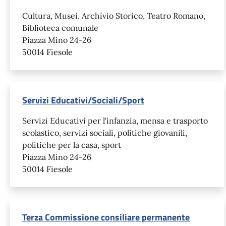
Cultura, Musei, Archivio Storico, Teatro Romano,
Biblioteca comunale
Piazza Mino 24-26
50014 Fiesole
Servizi Educativi/Sociali/Sport
Servizi Educativi per l'infanzia, mensa e trasporto
scolastico, servizi sociali, politiche giovanili,
politiche per la casa, sport
Piazza Mino 24-26
50014 Fiesole
Terza Commissione consiliare permanente