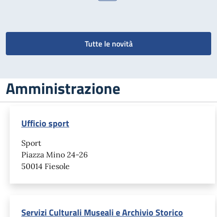
Tutte le novità
Amministrazione
Ufficio sport
Sport
Piazza Mino 24-26
50014 Fiesole
Servizi Culturali Museali e Archivio Storico