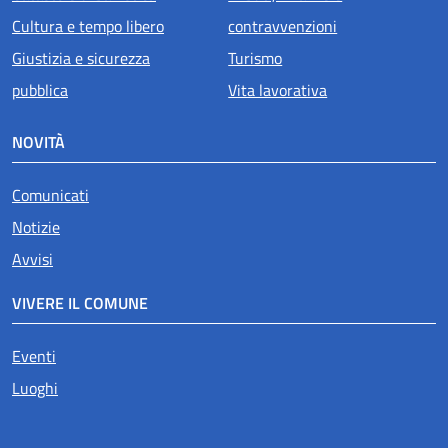
Cultura e tempo libero
contravvenzioni
Giustizia e sicurezza
Turismo
pubblica
Vita lavorativa
NOVITÀ
Comunicati
Notizie
Avvisi
VIVERE IL COMUNE
Eventi
Luoghi