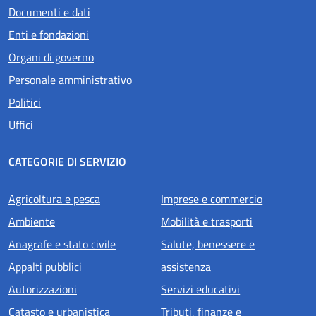
Documenti e dati
Enti e fondazioni
Organi di governo
Personale amministrativo
Politici
Uffici
CATEGORIE DI SERVIZIO
Agricoltura e pesca
Imprese e commercio
Ambiente
Mobilità e trasporti
Anagrafe e stato civile
Salute, benessere e
Appalti pubblici
assistenza
Autorizzazioni
Servizi educativi
Catasto e urbanistica
Tributi, finanze e