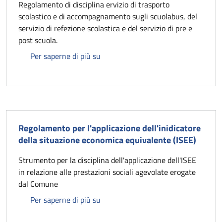
Regolamento di disciplina ervizio di trasporto
scolastico e di accompagnamento sugli scuolabus, del
servizio di refezione scolastica e del servizio di pre e
post scuola.
Regolamento sui servizi scolastici in
Per saperne di più su
Regolamento per l'applicazione dell'inidicatore
della situazione economica equivalente (ISEE)
Strumento per la disciplina dell'applicazione dell'ISEE
in relazione alle prestazioni sociali agevolate erogate
dal Comune
Regolamento per l'applicazione dell'
Per saperne di più su