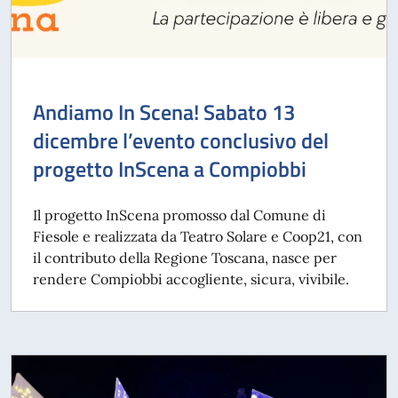
Andiamo In Scena! Sabato 13
dicembre l’evento conclusivo del
progetto InScena a Compiobbi
Il progetto InScena promosso dal Comune di
Fiesole e realizzata da Teatro Solare e Coop21, con
il contributo della Regione Toscana, nasce per
rendere Compiobbi accogliente, sicura, vivibile.