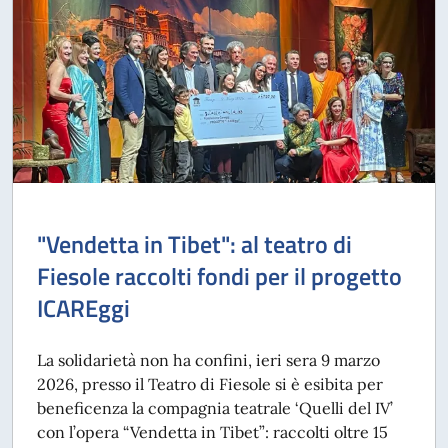
"Vendetta in Tibet": al teatro di
Fiesole raccolti fondi per il progetto
ICAREggi
La solidarietà non ha confini, ieri sera 9 marzo
2026, presso il Teatro di Fiesole si è esibita per
beneficenza la compagnia teatrale ‘Quelli del IV’
con l’opera “Vendetta in Tibet”: raccolti oltre 15