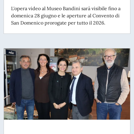
L'opera video al Museo Bandini sarà visibile fino a
domenica 28 giugno e le aperture al Convento di
San Domenico prorogate per tutto il 2026.