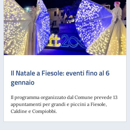
Il Natale a Fiesole: eventi fino al 6
gennaio
Il programma organizzato dal Comune prevede 13
appuntamenti per grandi e piccini a Fiesole,
Caldine e Compiobbi.