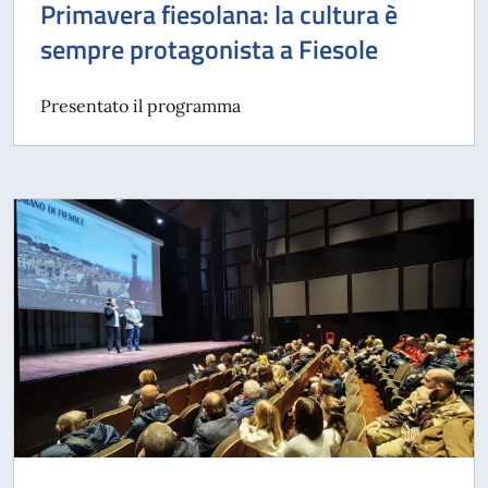
Primavera fiesolana: la cultura è
sempre protagonista a Fiesole
Presentato il programma