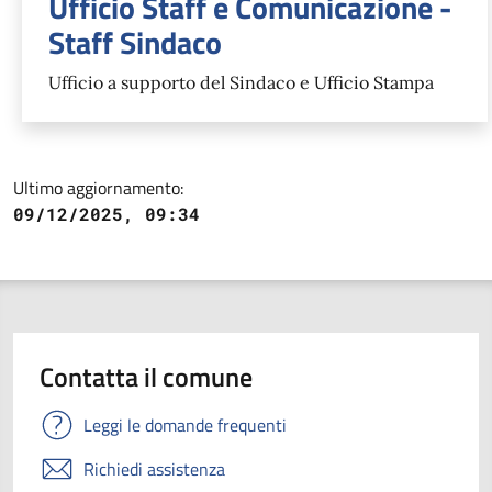
Ufficio Staff e Comunicazione -
Staff Sindaco
Ufficio a supporto del Sindaco e Ufficio Stampa
Ultimo aggiornamento:
09/12/2025, 09:34
Contatta il comune
Leggi le domande frequenti
Richiedi assistenza