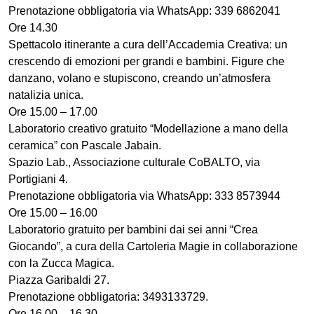
Prenotazione obbligatoria via WhatsApp: 339 6862041
Ore 14.30
Spettacolo itinerante a cura dell’Accademia Creativa: un
crescendo di emozioni per grandi e bambini. Figure che
danzano, volano e stupiscono, creando un’atmosfera
natalizia unica.
Ore 15.00 – 17.00
Laboratorio creativo gratuito “Modellazione a mano della
ceramica” con Pascale Jabain.
Spazio Lab., Associazione culturale CoBALTO, via
Portigiani 4.
Prenotazione obbligatoria via WhatsApp: 333 8573944
Ore 15.00 – 16.00
Laboratorio gratuito per bambini dai sei anni “Crea
Giocando”, a cura della Cartoleria Magie in collaborazione
con la Zucca Magica.
Piazza Garibaldi 27.
Prenotazione obbligatoria: 3493133729.
Ore 16.00 – 16.30