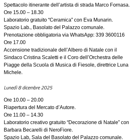
Spettacolo itinerante dell’artista di strada Marco Fornasa.
Ore 15.00 – 18.30
Laboratorio gratuito “Ceramica” con Eva Munarin.
Spazio Lab., Basolato del Palazzo comunale.
Prenotazione obbligatoria via WhatsApp: 339 3600116
Ore 17.00
Accensione tradizionale dell’Albero di Natale con il
Sindaco Cristina Scaletti e il Coro dell’Orchestra delle
Piagge della Scuola di Musica di Fiesole, direttrice Luna
Michele.
Lunedì 8 dicembre 2025
Ore 10.00 – 20.00
Riapertura del Mercato d’Autore.
Ore 11.00 – 14.30
Laboratorio creativo gratuito “Decorazione di Natale” con
Barbara Becarelli di NeroFiore.
Spazio Lab, Sala del Basolato del Palazzo comunale.