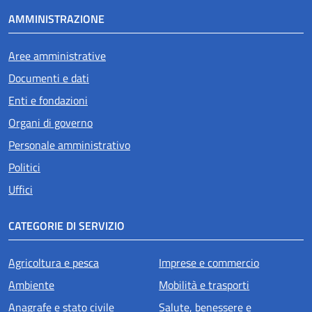
AMMINISTRAZIONE
Aree amministrative
Documenti e dati
Enti e fondazioni
Organi di governo
Personale amministrativo
Politici
Uffici
CATEGORIE DI SERVIZIO
Agricoltura e pesca
Imprese e commercio
Ambiente
Mobilità e trasporti
Anagrafe e stato civile
Salute, benessere e