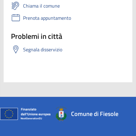
Chiama il comune
Prenota appuntamento
Problemi in città
Segnala disservizio
Comune di Fiesole