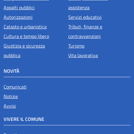
Appalti pubblici
assistenza
Autorizzazioni
Servizi educativi
Catasto e urbanistica
Tributi, finanze e
Cultura e tempo libero
contravvenzioni
Giustizia e sicurezza
Turismo
pubblica
Vita lavorativa
NOVITÀ
Comunicati
Notizie
Avvisi
VIVERE IL COMUNE