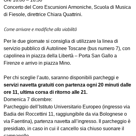
Concerto del Coro Escursioni Armoniche, Scuola di Musica
di Fiesole, direttrice Chiara Quattrini.
Come arrivare e modifiche alla viabilità
Per le due giornate si consiglia di utilizzare la linea di
servizio pubblico di Autolinee Toscane (bus numero 7), con
capolinea in piazza della Libertà – Porta San Gallo a
Firenze e arrivo in piazza Mino.
Per chi sceglie l’auto, saranno disponibili parcheggi e
servizi navetta gratuiti con partenza ogni 20 minuti dalle
ore 11, ultima corsa di ritorno alle 21.
Domenica 7 dicembre:
Parcheggio dell’Istituto Universitario Europeo (ingresso via
Badia dei Roccettini 11, raggiungibile da via Bolognese o
via Faentina), partenza navetta all’ingresso. Il parcheggio è
presidiato, in caso in cui il cancello sia chiuso suonare il
campanello.