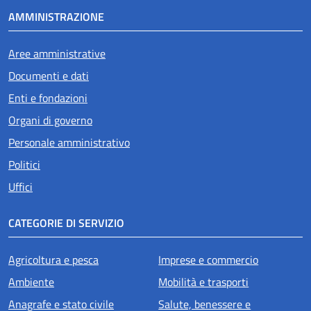
AMMINISTRAZIONE
Aree amministrative
Documenti e dati
Enti e fondazioni
Organi di governo
Personale amministrativo
Politici
Uffici
CATEGORIE DI SERVIZIO
Agricoltura e pesca
Imprese e commercio
Ambiente
Mobilità e trasporti
Anagrafe e stato civile
Salute, benessere e