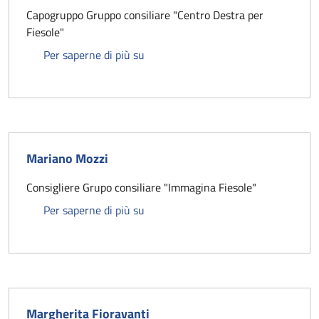
Capogruppo Gruppo consiliare "Centro Destra per
Fiesole"
Edoardo Canino
Per saperne di più su
Mariano Mozzi
Consigliere Grupo consiliare "Immagina Fiesole"
Mariano Mozzi
Per saperne di più su
Margherita Fioravanti