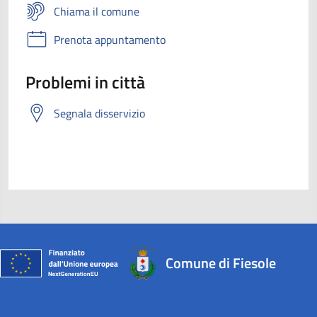
Chiama il comune
Prenota appuntamento
Problemi in città
Segnala disservizio
Comune di Fiesole