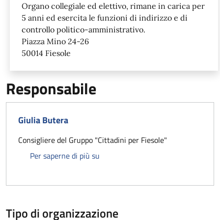
Organo collegiale ed elettivo, rimane in carica per
5 anni ed esercita le funzioni di indirizzo e di
controllo politico-amministrativo.
Piazza Mino 24-26
50014 Fiesole
Responsabile
Giulia Butera
Consigliere del Gruppo "Cittadini per Fiesole"
Giulia Butera
Per saperne di più su
Tipo di organizzazione