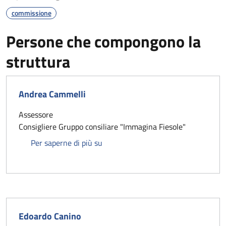
commissione
Persone che compongono la
struttura
Andrea Cammelli
Assessore
Consigliere Gruppo consiliare "Immagina Fiesole"
Andrea Cammelli
Per saperne di più su
Edoardo Canino