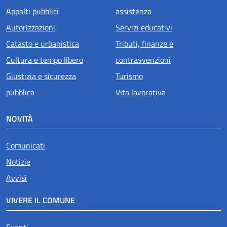
Appalti pubblici
assistenza
Autorizzazioni
Servizi educativi
Catasto e urbanistica
Tributi, finanze e
Cultura e tempo libero
contravvenzioni
Giustizia e sicurezza
Turismo
pubblica
Vita lavorativa
NOVITÀ
Comunicati
Notizie
Avvisi
VIVERE IL COMUNE
Eventi