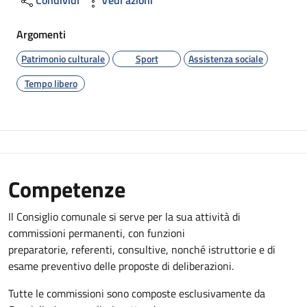
Argomenti
Patrimonio culturale
Sport
Assistenza sociale
Tempo libero
Competenze
Il Consiglio comunale si serve per la sua attività di
commissioni permanenti, con funzioni
preparatorie, referenti, consultive, nonché istruttorie e di
esame preventivo delle proposte di deliberazioni.
Tutte le commissioni sono composte esclusivamente da