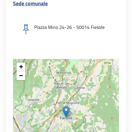
Sede comunale
Piazza Mino 24-26 - 50014 Fiesole
+
−