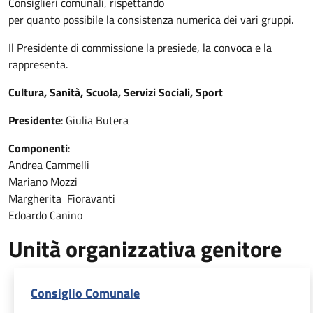
Consiglieri comunali, rispettando
per quanto possibile la consistenza numerica dei vari gruppi.
Il Presidente di commissione la presiede, la convoca e la
rappresenta.
Cultura, Sanità, Scuola, Servizi Sociali, Sport
Presidente
: Giulia Butera
Componenti
:
Andrea Cammelli
Mariano Mozzi
Margherita Fioravanti
Edoardo Canino
Unità organizzativa genitore
Consiglio Comunale