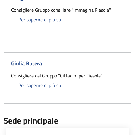
Consigliere Gruppo consiliare "Immagina Fiesole"
Margherita Fioravanti
Per saperne di più su
Giulia Butera
Consigliere del Gruppo "Cittadini per Fiesole"
Giulia Butera
Per saperne di più su
Sede principale