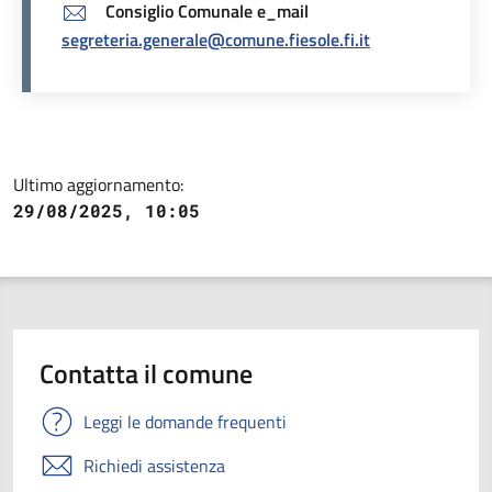
Consiglio Comunale e_mail
segreteria.generale@comune.fiesole.fi.it
Ultimo aggiornamento:
29/08/2025, 10:05
Contatta il comune
Leggi le domande frequenti
Richiedi assistenza