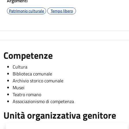
Argomenti
Patrimonio culturale
Tempo libero
Competenze
Cultura
Biblioteca comunale
Archivio storico comunale
Musei
Teatro romano
Associazionismo di competenza
Unità organizzativa genitore