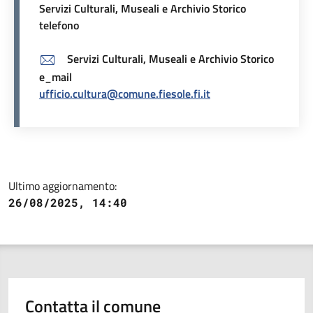
Servizi Culturali, Museali e Archivio Storico
telefono
Servizi Culturali, Museali e Archivio Storico
e_mail
ufficio.cultura@comune.fiesole.fi.it
Ultimo aggiornamento:
26/08/2025, 14:40
Contatta il comune