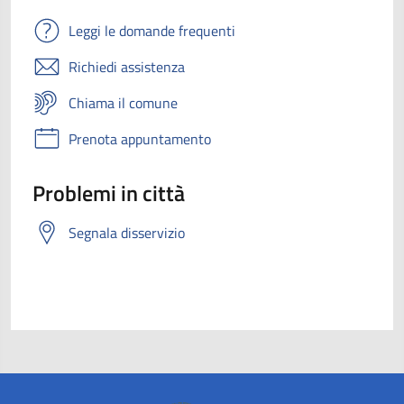
Leggi le domande frequenti
Richiedi assistenza
Chiama il comune
Prenota appuntamento
Problemi in città
Segnala disservizio