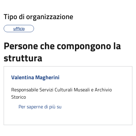
Tipo di organizzazione
ufficio
Persone che compongono la
struttura
Valentina Magherini
Responsabile Servizi Culturali Museali e Archivio
Storico
Valentina Magherini
Per saperne di più su