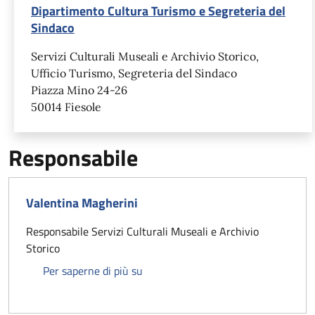
Dipartimento Cultura Turismo e Segreteria del
Sindaco
Servizi Culturali Museali e Archivio Storico,
Ufficio Turismo, Segreteria del Sindaco
Piazza Mino 24-26
50014 Fiesole
Responsabile
Valentina Magherini
Responsabile Servizi Culturali Museali e Archivio
Storico
Valentina Magherini
Per saperne di più su