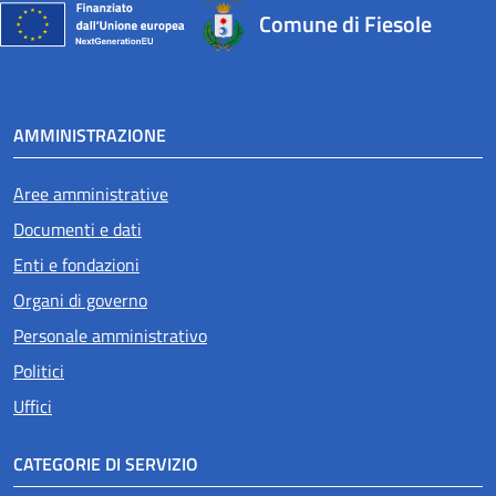
Comune di Fiesole
AMMINISTRAZIONE
Aree amministrative
Documenti e dati
Enti e fondazioni
Organi di governo
Personale amministrativo
Politici
Uffici
CATEGORIE DI SERVIZIO