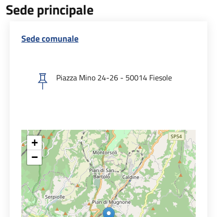
Sede principale
Sede comunale
Piazza Mino 24-26 - 50014 Fiesole
+
−