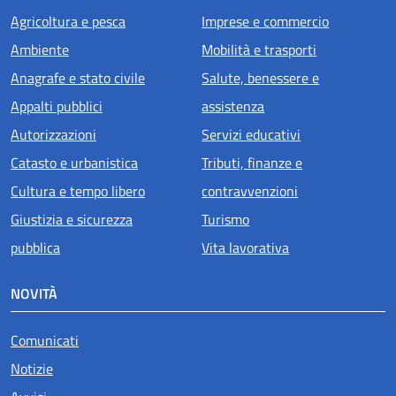
Agricoltura e pesca
Imprese e commercio
Ambiente
Mobilità e trasporti
Anagrafe e stato civile
Salute, benessere e
Appalti pubblici
assistenza
Autorizzazioni
Servizi educativi
Catasto e urbanistica
Tributi, finanze e
Cultura e tempo libero
contravvenzioni
Giustizia e sicurezza
Turismo
pubblica
Vita lavorativa
NOVITÀ
Comunicati
Notizie