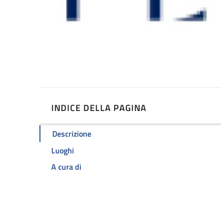
INDICE DELLA PAGINA
Descrizione
Luoghi
A cura di