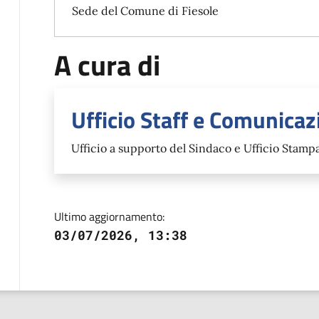
Sede del Comune di Fiesole
A cura di
Ufficio Staff e Comunicaz
Ufficio a supporto del Sindaco e Ufficio Stamp
Ultimo aggiornamento:
03/07/2026, 13:38