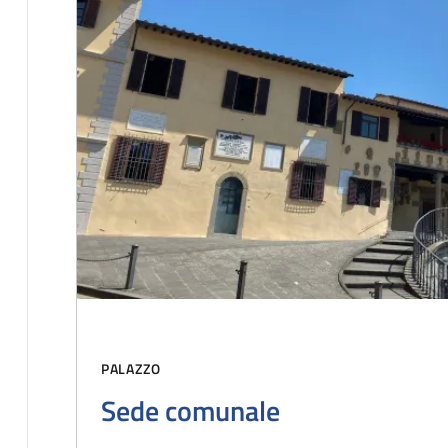
PALAZZO
Sede comunale