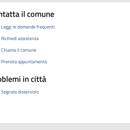
ntatta il comune
Leggi le domande frequenti
Richiedi assistenza
Chiama il comune
Prenota appuntamento
blemi in città
Segnala disservizio