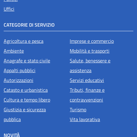
Uffici
CATEGORIE DI SERVIZIO
Agricoltura e pesca
Imprese e commercio
Ambiente
Mobilità e trasporti
Anagrafe e stato civile
Salute, benessere e
Appalti pubblici
assistenza
Autorizzazioni
Servizi educativi
Catasto e urbanistica
Tributi, finanze e
Cultura e tempo libero
contravvenzioni
Giustizia e sicurezza
Turismo
pubblica
Vita lavorativa
NOVITÀ