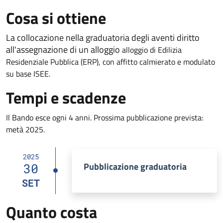
Cosa si ottiene
La collocazione nella graduatoria degli aventi diritto
all'assegnazione di un alloggio
alloggio di Edilizia
Residenziale Pubblica (ERP), con affitto calmierato e modulato
su base ISEE.
Tempi e scadenze
Il Bando esce ogni 4 anni. Prossima pubblicazione prevista:
metà 2025.
2025
Pubblicazione graduatoria
30
SET
Quanto costa