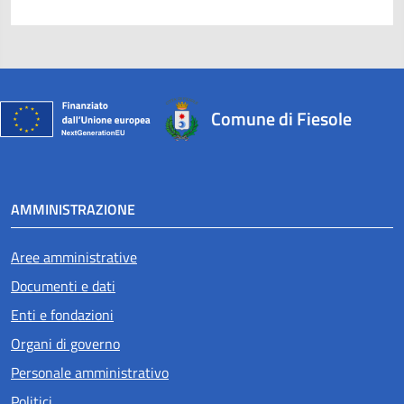
Comune di Fiesole
AMMINISTRAZIONE
Aree amministrative
Documenti e dati
Enti e fondazioni
Organi di governo
Personale amministrativo
Politici