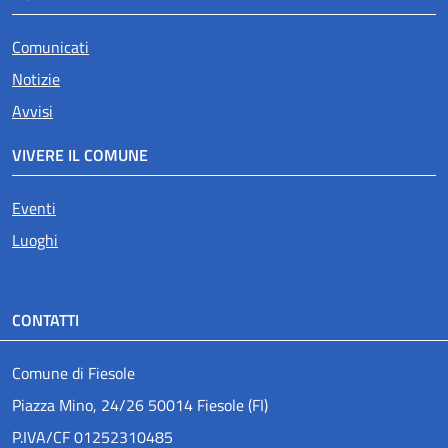
Comunicati
Notizie
Avvisi
VIVERE IL COMUNE
Eventi
Luoghi
CONTATTI
Comune di Fiesole
Piazza Mino, 24/26 50014 Fiesole (FI)
P.IVA/CF 01252310485