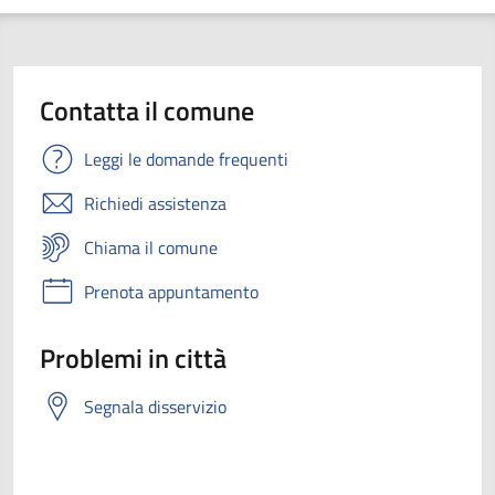
Contatta il comune
Leggi le domande frequenti
Richiedi assistenza
Chiama il comune
Prenota appuntamento
Problemi in città
Segnala disservizio