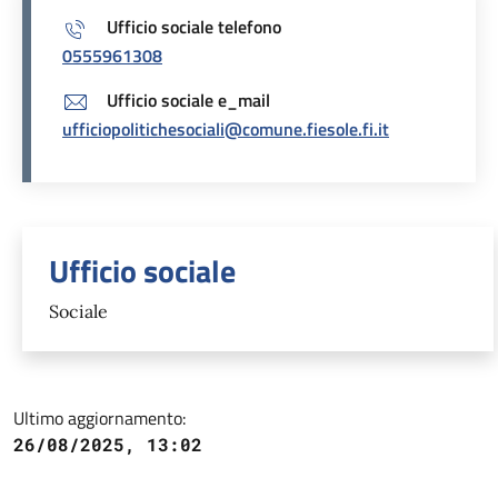
Ufficio sociale telefono
0555961308
Ufficio sociale e_mail
ufficiopolitichesociali@comune.fiesole.fi.it
Unità organizzativa responsabil
Ufficio sociale
Sociale
Ultimo aggiornamento:
26/08/2025, 13:02