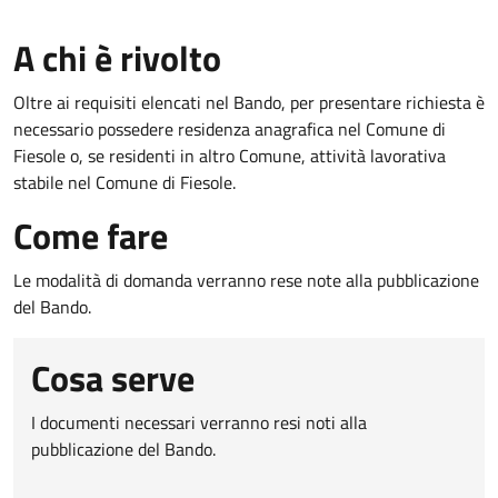
A chi è rivolto
Oltre ai requisiti elencati nel Bando, per presentare richiesta è
necessario possedere residenza anagrafica nel Comune di
Fiesole o, se residenti in altro Comune, attività lavorativa
stabile nel Comune di Fiesole.
Come fare
Le modalità di domanda verranno rese note alla pubblicazione
del Bando.
Cosa serve
I documenti necessari verranno resi noti alla
pubblicazione del Bando.