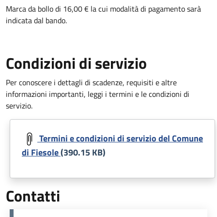
Marca da bollo di 16,00 € la cui modalità di pagamento sarà
indicata dal bando.
Condizioni di servizio
Per conoscere i dettagli di scadenze, requisiti e altre
informazioni importanti, leggi i termini e le condizioni di
servizio.
Document
Termini e condizioni di servizio del Comune
di Fiesole
(390.15 KB)
Contatti