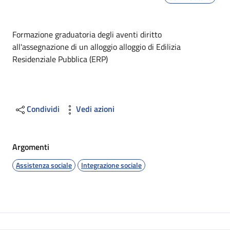
Dettagli
Formazione graduatoria degli aventi diritto
all'assegnazione di un alloggio alloggio di Edilizia
Residenziale Pubblica (ERP)
Condividi
Vedi azioni
Argomenti
Assistenza sociale
Integrazione sociale