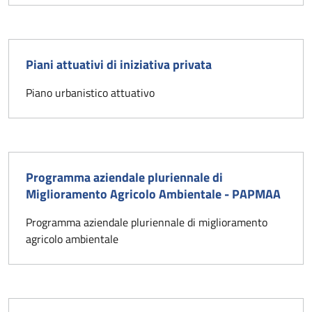
Piani attuativi di iniziativa privata
Piano urbanistico attuativo
Programma aziendale pluriennale di
Miglioramento Agricolo Ambientale - PAPMAA
Programma aziendale pluriennale di miglioramento
agricolo ambientale