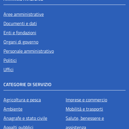
Aree amministrative
Documenti e dati
Enti e fondazioni
Organi di governo
Personale amministrativo
Politici
Uffici
CATEGORIE DI SERVIZIO
Agricoltura e pesca
Imprese e commercio
Ambiente
Mobilità e trasporti
Anagrafe e stato civile
Salute, benessere e
Appalti pubblici
assistenza