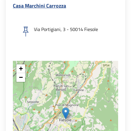
Casa Marchini Carrozza
Via Portigiani, 3 - 50014 Fiesole
+
−