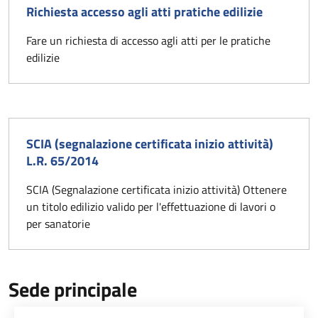
Richiesta accesso agli atti pratiche edilizie
Fare un richiesta di accesso agli atti per le pratiche
edilizie
SCIA (segnalazione certificata inizio attività)
L.R. 65/2014
SCIA (Segnalazione certificata inizio attività) Ottenere
un titolo edilizio valido per l'effettuazione di lavori o
per sanatorie
Sede principale