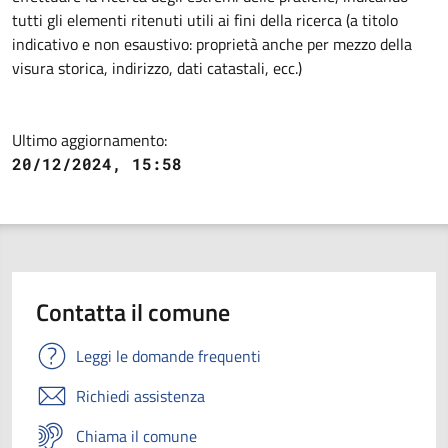
tutti gli elementi ritenuti utili ai fini della ricerca (a titolo
indicativo e non esaustivo: proprietà anche per mezzo della
visura storica, indirizzo, dati catastali, ecc.)
Ultimo aggiornamento:
20/12/2024, 15:58
Contatta il comune
Leggi le domande frequenti
Richiedi assistenza
Chiama il comune