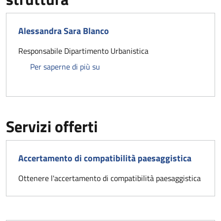
Alessandra Sara Blanco
Responsabile Dipartimento Urbanistica
Alessandra Sara Blanco
Per saperne di più su
Servizi offerti
Accertamento di compatibilità paesaggistica
Ottenere l'accertamento di compatibilità paesaggistica