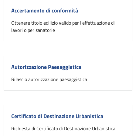
Accertamento di conformità
Ottenere titolo edilizio valido per l'effettuazione di
lavori o per sanatorie
Autorizzazione Paesaggistica
Rilascio autorizzazione paesaggistica
Certificato di Destinazione Urbanistica
Richiesta di Certificato di Destinazione Urbanistica