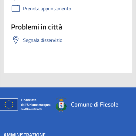
Prenota appuntamento
Problemi in città
Segnala disservizio
Comune di Fiesole
AMMINISTRAZIONE