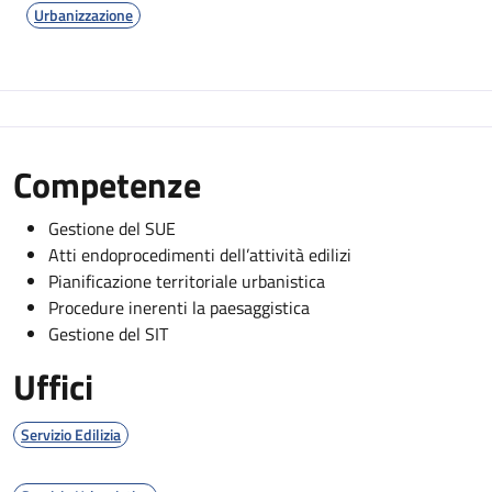
Urbanizzazione
Competenze
Gestione del SUE
Atti endoprocedimenti dell’attività edilizi
Pianificazione territoriale urbanistica
Procedure inerenti la paesaggistica
Gestione del SIT
Uffici
Servizio Edilizia