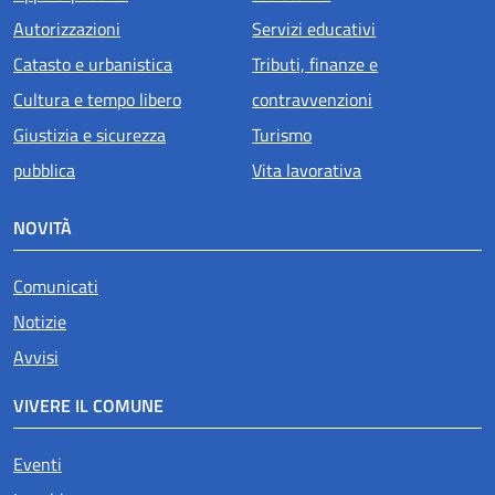
Autorizzazioni
Servizi educativi
Catasto e urbanistica
Tributi, finanze e
Cultura e tempo libero
contravvenzioni
Giustizia e sicurezza
Turismo
pubblica
Vita lavorativa
NOVITÀ
Comunicati
Notizie
Avvisi
VIVERE IL COMUNE
Eventi