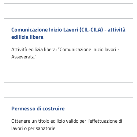
Comunicazione Inizio Lavori (CIL-CILA) - attività
edilizia libera
Attività edilizia libera: “Comunicazione inizio lavori -
Asseverata"
Permesso di costruire
Ottenere un titolo edilizio valido per l'effettuazione di
lavori o per sanatorie