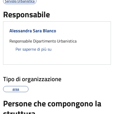
Servizio Urbanistica
Responsabile
Alessandra Sara Blanco
Responsabile Dipartimento Urbanistica
Alessandra Sara Blanco
Per saperne di più su
Tipo di organizzazione
area
Persone che compongono la
struttura