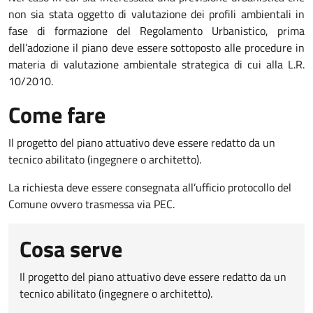
non sia stata oggetto di valutazione dei profili ambientali in
fase di formazione del Regolamento Urbanistico, prima
dell’adozione il piano deve essere sottoposto alle procedure in
materia di valutazione ambientale strategica di cui alla L.R.
10/2010.
Come fare
Il progetto del piano attuativo deve essere redatto da un
tecnico abilitato (ingegnere o architetto).
La richiesta deve essere consegnata all’ufficio protocollo del
Comune ovvero trasmessa via PEC.
Cosa serve
Il progetto del piano attuativo deve essere redatto da un
tecnico abilitato (ingegnere o architetto).