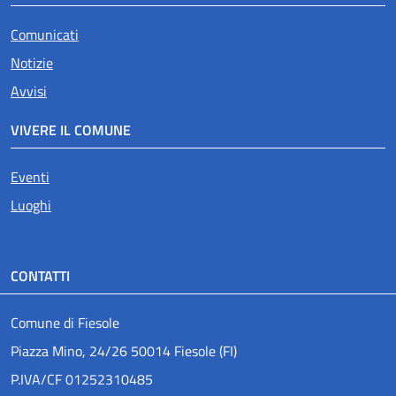
Comunicati
Notizie
Avvisi
VIVERE IL COMUNE
Eventi
Luoghi
CONTATTI
Comune di Fiesole
Piazza Mino, 24/26 50014 Fiesole (FI)
P.IVA/CF 01252310485