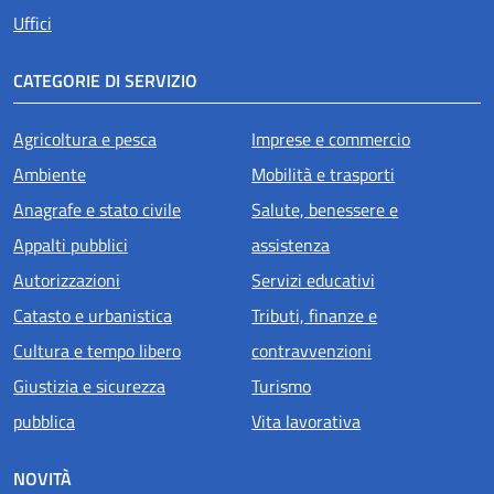
Uffici
CATEGORIE DI SERVIZIO
Agricoltura e pesca
Imprese e commercio
Ambiente
Mobilità e trasporti
Anagrafe e stato civile
Salute, benessere e
Appalti pubblici
assistenza
Autorizzazioni
Servizi educativi
Catasto e urbanistica
Tributi, finanze e
Cultura e tempo libero
contravvenzioni
Giustizia e sicurezza
Turismo
pubblica
Vita lavorativa
NOVITÀ