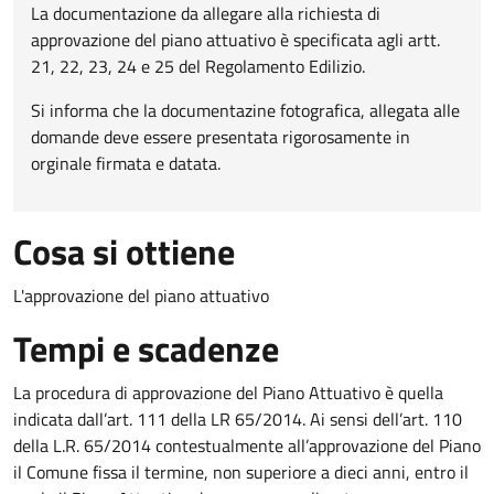
La documentazione da allegare alla richiesta di
approvazione del piano attuativo è specificata agli artt.
21, 22, 23, 24 e 25 del Regolamento Edilizio.
Si informa che la documentazine fotografica, allegata alle
domande deve essere presentata rigorosamente in
orginale firmata e datata.
Cosa si ottiene
L'approvazione del piano attuativo
Tempi e scadenze
La procedura di approvazione del Piano Attuativo è quella
indicata dall’art. 111 della LR 65/2014. Ai sensi dell’art. 110
della L.R. 65/2014 contestualmente all’approvazione del Piano
il Comune fissa il termine, non superiore a dieci anni, entro il