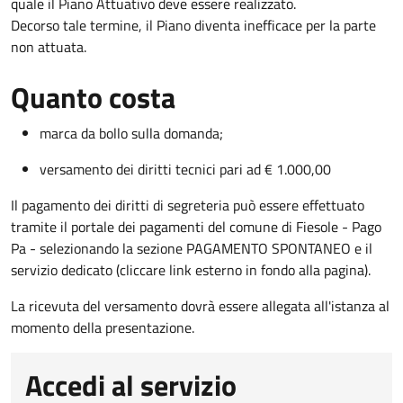
quale il Piano Attuativo deve essere realizzato.
Decorso tale termine, il Piano diventa inefficace per la parte
non attuata.
Quanto costa
marca da bollo sulla domanda;
versamento dei diritti tecnici pari ad € 1.000,00
Il pagamento dei diritti di segreteria può essere effettuato
tramite il portale dei pagamenti del comune di Fiesole - Pago
Pa - selezionando la sezione PAGAMENTO SPONTANEO e il
servizio dedicato (cliccare link esterno in fondo alla pagina).
La ricevuta del versamento dovrà essere allegata all'istanza al
momento della presentazione.
Accedi al servizio