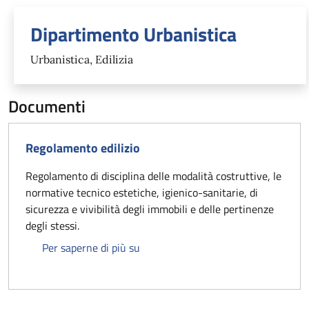
Unità organizzativa responsabil
Dipartimento Urbanistica
Urbanistica, Edilizia
Documenti
Regolamento edilizio
Regolamento di disciplina delle modalità costruttive, le
normative tecnico estetiche, igienico-sanitarie, di
sicurezza e vivibilità degli immobili e delle pertinenze
degli stessi.
Regolamento edilizio
Per saperne di più su