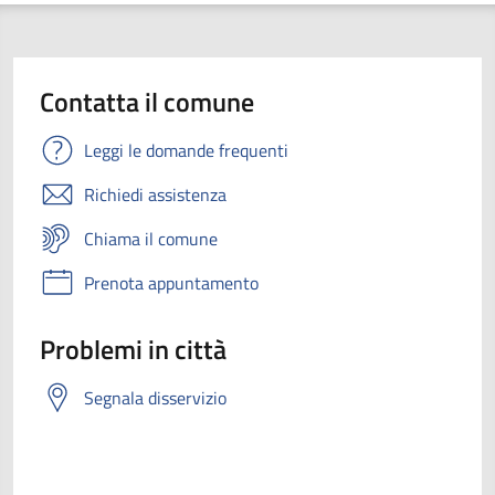
Contatta il comune
Leggi le domande frequenti
Richiedi assistenza
Chiama il comune
Prenota appuntamento
Problemi in città
Segnala disservizio