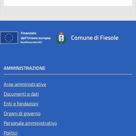
Comune di Fiesole
AMMINISTRAZIONE
Aree amministrative
Documenti e dati
Enti e fondazioni
Organi di governo
Personale amministrativo
Politici