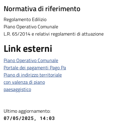
Normativa di riferimento
Regolamento Edilizio
Piano Operativo Comunale
L.R. 65/2014 e relativi regolamenti di attuazione
Link esterni
Piano Operativo Comunale
Portale dei pagamenti Pago Pa
Piano di indirizzo territoriale
con valenza di piano
paesaggistico
Ultimo aggiornamento:
07/05/2025, 14:03