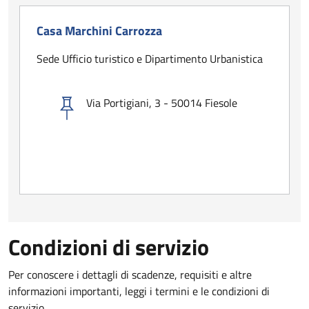
Casa Marchini Carrozza
Sede Ufficio turistico e Dipartimento Urbanistica
Via Portigiani, 3 - 50014 Fiesole
Condizioni di servizio
Per conoscere i dettagli di scadenze, requisiti e altre
informazioni importanti, leggi i termini e le condizioni di
servizio.