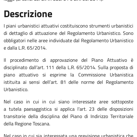
Descrizione
I piani urbanistici attuativi costituiscono strumenti urbanistici
di dettaglio di attuazione del Regolamento Urbanistico. Sono
obbligatori nelle aree individuate dal Regolamento Urbanistico
e dalla L.R. 65/2014.
Il procedimento di approvazione del Piano Attuativo è
disciplinato dall’art. 111 della L.R. 65/2014. Sulla proposta di
piano attuativo si esprime la Commissione Urbanistica
istituita ai sensi dell’art. 81 delle norme del Regolamento
Urbanistico.
Nel caso in cui in cui siano interessate aree sottoposte
a tutela paesaggistica si applica l'art. 23 delle disposizioni
transitorie della disciplina del Piano di Indirizzo Territoriale
della Regione Toscana.
Nel caso in cui sia interessata una previsione urbanistica che