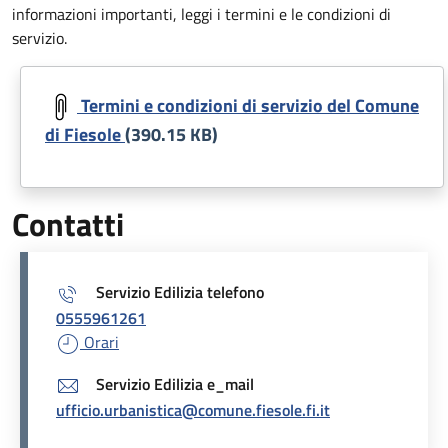
informazioni importanti, leggi i termini e le condizioni di
servizio.
Document
Termini e condizioni di servizio del Comune
di Fiesole
(390.15 KB)
Contatti
Servizio Edilizia telefono
0555961261
Orari
Servizio Edilizia e_mail
ufficio.urbanistica@comune.fiesole.fi.it