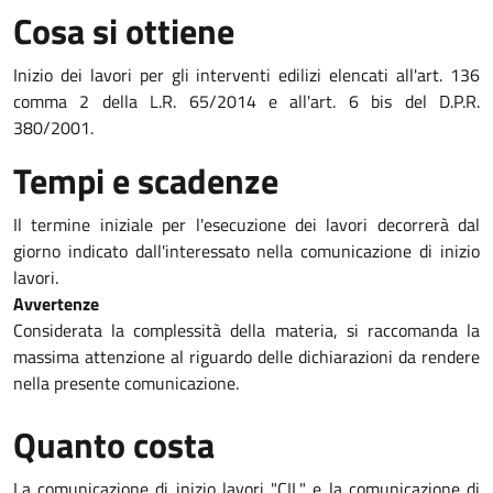
Cosa si ottiene
Inizio dei lavori per gli interventi edilizi elencati all'art. 136
comma 2 della L.R. 65/2014 e all'art. 6 bis del D.P.R.
380/2001.
Tempi e scadenze
Il termine iniziale per l'esecuzione dei lavori decorrerà dal
giorno indicato dall'interessato nella comunicazione di inizio
lavori.
Avvertenze
Considerata la complessità della materia, si raccomanda la
massima attenzione al riguardo delle dichiarazioni da rendere
nella presente comunicazione.
Quanto costa
La comunicazione di inizio lavori "CIL" e la comunicazione di