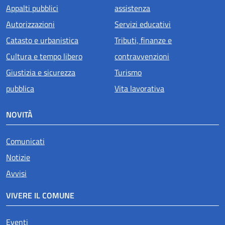
Appalti pubblici
assistenza
Autorizzazioni
Servizi educativi
Catasto e urbanistica
Tributi, finanze e
Cultura e tempo libero
contravvenzioni
Giustizia e sicurezza
Turismo
pubblica
Vita lavorativa
NOVITÀ
Comunicati
Notizie
Avvisi
VIVERE IL COMUNE
Eventi