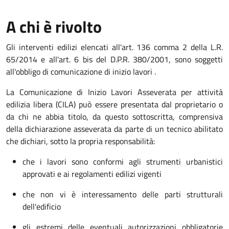
A chi è rivolto
Gli interventi edilizi elencati all'art. 136 comma 2 della L.R.
65/2014 e all'art. 6 bis del D.P.R. 380/2001, sono soggetti
all'obbligo di comunicazione di inizio lavori .
La Comunicazione di Inizio Lavori Asseverata per attività
edilizia libera (CILA) può essere presentata dal proprietario o
da chi ne abbia titolo, da questo sottoscritta, comprensiva
della dichiarazione asseverata da parte di un tecnico abilitato
che dichiari, sotto la propria responsabilità:
che i lavori sono conformi agli strumenti urbanistici
approvati e ai regolamenti edilizi vigenti
che non vi è interessamento delle parti strutturali
dell'edificio
gli estremi delle eventuali autorizzazioni obbligatorie