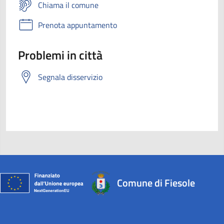
Chiama il comune
Prenota appuntamento
Problemi in città
Segnala disservizio
Comune di Fiesole