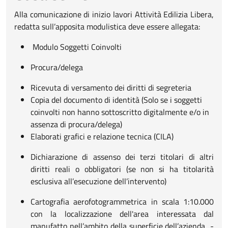
Alla comunicazione di inizio lavori Attività Edilizia Libera,
redatta sull’apposita modulistica deve essere allegata:
Modulo Soggetti Coinvolti
Procura/delega
Ricevuta di versamento dei diritti di segreteria
Copia del documento di identità (Solo se i soggetti
coinvolti non hanno sottoscritto digitalmente e/o in
assenza di procura/delega)
Elaborati grafici e relazione tecnica (CILA)
Dichiarazione di assenso dei terzi titolari di altri
diritti reali o obbligatori (se non si ha titolarità
esclusiva all’esecuzione dell’intervento)
Cartografia aerofotogrammetrica in scala 1:10.000
con la localizzazione dell'area interessata dal
manufatto nell’ambito della superficie dell’azienda -