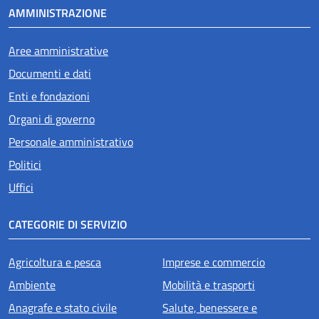
AMMINISTRAZIONE
Aree amministrative
Documenti e dati
Enti e fondazioni
Organi di governo
Personale amministrativo
Politici
Uffici
CATEGORIE DI SERVIZIO
Agricoltura e pesca
Imprese e commercio
Ambiente
Mobilità e trasporti
Anagrafe e stato civile
Salute, benessere e