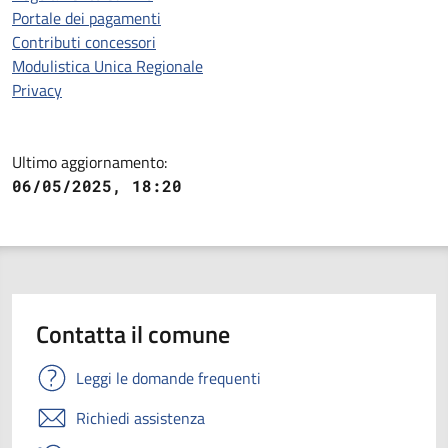
Portale dei pagamenti
Contributi concessori
Modulistica Unica Regionale
Privacy
Ultimo aggiornamento:
06/05/2025, 18:20
Contatta il comune
Leggi le domande frequenti
Richiedi assistenza