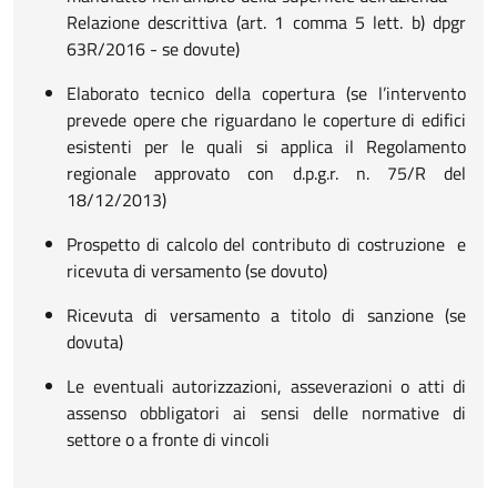
Relazione descrittiva (art. 1 comma 5 lett. b) dpgr
63R/2016 - se dovute)
Elaborato tecnico della copertura (se l’intervento
prevede opere che riguardano le coperture di edifici
esistenti per le quali si applica il Regolamento
regionale approvato con d.p.g.r. n. 75/R del
18/12/2013)
Prospetto di calcolo del contributo di costruzione e
ricevuta di versamento (se dovuto)
Ricevuta di versamento a titolo di sanzione (se
dovuta)
Le eventuali autorizzazioni, asseverazioni o atti di
assenso obbligatori ai sensi delle normative di
settore o a fronte di vincoli