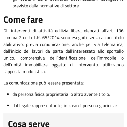
previste dalla normative di settore
Come fare
Gli interventi di attività edilizia libera elencati all'art. 136
comma 2 della L.R. 65/2014 sono eseguiti senza alcun titolo
abilitativo, previa comunicazione, anche per via telematica,
dell’inizio dei lavori da parte dell’interessato allo sportello
unico, comprensiva dell’identificazione dell’immobile o
dell’unità immobiliare oggetto di intervento, utilizzando
l'apposita modulistica.
La comunicazione può essere presentata:
da persona fisica proprietaria o altro avente titolo;
dal legale rappresentante, in caso di persona giuridica;
Cosa serve