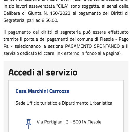
inizio lavori asseveratata "CILA" sono soggette, ai sensi della
Delibera di Giunta N. 150/2023 al pagamento dei Diritti di
Segreteria, pari ad € 56,00.
Il pagamento dei diritti di segreteria può essere effettuato
tramite il portale dei pagamenti del comune di Fiesole - Pago
Pa - selezionando la sezione PAGAMENTO SPONTANEO e il
servizio dedicato (cliccare link esterno in fondo alla pagina).
Accedi al servizio
Casa Marchini Carrozza
Sede Ufficio turistico e Dipartimento Urbanistica
Via Portigiani, 3 - 50014 Fiesole