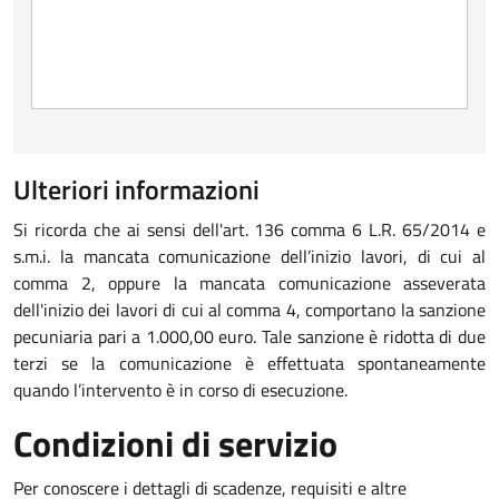
Ulteriori informazioni
Si ricorda che ai sensi dell'art. 136 comma 6 L.R. 65/2014 e
s.m.i. la mancata comunicazione dell’inizio lavori, di cui al
comma 2, oppure la mancata comunicazione asseverata
dell'inizio dei lavori di cui al comma 4, comportano la sanzione
pecuniaria pari a
1.000,00 euro
. Tale sanzione è ridotta di due
terzi se la comunicazione è effettuata spontaneamente
quando l’intervento è in corso di esecuzione.
Condizioni di servizio
Per conoscere i dettagli di scadenze, requisiti e altre