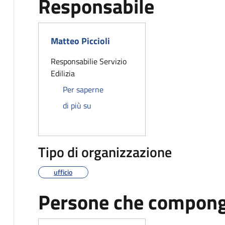
Responsabile
Matteo Piccioli
Responsabilie Servizio
Edilizia
Per saperne
Matteo Piccioli
di più su
Tipo di organizzazione
ufficio
Persone che compongo