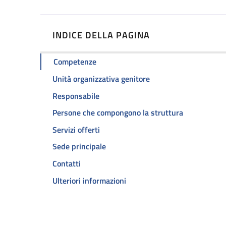
INDICE DELLA PAGINA
Competenze
Unità organizzativa genitore
Responsabile
Persone che compongono la struttura
Servizi offerti
Sede principale
Contatti
Ulteriori informazioni