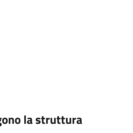
no la struttura