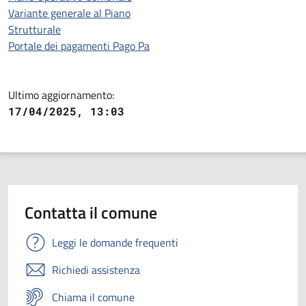
Variante generale al Piano
Strutturale
Portale dei pagamenti Pago Pa
Ultimo aggiornamento:
17/04/2025, 13:03
Contatta il comune
Leggi le domande frequenti
Richiedi assistenza
Chiama il comune