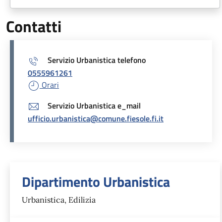
Contatti
Servizio Urbanistica telefono
0555961261
Orari
Servizio Urbanistica e_mail
ufficio.urbanistica@comune.fiesole.fi.it
Unità organizzativa responsabil
Dipartimento Urbanistica
Urbanistica, Edilizia