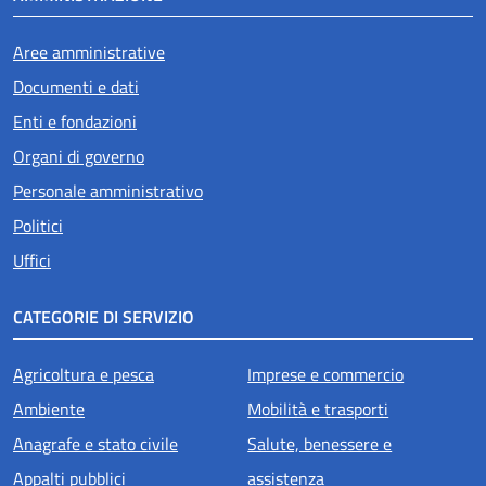
Aree amministrative
Documenti e dati
Enti e fondazioni
Organi di governo
Personale amministrativo
Politici
Uffici
CATEGORIE DI SERVIZIO
Agricoltura e pesca
Imprese e commercio
Ambiente
Mobilità e trasporti
Anagrafe e stato civile
Salute, benessere e
Appalti pubblici
assistenza