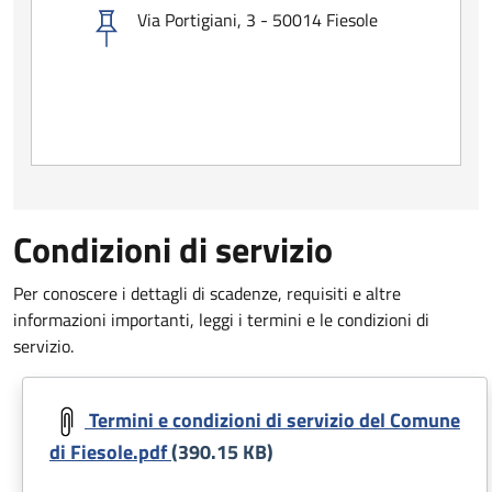
Via Portigiani, 3 - 50014 Fiesole
Condizioni di servizio
Per conoscere i dettagli di scadenze, requisiti e altre
informazioni importanti, leggi i termini e le condizioni di
servizio.
Document
Termini e condizioni di servizio del Comune
di Fiesole.pdf
(390.15 KB)