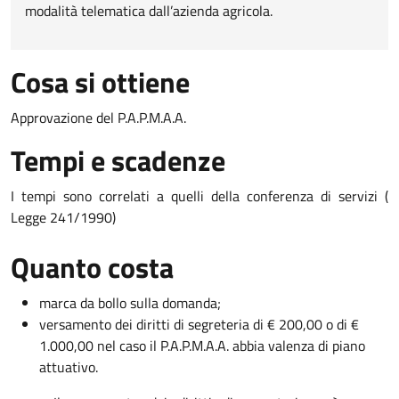
modalità telematica dall’azienda agricola.
Cosa si ottiene
Approvazione del P.A.P.M.A.A.
Tempi e scadenze
I tempi sono correlati a quelli della conferenza di servizi (
Legge 241/1990)
Quanto costa
marca da bollo sulla domanda;
versamento dei diritti di segreteria di € 200,00 o di €
1.000,00 nel caso il P.A.P.M.A.A. abbia valenza di piano
attuativo.