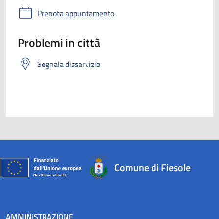
Prenota appuntamento
Problemi in città
Segnala disservizio
Comune di Fiesole
AMMINISTRAZIONE