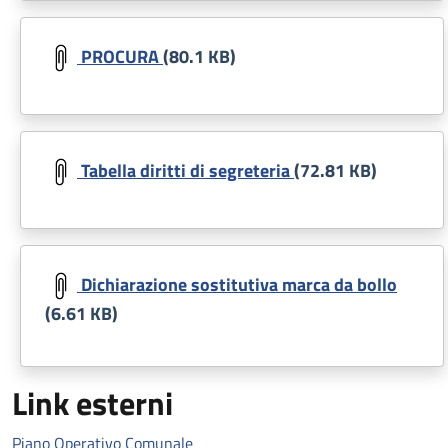
Document
PROCURA
(80.1 KB)
Document
Tabella diritti di segreteria
(72.81 KB)
Document
Dichiarazione sostitutiva marca da bollo
(6.61 KB)
Link esterni
Piano Operativo Comunale