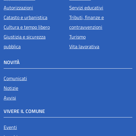
Autorizzazioni
Servizi educativi
Catasto e urbanistica
Tributi, finanze e
Cultura e tempo libero
contravvenzioni
Giustizia e sicurezza
Turismo
pubblica
Vita lavorativa
NOVITÀ
Comunicati
Notizie
Avvisi
VIVERE IL COMUNE
Eventi