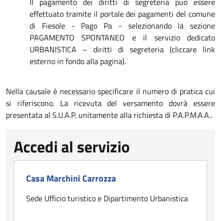
Il pagamento dei diritti di segreteria può essere
effettuato tramite il portale dei pagamenti del comune
di Fiesole - Pago Pa - selezionando la sezione
PAGAMENTO SPONTANEO e il servizio dedicato
URBANISTICA – diritti di segreteria (cliccare link
esterno in fondo alla pagina).
Nella causale è necessario specificare il numero di pratica cui
si riferiscono. La ricevuta del versamento dovrà essere
presentata al S.U.A.P. unitamente alla richiesta di P.A.P.M.A.A..
Accedi al servizio
Casa Marchini Carrozza
Sede Ufficio turistico e Dipartimento Urbanistica