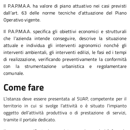
Il P.A.P.M.A.A. ha valore di piano attuativo nei casi previsti
dall’art. 63 delle norme tecniche d’attuazione del Piano
Operativo vigente.
Il P.A.P.M.A.A. specifica gli obiettivi economici e strutturali
che l’azienda intende conseguire, descrive la situazione
attuale e individua gli interventi agronomici nonché gli
interventi ambientali, gli interventi edilizi, le fasi ed i tempi
di realizzazione, verificando preventivamente la conformità
con la strumentazione urbanistica e regolamentare
comunale.
Come fare
L’istanza deve essere presentata al SUAP, competente per il
territorio in cui si svolge l’attività o è situato l’impianto
oggetto dell’attività produttiva o di prestazione di servizi,
tramite il portale dedicato.