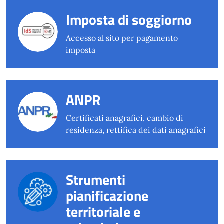
Imposta di soggiorno
Accesso al sito per pagamento
imposta
ANPR
Certificati anagrafici, cambio di
residenza, rettifica dei dati anagrafici
Strumenti
pianificazione
territoriale e