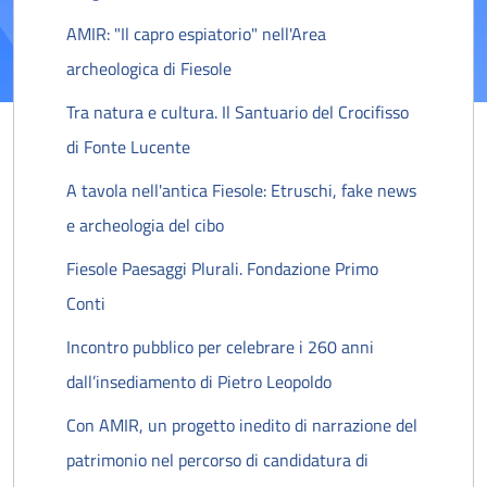
AMIR: "Il capro espiatorio" nell'Area
archeologica di Fiesole
Tra natura e cultura. Il Santuario del Crocifisso
di Fonte Lucente
A tavola nell'antica Fiesole: Etruschi, fake news
e archeologia del cibo
Fiesole Paesaggi Plurali. Fondazione Primo
Conti
Incontro pubblico per celebrare i 260 anni
dall’insediamento di Pietro Leopoldo
Con AMIR, un progetto inedito di narrazione del
patrimonio nel percorso di candidatura di