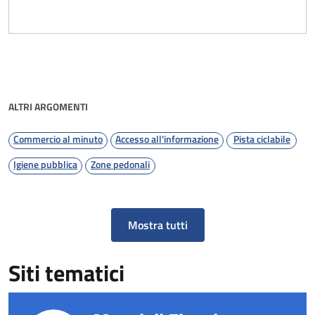
ALTRI ARGOMENTI
Commercio al minuto
Accesso all'informazione
Pista ciclabile
Igiene pubblica
Zone pedonali
Mostra tutti
Siti tematici