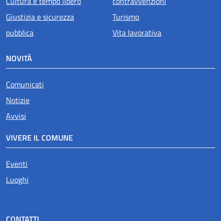
Cultura e tempo libero
contravvenzioni
Giustizia e sicurezza
Turismo
pubblica
Vita lavorativa
NOVITÀ
Comunicati
Notizie
Avvisi
VIVERE IL COMUNE
Eventi
Luoghi
CONTATTI