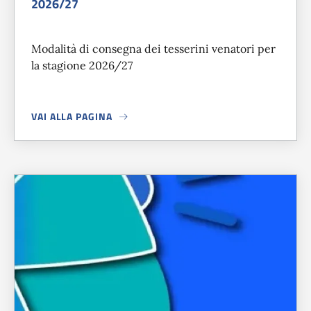
2026/27
Modalità di consegna dei tesserini venatori per
la stagione 2026/27
VAI ALLA PAGINA
A PROPOSITO DI
CONSEGNA TESSERINI VENATORI STAGIO