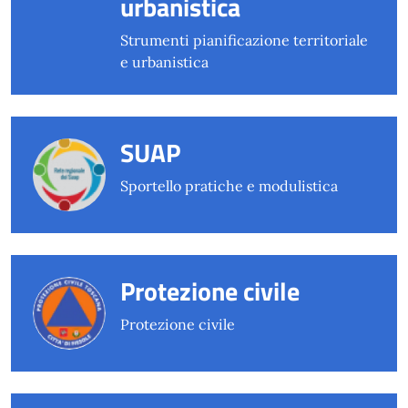
urbanistica
Strumenti pianificazione territoriale
e urbanistica
SUAP
Sportello pratiche e modulistica
Protezione civile
Protezione civile