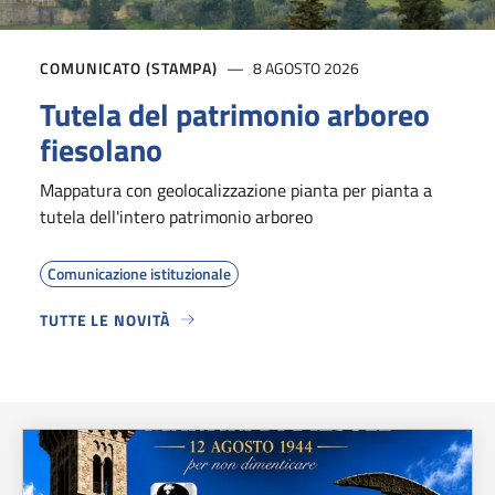
COMUNICATO (STAMPA)
8 AGOSTO 2026
Tutela del patrimonio arboreo
fiesolano
Mappatura con geolocalizzazione pianta per pianta a
tutela dell'intero patrimonio arboreo
Comunicazione istituzionale
TUTTE LE NOVITÀ