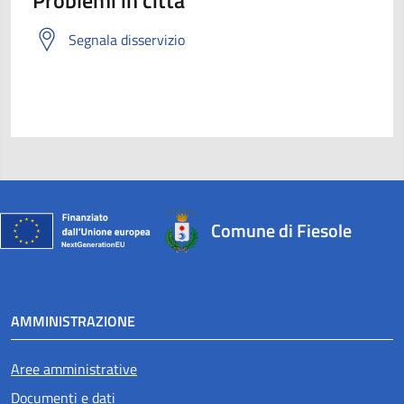
Problemi in città
Segnala disservizio
Comune di Fiesole
AMMINISTRAZIONE
Aree amministrative
Documenti e dati