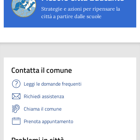
Strategie e azioni per ripensare la
città a partire dalle scuole
Contatta il comune
Leggi le domande frequenti
Richiedi assistenza
Chiama il comune
Prenota appuntamento