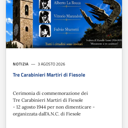
NOTIZIA
3 AGOSTO 2026
Tre Carabinieri Martiri di Fiesole
Cerimonia di commemorazione dei
Tre Carabinieri Martiri di Fiesole
- 12 agosto 1944 per non dimenticare -
organizzata dall'A.N.C. di Fiesole