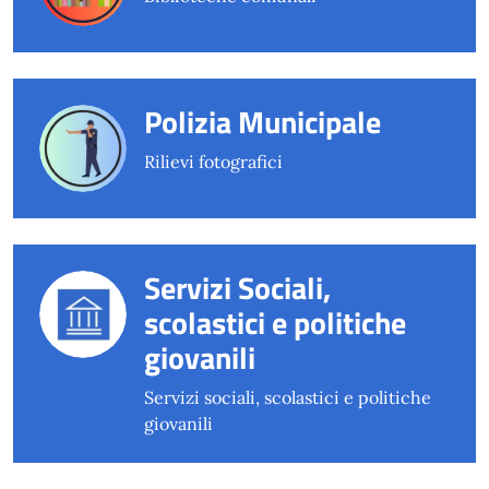
Polizia Municipale
Rilievi fotografici
Servizi Sociali,
scolastici e politiche
giovanili
Servizi sociali, scolastici e politiche
giovanili