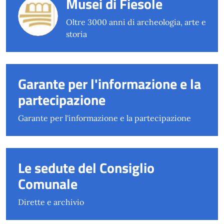
Musei di Fiesole
Oltre 3000 anni di archeologia, arte e
storia
Garante per l'informazione e la
partecipazione
Garante per l'informazione e la partecipazione
Le sedute del Consiglio
Comunale
Dirette e archivio