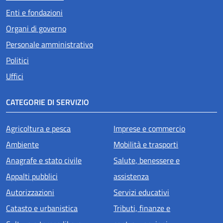
Enti e fondazioni
Organi di governo
Personale amministrativo
Politici
Uffici
CATEGORIE DI SERVIZIO
Agricoltura e pesca
Imprese e commercio
Ambiente
Mobilità e trasporti
Anagrafe e stato civile
Salute, benessere e
Appalti pubblici
assistenza
Autorizzazioni
Servizi educativi
Catasto e urbanistica
Tributi, finanze e