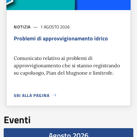
NOTIZIA
1 AGOSTO 2026
Problemi di approvvigionamento idrico
Comunicato relativo ai problemi di
approvvigionamento che si stanno registrando
su capoluogo, Pian del Mugnone e limitrofe.
VAI ALLA PAGINA
A PROPOSITO DI
PROBLEMI DI APPROVVIGIONAMENTO IDR
Eventi
Agosto 2026