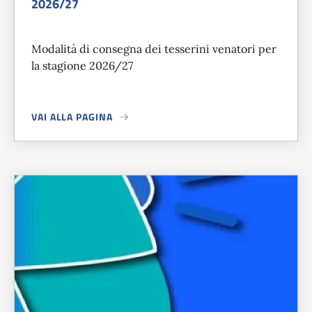
2026/27
Modalità di consegna dei tesserini venatori per
la stagione 2026/27
VAI ALLA PAGINA
A PROPOSITO DI
CONSEGNA TESSERINI VENATORI STAGIO