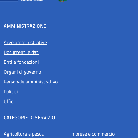
AMMINISTRAZIONE
Aree amministrative
Documenti e dati
Enti e fondazioni
Organi di governo
Personale amministrativo
Politici
Uffici
CATEGORIE DI SERVIZIO
Agricoltura e pesca
Imprese e commercio