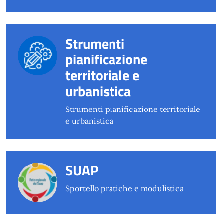
Strumenti
pianificazione
territoriale e
urbanistica
Strumenti pianificazione territoriale
e urbanistica
SUAP
Sportello pratiche e modulistica