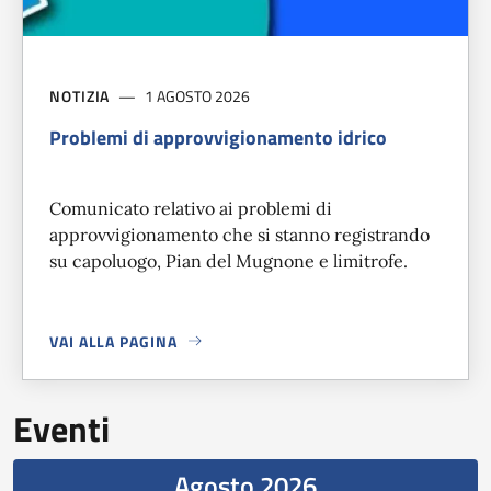
NOTIZIA
1 AGOSTO 2026
Problemi di approvvigionamento idrico
Comunicato relativo ai problemi di
approvvigionamento che si stanno registrando
su capoluogo, Pian del Mugnone e limitrofe.
VAI ALLA PAGINA
A PROPOSITO DI
PROBLEMI DI APPROVVIGIONAMENTO IDR
Eventi
Agosto 2026