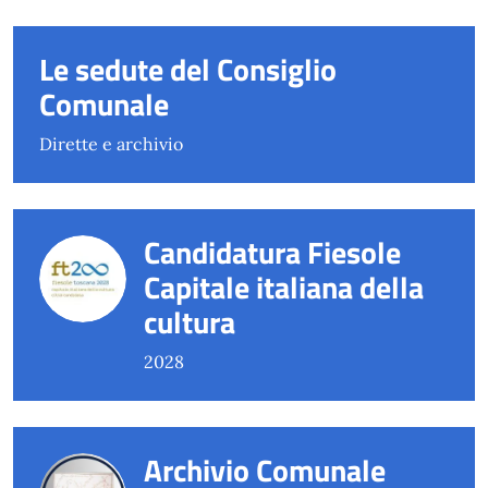
Le sedute del Consiglio
Comunale
Dirette e archivio
Candidatura Fiesole
Capitale italiana della
cultura
2028
Archivio Comunale