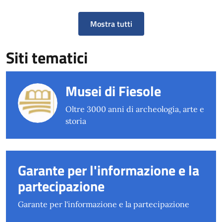
Mostra tutti
Siti tematici
Musei di Fiesole
Oltre 3000 anni di archeologia, arte e
storia
Garante per l'informazione e la
partecipazione
Garante per l'informazione e la partecipazione