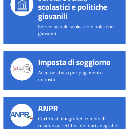
scolastici e politiche
giovanili
Servizi sociali, scolastici e politiche
giovanili
Imposta di soggiorno
Accesso al sito per pagamento
imposta
ANPR
Certificati anagrafici, cambio di
residenza, rettifica dei dati anagrafici