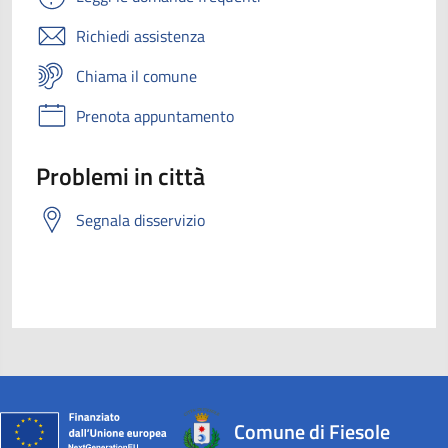
Richiedi assistenza
Chiama il comune
Prenota appuntamento
Problemi in città
Segnala disservizio
Comune di Fiesole