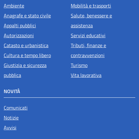
Ambiente
Mobilità e trasporti
Anagrafe e stato civile
Salute, benessere e
Appalti pubblici
assistenza
Autorizzazioni
Servizi educativi
Catasto e urbanistica
Tributi, finanze e
Cultura e tempo libero
contravvenzioni
Giustizia e sicurezza
Turismo
pubblica
Vita lavorativa
NOVITÀ
Comunicati
Notizie
Avvisi