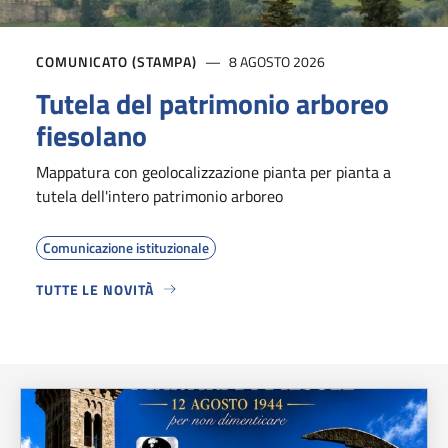
COMUNICATO (STAMPA)
8 AGOSTO 2026
Tutela del patrimonio arboreo
fiesolano
Mappatura con geolocalizzazione pianta per pianta a
tutela dell'intero patrimonio arboreo
Comunicazione istituzionale
TUTTE LE NOVITÀ