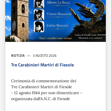
NOTIZIA
3 AGOSTO 2026
Tre Carabinieri Martiri di Fiesole
Cerimonia di commemorazione dei
Tre Carabinieri Martiri di Fiesole
- 12 agosto 1944 per non dimenticare -
organizzata dall'A.N.C. di Fiesole