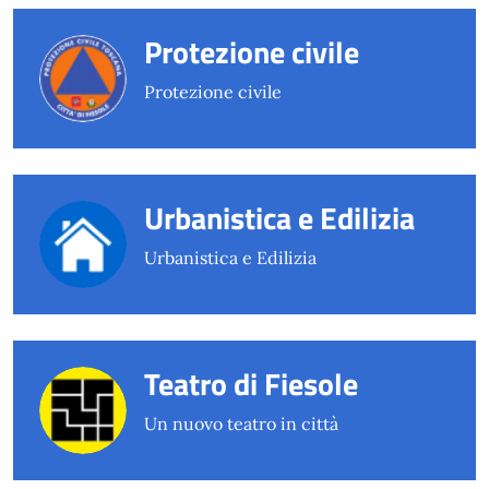
Protezione civile
Protezione civile
Urbanistica e Edilizia
Urbanistica e Edilizia
Teatro di Fiesole
Un nuovo teatro in città