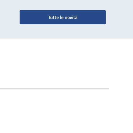
Tutte le novità