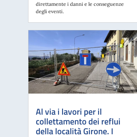
direttamente i danni e le conseguenze
degli eventi.
Al via i lavori per il
collettamento dei reflui
della località Girone. I