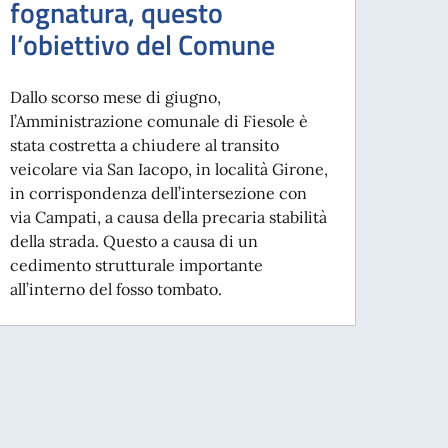
fognatura, questo
l’obiettivo del Comune
Dallo scorso mese di giugno,
l’Amministrazione comunale di Fiesole è
stata costretta a chiudere al transito
veicolare via San Iacopo, in località Girone,
in corrispondenza dell’intersezione con
via Campati, a causa della precaria stabilità
della strada. Questo a causa di un
cedimento strutturale importante
all’interno del fosso tombato.