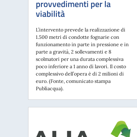
provvedimenti per la
viabilità
L’intervento prevede la realizzazione di
1.500 metri di condotte fognarie con
funzionamento in parte in pressione e in
parte a gravità, 2 sollevamenti e 8
scolmatori per una durata complessiva
poco inferiore a 1 anno di lavori. Il costo
complessivo dell’opera è di 2 milioni di
euro. (Fonte, comunicato stampa
Publiacqua).