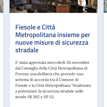
Fiesole e Città
Metropolitana insieme per
nuove misure di sicurezza
stradale
E’ stata approvata mercoledì 26 novembre
dal Consiglio della Città Metropolitana di
Firenze una delibera che prevede uno
schema di accordo tra il Comune di
Fiesole e la Città Metropolitana "finalizzato
a potenziare la sicurezza stradale sulle
strade SR 302 e SP 53.