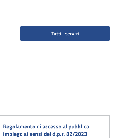
Tutti i servizi
Regolamento di accesso al pubblico
impiego ai sensi del d.p.r. 82/2023