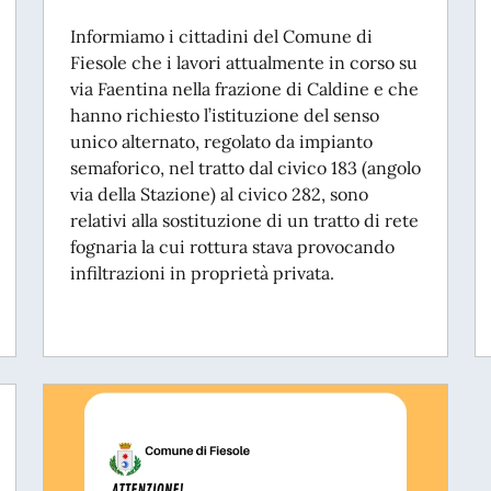
Informiamo i cittadini del Comune di
Fiesole che i lavori attualmente in corso su
via Faentina nella frazione di Caldine e che
hanno richiesto l’istituzione del senso
unico alternato, regolato da impianto
semaforico, nel tratto dal civico 183 (angolo
via della Stazione) al civico 282, sono
relativi alla sostituzione di un tratto di rete
fognaria la cui rottura stava provocando
infiltrazioni in proprietà privata.