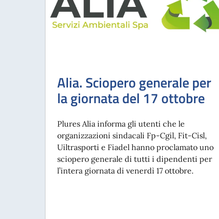
Alia. Sciopero generale per
la giornata del 17 ottobre
Plures Alia informa gli utenti che le
organizzazioni sindacali Fp-Cgil, Fit-Cisl,
Uiltrasporti e Fiadel hanno proclamato uno
sciopero generale di tutti i dipendenti per
l’intera giornata di venerdì 17 ottobre.