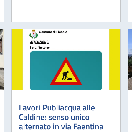
Lavori Publiacqua alle
Caldine: senso unico
alternato in via Faentina