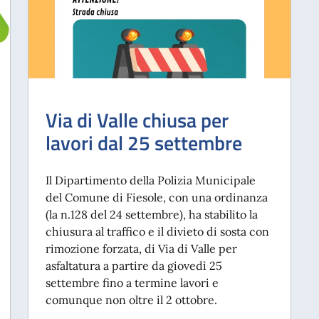
Via di Valle chiusa per
lavori dal 25 settembre
Il Dipartimento della Polizia Municipale
del Comune di Fiesole, con una ordinanza
(la n.128 del 24 settembre), ha stabilito la
chiusura al traffico e il divieto di sosta con
rimozione forzata, di Via di Valle per
asfaltatura a partire da giovedì 25
settembre fino a termine lavori e
comunque non oltre il 2 ottobre.