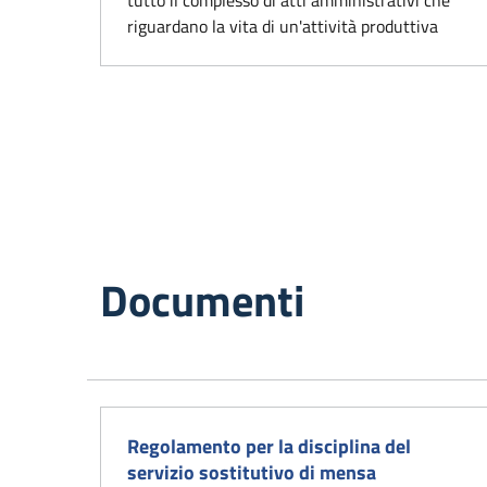
riguardano la vita di un'attività produttiva
Documenti
Regolamento per la disciplina del
servizio sostitutivo di mensa