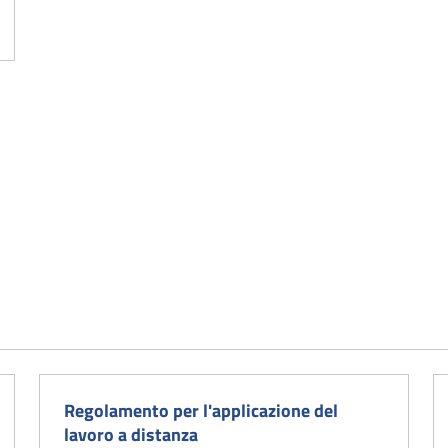
Regolamento per l'applicazione del
lavoro a distanza