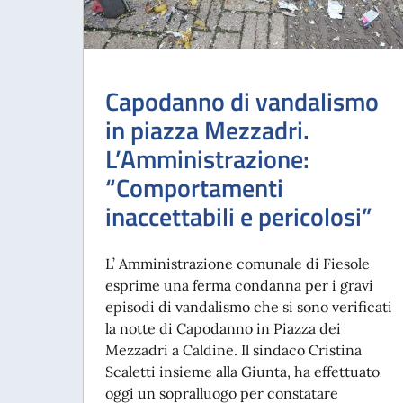
Capodanno di vandalismo
in piazza Mezzadri.
L’Amministrazione:
“Comportamenti
inaccettabili e pericolosi”
L’ Amministrazione comunale di Fiesole
esprime una ferma condanna per i gravi
episodi di vandalismo che si sono verificati
la notte di Capodanno in Piazza dei
Mezzadri a Caldine. Il sindaco Cristina
Scaletti insieme alla Giunta, ha effettuato
oggi un sopralluogo per constatare