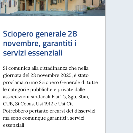
Sciopero generale 28
novembre, garantiti i
servizi essenziali
Si comunica alla cittadinanza che nella
giornata del 28 novembre 2025, è stato
proclamato uno Sciopero Generale di tutte
le categorie pubbliche e private dalle
associazioni sindacali Flai Ts, Sgb, Sbm,
CUB, Si Cobas, Usi 1912 e Usi Cit
Potrebbero pertanto crearsi dei disservizi
ma sono comunque garantiti i servizi
essenziali.