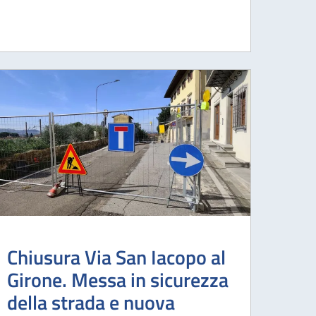
Chiusura Via San Iacopo al
Girone. Messa in sicurezza
della strada e nuova