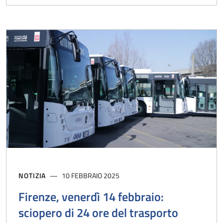
NOTIZIA
10 FEBBRAIO 2025
Firenze, venerdì 14 febbraio:
sciopero di 24 ore del trasporto