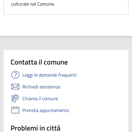
culturale nel Comune.
Contatta il comune
Leggi le domande frequenti
Richiedi assistenza
Chiama il comune
Prenota appuntamento
Problemi in città