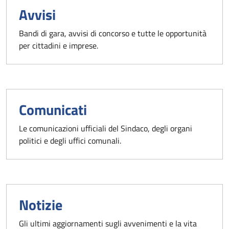
Avvisi
Bandi di gara, avvisi di concorso e tutte le opportunità
per cittadini e imprese.
Comunicati
Le comunicazioni ufficiali del Sindaco, degli organi
politici e degli uffici comunali.
Notizie
Gli ultimi aggiornamenti sugli avvenimenti e la vita