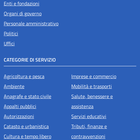
Enti e fondazioni
Organi di governo
Personale amministrativo
Politici
Uffici
CATEGORIE DI SERVIZIO
Agricoltura e pesca
Imprese e commercio
Ambiente
Mobilità e trasporti
Anagrafe e stato civile
Salute, benessere e
Appalti pubblici
assistenza
Autorizzazioni
Servizi educativi
Catasto e urbanistica
Tributi, finanze e
Cultura e tempo libero
contravvenzioni