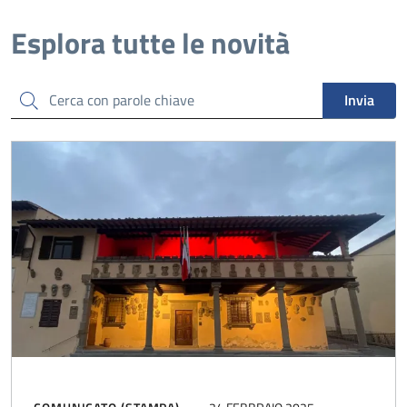
Esplora tutte le novità
Cerca
Invia