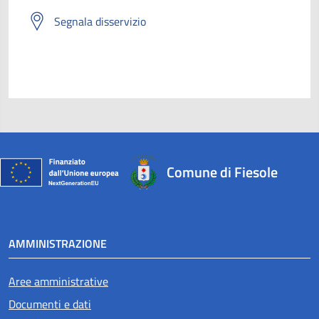
Segnala disservizio
Comune di Fiesole
AMMINISTRAZIONE
Aree amministrative
Documenti e dati