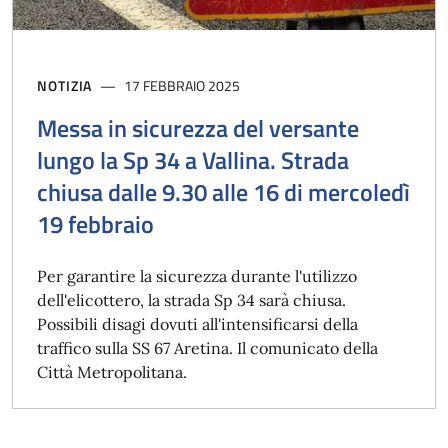
NOTIZIA
17 FEBBRAIO 2025
Messa in sicurezza del versante
lungo la Sp 34 a Vallina. Strada
chiusa dalle 9.30 alle 16 di mercoledì
19 febbraio
Per garantire la sicurezza durante l'utilizzo
dell'elicottero, la strada Sp 34 sarà chiusa.
Possibili disagi dovuti all'intensificarsi della
traffico sulla SS 67 Aretina. Il comunicato della
Città Metropolitana.