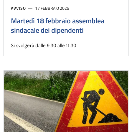
AVVISO
17 FEBBRAIO 2025
Martedì 18 febbraio assemblea
sindacale dei dipendenti
Si svolgerà dalle 9.30 alle 11.30