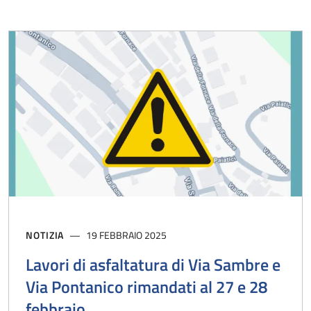
NOTIZIA
19 FEBBRAIO 2025
Lavori di asfaltatura di Via Sambre e
Via Pontanico rimandati al 27 e 28
febbraio