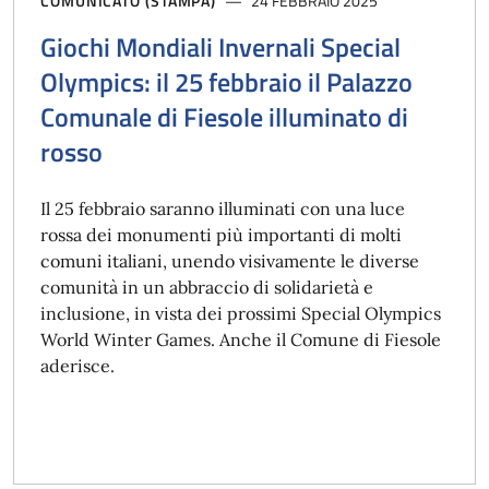
COMUNICATO (STAMPA)
24 FEBBRAIO 2025
Giochi Mondiali Invernali Special
Olympics: il 25 febbraio il Palazzo
Comunale di Fiesole illuminato di
rosso
Il 25 febbraio saranno illuminati con una luce
rossa dei monumenti più importanti di molti
comuni italiani, unendo visivamente le diverse
comunità in un abbraccio di solidarietà e
inclusione, in vista dei prossimi Special Olympics
World Winter Games. Anche il Comune di Fiesole
aderisce.