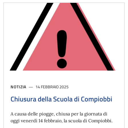
NOTIZIA
14 FEBBRAIO 2025
Chiusura della Scuola di Compiobbi
A causa delle piogge, chiusa per la giornata di
oggi venerdì 14 febbraio, la scuola di Compiobbi.