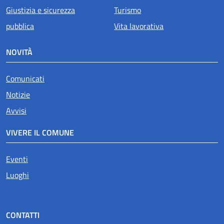
Giustizia e sicurezza
Turismo
pubblica
Vita lavorativa
NOVITÀ
Comunicati
Notizie
Avvisi
VIVERE IL COMUNE
Eventi
Luoghi
CONTATTI