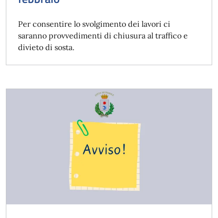
Per consentire lo svolgimento dei lavori ci
saranno provvedimenti di chiusura al traffico e
divieto di sosta.