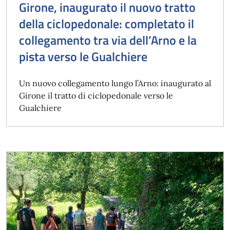
Girone, inaugurato il nuovo tratto
della ciclopedonale: completato il
collegamento tra via dell’Arno e la
pista verso le Gualchiere
Un nuovo collegamento lungo l’Arno: inaugurato al
Girone il tratto di ciclopedonale verso le
Gualchiere