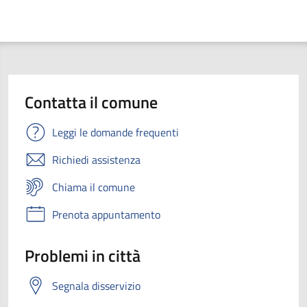
Contatta il comune
Leggi le domande frequenti
Richiedi assistenza
Chiama il comune
Prenota appuntamento
Problemi in città
Segnala disservizio