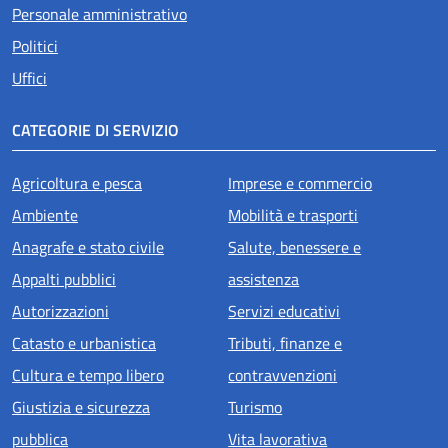
Personale amministrativo
Politici
Uffici
CATEGORIE DI SERVIZIO
Agricoltura e pesca
Imprese e commercio
Ambiente
Mobilità e trasporti
Anagrafe e stato civile
Salute, benessere e
Appalti pubblici
assistenza
Autorizzazioni
Servizi educativi
Catasto e urbanistica
Tributi, finanze e
Cultura e tempo libero
contravvenzioni
Giustizia e sicurezza
Turismo
pubblica
Vita lavorativa