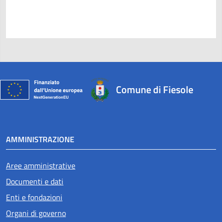
Comune di Fiesole
AMMINISTRAZIONE
Aree amministrative
Documenti e dati
Enti e fondazioni
Organi di governo