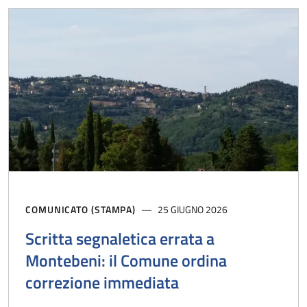
COMUNICATO (STAMPA)
25 GIUGNO 2026
Scritta segnaletica errata a
Montebeni: il Comune ordina
correzione immediata