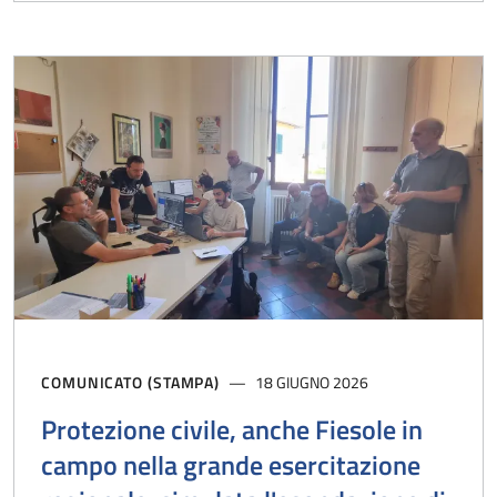
COMUNICATO (STAMPA)
18 GIUGNO 2026
Protezione civile, anche Fiesole in
campo nella grande esercitazione