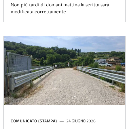
Non più tardi di domani mattina la scritta sarà
modificata correttamente
COMUNICATO (STAMPA)
24 GIUGNO 2026