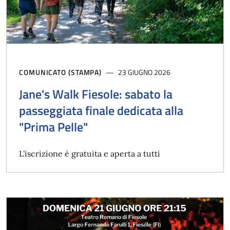
COMUNICATO (STAMPA)
23 GIUGNO 2026
Jane's Walk Fiesole: sabato la
passeggiata finale dedicata alla
"Prima Pelle"
L'iscrizione è gratuita e aperta a tutti