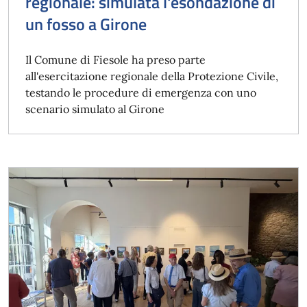
regionale: simulata l'esondazione di
un fosso a Girone
Il Comune di Fiesole ha preso parte
all'esercitazione regionale della Protezione Civile,
testando le procedure di emergenza con uno
scenario simulato al Girone