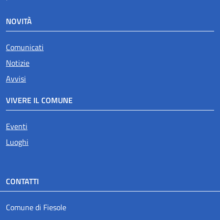
NOVITÀ
Attivo
Comunicati
Notizie
Avvisi
VIVERE IL COMUNE
Eventi
Luoghi
CONTATTI
Comune di Fiesole