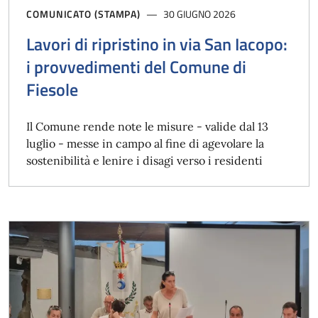
COMUNICATO (STAMPA)
30 GIUGNO 2026
Lavori di ripristino in via San Iacopo:
i provvedimenti del Comune di
Fiesole
Il Comune rende note le misure - valide dal 13
luglio - messe in campo al fine di agevolare la
sostenibilità e lenire i disagi verso i residenti