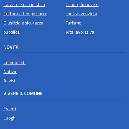
Catasto e urbanistica
Tributi, finanze e
Cultura e tempo libero
contravvenzioni
Giustizia e sicurezza
Turismo
pubblica
Vita lavorativa
NOVITÀ
Attivo
Comunicati
Notizie
Avvisi
VIVERE IL COMUNE
Eventi
Luoghi