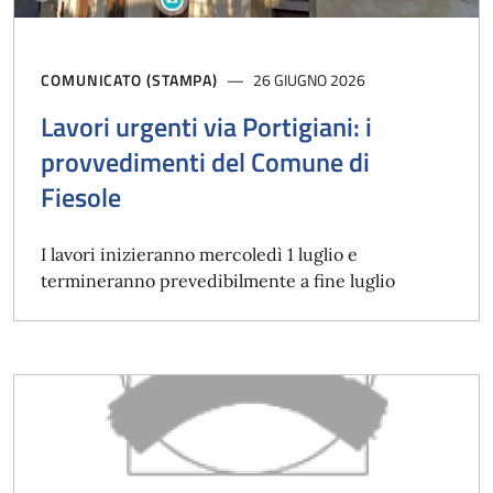
COMUNICATO (STAMPA)
26 GIUGNO 2026
Lavori urgenti via Portigiani: i
provvedimenti del Comune di
Fiesole
I lavori inizieranno mercoledì 1 luglio e
termineranno prevedibilmente a fine luglio