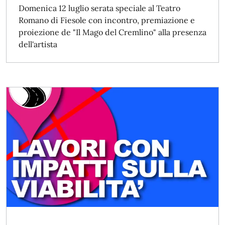
Domenica 12 luglio serata speciale al Teatro
Romano di Fiesole con incontro, premiazione e
proiezione de "Il Mago del Cremlino" alla presenza
dell'artista