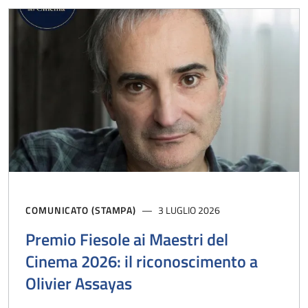
COMUNICATO (STAMPA)
3 LUGLIO 2026
Premio Fiesole ai Maestri del
Cinema 2026: il riconoscimento a
Olivier Assayas