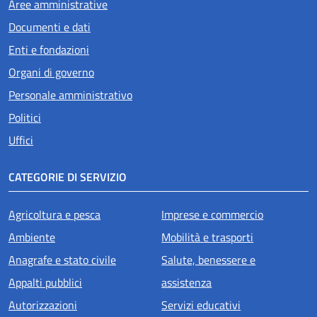
Aree amministrative
Documenti e dati
Enti e fondazioni
Organi di governo
Personale amministrativo
Politici
Uffici
CATEGORIE DI SERVIZIO
Agricoltura e pesca
Imprese e commercio
Ambiente
Mobilità e trasporti
Anagrafe e stato civile
Salute, benessere e
Appalti pubblici
assistenza
Autorizzazioni
Servizi educativi