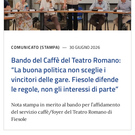
COMUNICATO (STAMPA)
30 GIUGNO 2026
Bando del Caffè del Teatro Romano:
“La buona politica non sceglie i
vincitori delle gare. Fiesole difende
le regole, non gli interessi di parte”
Nota stampa in merito al bando per l’affidamento
del servizio caffè/foyer del Teatro Romano di
Fiesole