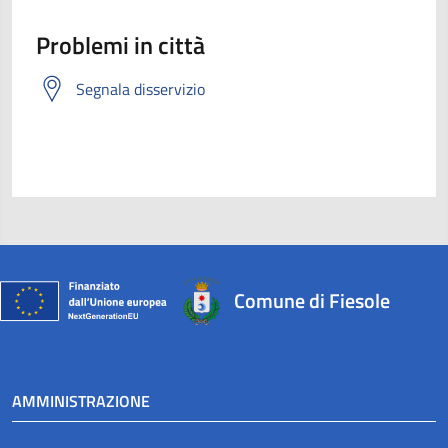
Problemi in città
Segnala disservizio
Comune di Fiesole
AMMINISTRAZIONE