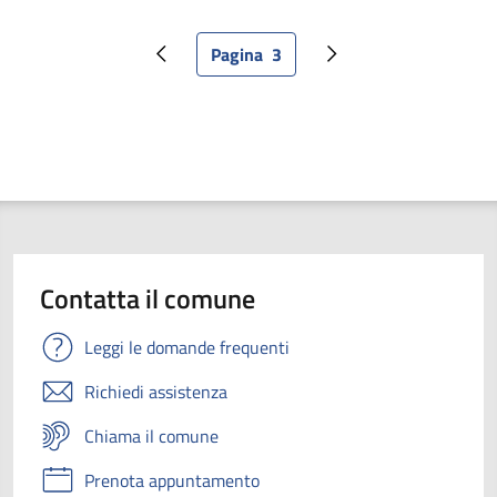
Pagina
3
Pagina precedente
Pagina attuale
Pagina successiva
Contatta il comune
Leggi le domande frequenti
Richiedi assistenza
Chiama il comune
Prenota appuntamento