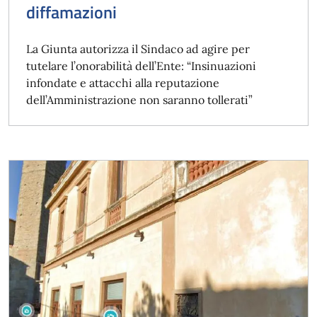
diffamazioni
La Giunta autorizza il Sindaco ad agire per
tutelare l’onorabilità dell’Ente: “Insinuazioni
infondate e attacchi alla reputazione
dell’Amministrazione non saranno tollerati”