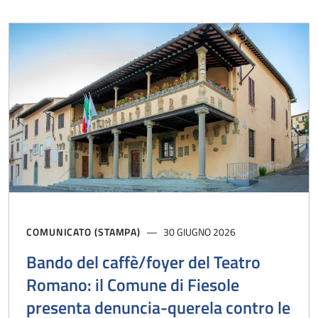
COMUNICATO (STAMPA)
30 GIUGNO 2026
Bando del caffè/foyer del Teatro
Romano: il Comune di Fiesole
presenta denuncia-querela contro le