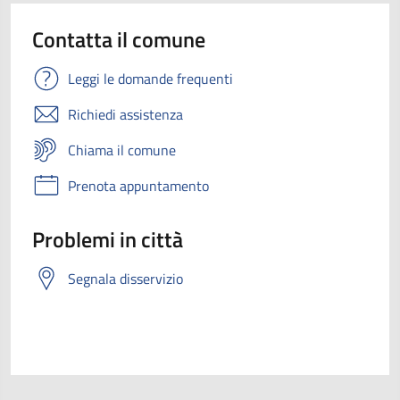
Contatta il comune
Leggi le domande frequenti
Richiedi assistenza
Chiama il comune
Prenota appuntamento
Problemi in città
Segnala disservizio