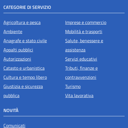
CATEGORIE DI SERVIZIO
Agricoltura e pesca
Imprese e commercio
Ambiente
Mobilità e trasporti
Anagrafe e stato civile
Salute, benessere e
Appalti pubblici
assistenza
Autorizzazioni
Servizi educativi
Catasto e urbanistica
Tributi, finanze e
Cultura e tempo libero
contravvenzioni
Giustizia e sicurezza
Turismo
pubblica
Vita lavorativa
NOVITÀ
Comunicati