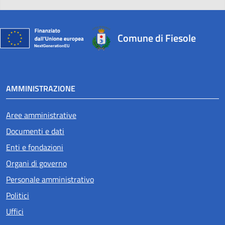
Comune di Fiesole
AMMINISTRAZIONE
Aree amministrative
Documenti e dati
Enti e fondazioni
Organi di governo
Personale amministrativo
Politici
Uffici