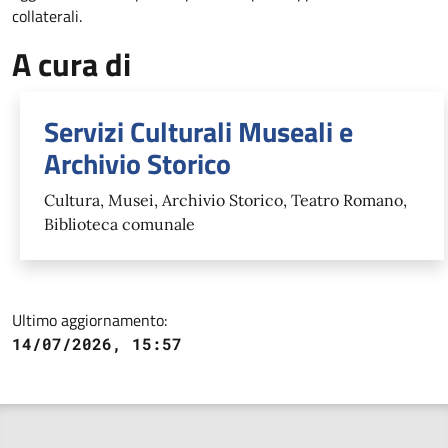
collaterali.
A cura di
Servizi Culturali Museali e
Archivio Storico
Cultura, Musei, Archivio Storico, Teatro Romano,
Biblioteca comunale
Ultimo aggiornamento:
14/07/2026, 15:57