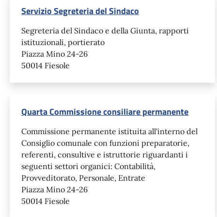
Servizio Segreteria del Sindaco
Segreteria del Sindaco e della Giunta, rapporti
istituzionali, portierato
Piazza Mino 24-26
50014 Fiesole
Quarta Commissione consiliare permanente
Commissione permanente istituita all'interno del
Consiglio comunale con funzioni preparatorie,
referenti, consultive e istruttorie riguardanti i
seguenti settori organici: Contabilità,
Provveditorato, Personale, Entrate
Piazza Mino 24-26
50014 Fiesole