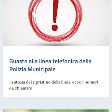
Guasto alla linea telefonica della
Polizia Municipale
In attesa del ripristino della linea, ecco i numeri
da chiamare