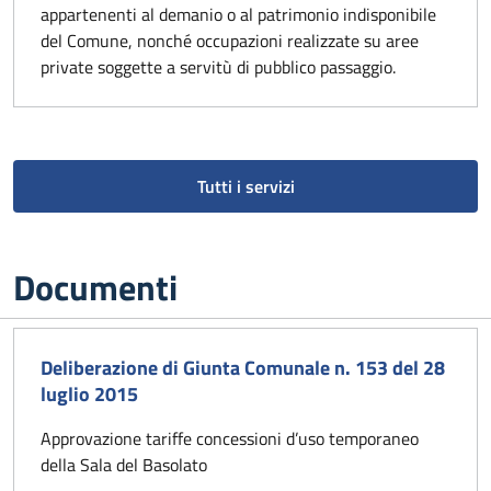
appartenenti al demanio o al patrimonio indisponibile
del Comune, nonché occupazioni realizzate su aree
private soggette a servitù di pubblico passaggio.
Tutti i servizi
Documenti
Deliberazione di Giunta Comunale n. 153 del 28
luglio 2015
Approvazione tariffe concessioni d’uso temporaneo
della Sala del Basolato