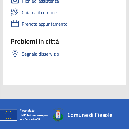
Richiedi assistenza
Chiama il comune
Prenota appuntamento
Problemi in città
Segnala disservizio
Comune di Fiesole