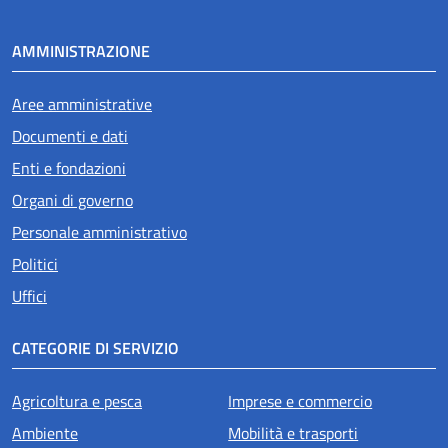
AMMINISTRAZIONE
Aree amministrative
Documenti e dati
Enti e fondazioni
Organi di governo
Personale amministrativo
Politici
Uffici
CATEGORIE DI SERVIZIO
Agricoltura e pesca
Imprese e commercio
Ambiente
Mobilità e trasporti