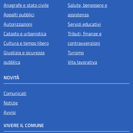
Anagrafe e stato civile
Salute, benessere e
Appalti pubblici
assistenza
Autorizzazioni
Servizi educativi
Catasto e urbanistica
Tributi, finanze e
Cultura e tempo libero
contravvenzioni
Giustizia e sicurezza
Turismo
pubblica
Vita lavorativa
NOVITÀ
Comunicati
Notizie
Avvisi
VIVERE IL COMUNE