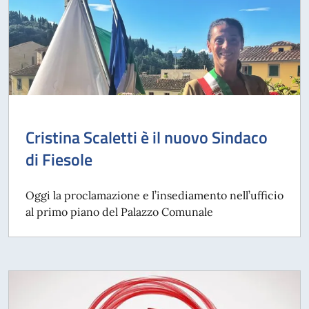
Cristina Scaletti è il nuovo Sindaco
di Fiesole
Oggi la proclamazione e l’insediamento nell’ufficio
al primo piano del Palazzo Comunale