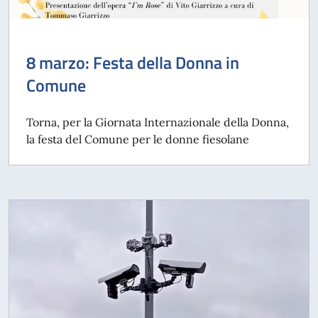
8 marzo: Festa della Donna in
Comune
Torna, per la Giornata Internazionale della Donna,
la festa del Comune per le donne fiesolane