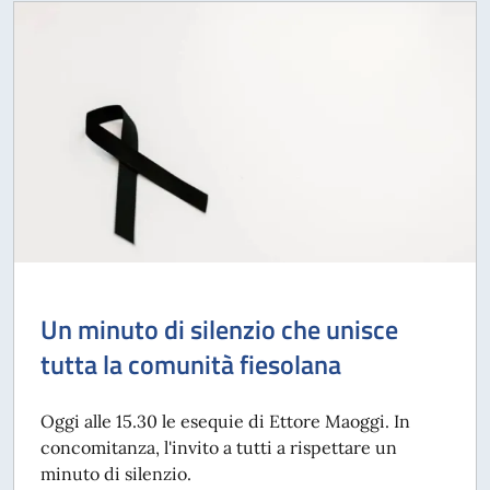
Un minuto di silenzio che unisce
tutta la comunità fiesolana
Oggi alle 15.30 le esequie di Ettore Maoggi. In
concomitanza, l'invito a tutti a rispettare un
minuto di silenzio.