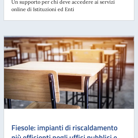
Un supporto per chi deve accedere ai servizi
online di Istituzioni ed Enti
Fiesole: impianti di riscaldamento
più efficienti negli uffici pubblici e