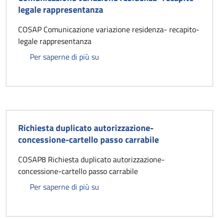
legale rappresentanza
COSAP Comunicazione variazione residenza- recapito-
legale rappresentanza
Comunicazione variazione residenza
Per saperne di più su
Richiesta duplicato autorizzazione-
concessione-cartello passo carrabile
COSAP8 Richiesta duplicato autorizzazione-
concessione-cartello passo carrabile
Richiesta duplicato autorizzazione-c
Per saperne di più su