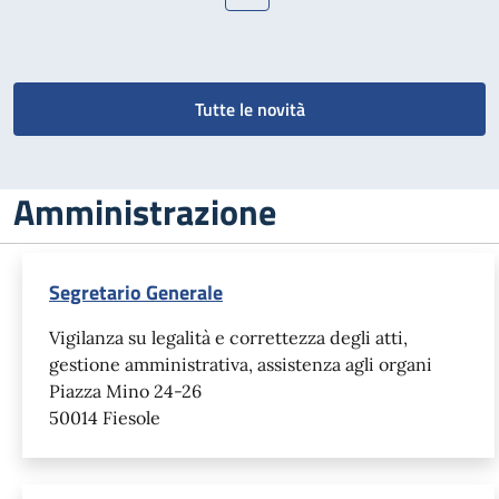
Pagina precedente
Pagina successiva
Tutte le novità
Amministrazione
Segretario Generale
Vigilanza su legalità e correttezza degli atti,
gestione amministrativa, assistenza agli organi
Piazza Mino 24-26
50014 Fiesole