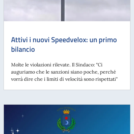
Attivi i nuovi Speedvelox: un primo
bilancio
Molte le violazioni rilevate. Il Sindaco: “Ci
auguriamo che le sanzioni siano poche, perché
vorrà dire che i limiti di velocità sono rispettati"