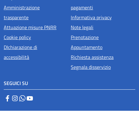
Amministrazione
pagamenti
trasparente
Informativa privacy
Attuazione misure PNRR
Note legali
Cookie policy
Prenotazione
DIchiarazione di
Appuntamento
accessibilità
Richiesta assistenza
Segnala disservizio
SEGUICI SU
Facebook
Instagram
WhatsApp
YouTube