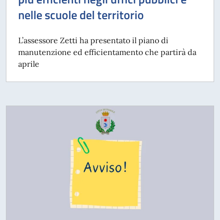
nelle scuole del territorio
L’assessore Zetti ha presentato il piano di
manutenzione ed efficientamento che partirà da
aprile