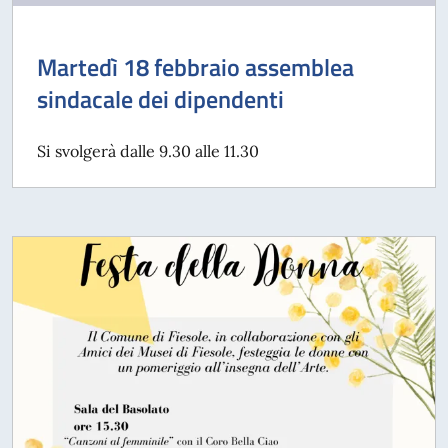
Martedì 18 febbraio assemblea
sindacale dei dipendenti
Si svolgerà dalle 9.30 alle 11.30