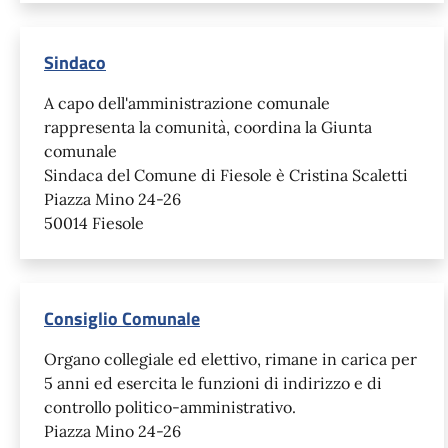
Sindaco
A capo dell'amministrazione comunale
rappresenta la comunità, coordina la Giunta
comunale
Sindaca del Comune di Fiesole è Cristina Scaletti
Piazza Mino 24-26
50014 Fiesole
Consiglio Comunale
Organo collegiale ed elettivo, rimane in carica per
5 anni ed esercita le funzioni di indirizzo e di
controllo politico-amministrativo.
Piazza Mino 24-26