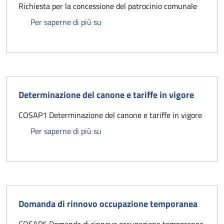
Richiesta per la concessione del patrocinio comunale
Richiesta Patrocinio - Modulo
Per saperne di più su
Determinazione del canone e tariffe in vigore
COSAP1 Determinazione del canone e tariffe in vigore
Determinazione del canone e tariffe 
Per saperne di più su
Domanda di rinnovo occupazione temporanea
COSAP6 Domanda di rinnovo occupazione temporanea