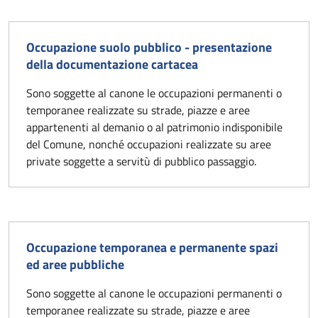
Occupazione suolo pubblico - presentazione
della documentazione cartacea
Sono soggette al canone le occupazioni permanenti o
temporanee realizzate su strade, piazze e aree
appartenenti al demanio o al patrimonio indisponibile
del Comune, nonché occupazioni realizzate su aree
private soggette a servitù di pubblico passaggio.
Occupazione temporanea e permanente spazi
ed aree pubbliche
Sono soggette al canone le occupazioni permanenti o
temporanee realizzate su strade, piazze e aree