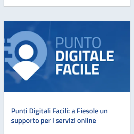
Punti Digitali Facili: a Fiesole un
supporto per i servizi online