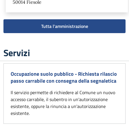
50014 Fiesole
Tutta l'amministrazione
Servizi
Occupazione suolo pubblico - Richiesta rilascio
passo carrabile con consegna della segnaletica
Il servizio permette di richiedere al Comune un nuovo
accesso carrabile, il subentro in un'autorizzazione
esistente, oppure la rinuncia a un'autorizzazione
esistente.