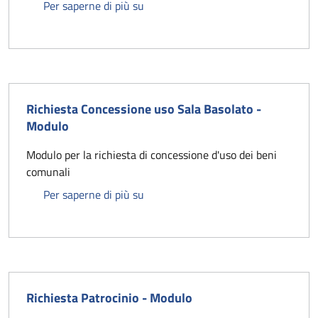
Deliberazione di Giunta Comunale n.
Per saperne di più su
Richiesta Concessione uso Sala Basolato -
Modulo
Modulo per la richiesta di concessione d'uso dei beni
comunali
Richiesta Concessione uso Sala Bas
Per saperne di più su
Richiesta Patrocinio - Modulo