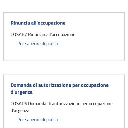
Rinuncia all'occupazione
COSAP7 Rinuncia all'occupazione
Rinuncia all'occupazione
Per saperne di più su
Domanda di autorizzazione per occupazione
d'urgenza
COSAP5 Domanda di autorizzazione per occupazione
d'urgenza
Domanda di autorizzazione per occu
Per saperne di più su