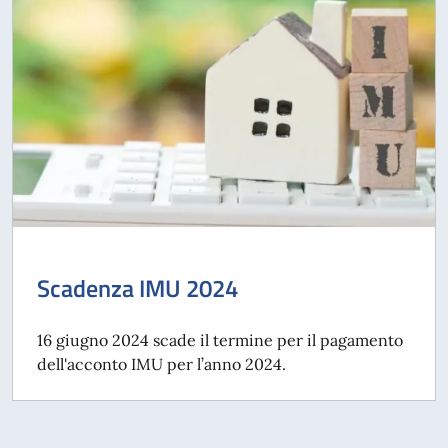
Scadenza IMU 2024
16 giugno 2024 scade il termine per il pagamento
dell'acconto IMU per l’anno 2024.