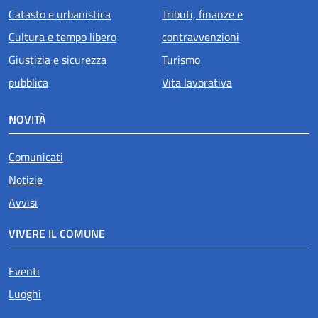
Catasto e urbanistica
Tributi, finanze e
Cultura e tempo libero
contravvenzioni
Giustizia e sicurezza
Turismo
pubblica
Vita lavorativa
NOVITÀ
Comunicati
Notizie
Avvisi
VIVERE IL COMUNE
Eventi
Luoghi