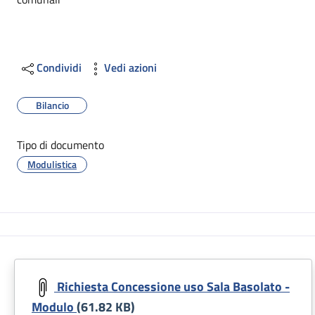
Condividi
Vedi azioni
Bilancio
Tipo di documento
Modulistica
Richiesta Concessione uso Sala Basolato -
Modulo
(61.82 KB)