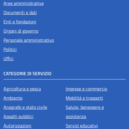
Aree amministrative
Documenti e dati
Enti e fondazioni
Organi di governo
Personale amministrativo
Politici
Uffici
CATEGORIE DI SERVIZIO
Agricoltura e pesca
Imprese e commercio
Ambiente
Mobilità e trasporti
Anagrafe e stato civile
Salute, benessere e
Appalti pubblici
assistenza
Autorizzazioni
Servizi educativi