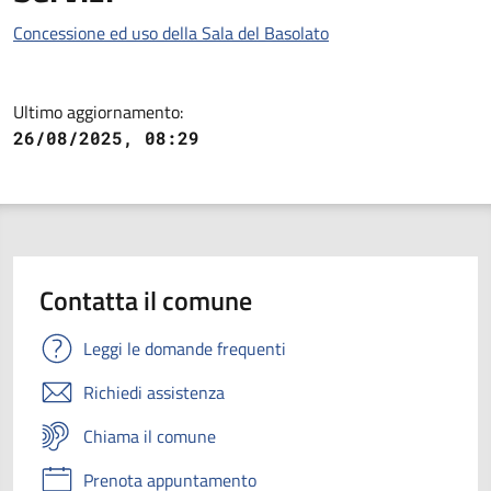
Concessione ed uso della Sala del Basolato
Ultimo aggiornamento:
26/08/2025, 08:29
Contatta il comune
Leggi le domande frequenti
Richiedi assistenza
Chiama il comune
Prenota appuntamento