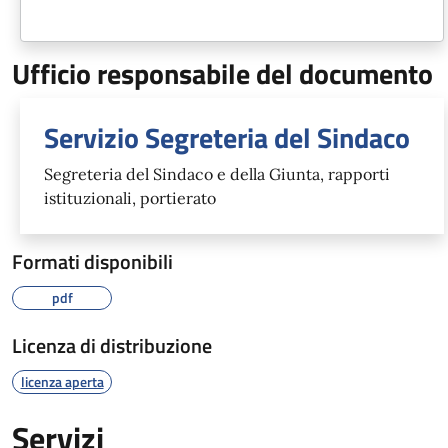
Ufficio responsabile del documento
Servizio Segreteria del Sindaco
Segreteria del Sindaco e della Giunta, rapporti
istituzionali, portierato
Formati disponibili
pdf
Licenza di distribuzione
licenza aperta
Servizi