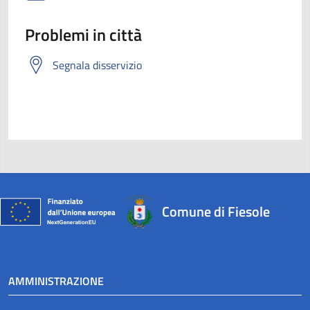
Problemi in città
Segnala disservizio
Comune di Fiesole
AMMINISTRAZIONE