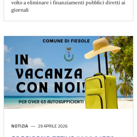
volto a eliminare i finanziamenti pubblici diretti ai
giornali
NOTIZIA
29 APRILE 2026