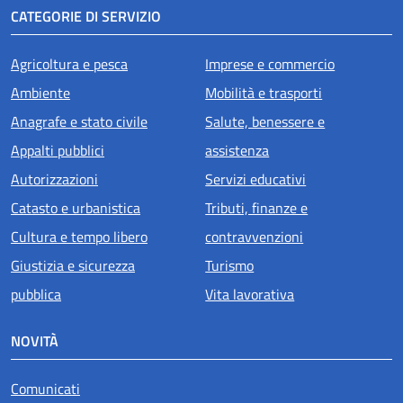
CATEGORIE DI SERVIZIO
Agricoltura e pesca
Imprese e commercio
Ambiente
Mobilità e trasporti
Anagrafe e stato civile
Salute, benessere e
Appalti pubblici
assistenza
Autorizzazioni
Servizi educativi
Catasto e urbanistica
Tributi, finanze e
Cultura e tempo libero
contravvenzioni
Giustizia e sicurezza
Turismo
pubblica
Vita lavorativa
NOVITÀ
Comunicati