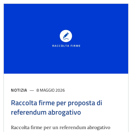
NOTIZIA
8 MAGGIO 2026
Raccolta firme per proposta di
referendum abrogativo
Raccolta firme per un referendum abrogativo