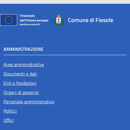
Comune di Fiesole
AMMINISTRAZIONE
Aree amministrative
Documenti e dati
Enti e fondazioni
Organi di governo
Personale amministrativo
Politici
Uffici