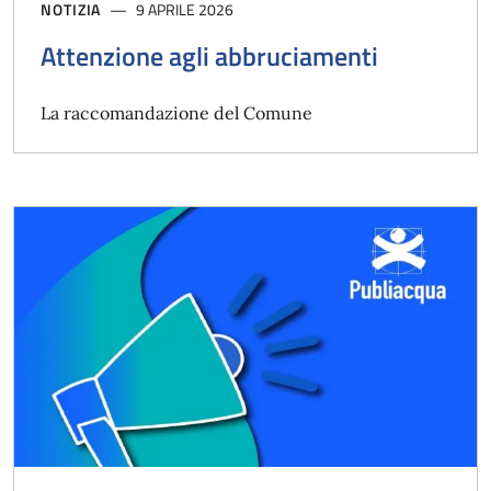
NOTIZIA
9 APRILE 2026
Attenzione agli abbruciamenti
La raccomandazione del Comune