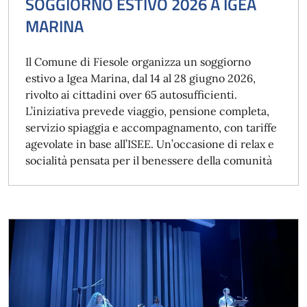
SOGGIORNO ESTIVO 2026 A IGEA
MARINA
Il Comune di Fiesole organizza un soggiorno
estivo a Igea Marina, dal 14 al 28 giugno 2026,
rivolto ai cittadini over 65 autosufficienti.
L’iniziativa prevede viaggio, pensione completa,
servizio spiaggia e accompagnamento, con tariffe
agevolate in base all’ISEE. Un’occasione di relax e
socialità pensata per il benessere della comunità