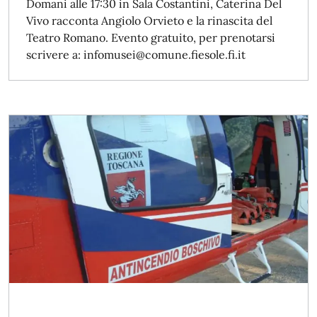
Domani alle 17:30 in Sala Costantini, Caterina Del
Vivo racconta Angiolo Orvieto e la rinascita del
Teatro Romano. Evento gratuito, per prenotarsi
scrivere a: infomusei@comune.fiesole.fi.it