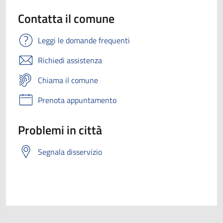
Contatta il comune
Leggi le domande frequenti
Richiedi assistenza
Chiama il comune
Prenota appuntamento
Problemi in città
Segnala disservizio