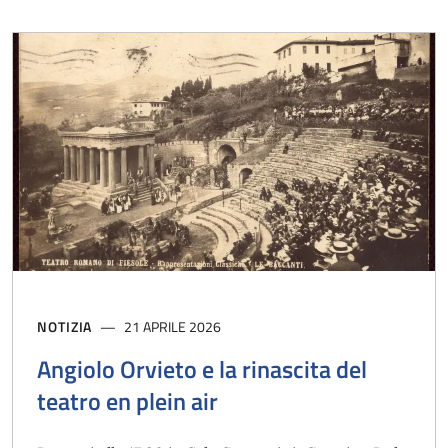
NOTIZIA
21 APRILE 2026
Angiolo Orvieto e la rinascita del
teatro en plein air