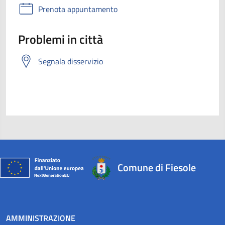
Prenota appuntamento
Problemi in città
Segnala disservizio
Comune di Fiesole
AMMINISTRAZIONE