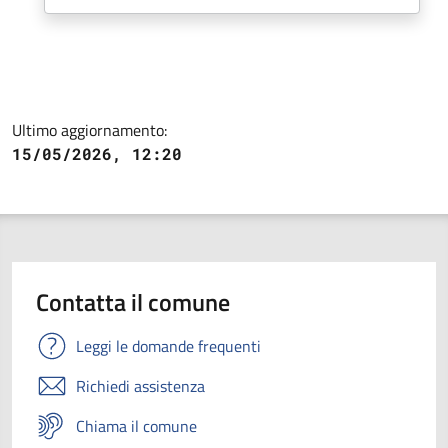
Ultimo aggiornamento:
15/05/2026, 12:20
Contatta il comune
Leggi le domande frequenti
Richiedi assistenza
Chiama il comune