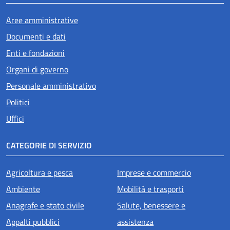
Aree amministrative
Documenti e dati
Enti e fondazioni
Organi di governo
Personale amministrativo
Politici
Uffici
CATEGORIE DI SERVIZIO
Agricoltura e pesca
Imprese e commercio
Ambiente
Mobilità e trasporti
Anagrafe e stato civile
Salute, benessere e
Appalti pubblici
assistenza