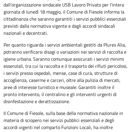
dall’organizzazione sindacale USB Lavoro Privato per l’intera
giornata di lunedì 18 maggio, il Comune di Fiesole informa la
cittadinanza che saranno garantiti i servizi pubblici essenziali
previsti dalla normativa vigente e dagli accordi sindacali
nazionali e decentrati.
Per quanto riguarda i servizi ambientali gestiti da Plures Alia,
potranno verificarsi disagi o variazioni nei servizi di raccolta e
igiene urbana. Saranno comunque assicurati i servizi minimi
essenziali, tra cui la raccolta e il trasporto dei rifiuti pericolosi,
i servizi presso ospedali, mense, case di cura, strutture di
accoglienza, caserme e carceri, oltre alla pulizia di mercati,
aree di interesse turistico e museale. Garantiti inoltre il
pronto intervento, il centralino e gli interventi urgenti di
disinfestazione e derattizzazione.
Il Comune di Fiesole, sulla base della normativa nazionale in
materia di sciopero nei servizi pubblici essenziali e degli
accordi vigenti nel comparto Funzioni Locali, ha inoltre