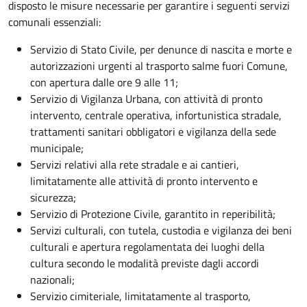
disposto le misure necessarie per garantire i seguenti servizi
comunali essenziali:
Servizio di Stato Civile, per denunce di nascita e morte e
autorizzazioni urgenti al trasporto salme fuori Comune,
con apertura dalle ore 9 alle 11;
Servizio di Vigilanza Urbana, con attività di pronto
intervento, centrale operativa, infortunistica stradale,
trattamenti sanitari obbligatori e vigilanza della sede
municipale;
Servizi relativi alla rete stradale e ai cantieri,
limitatamente alle attività di pronto intervento e
sicurezza;
Servizio di Protezione Civile, garantito in reperibilità;
Servizi culturali, con tutela, custodia e vigilanza dei beni
culturali e apertura regolamentata dei luoghi della
cultura secondo le modalità previste dagli accordi
nazionali;
Servizio cimiteriale, limitatamente al trasporto,