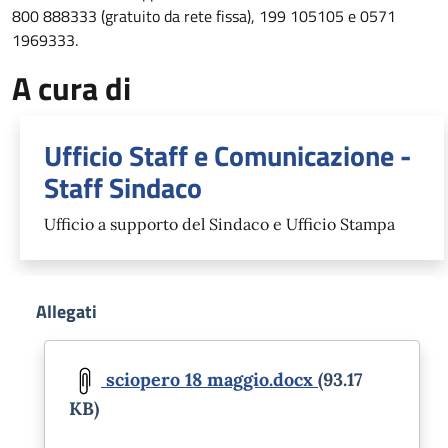
800 888333 (gratuito da rete fissa), 199 105105 e 0571
1969333.
A cura di
Ufficio Staff e Comunicazione -
Staff Sindaco
Ufficio a supporto del Sindaco e Ufficio Stampa
Allegati
Document
sciopero 18 maggio.docx
(93.17
KB)