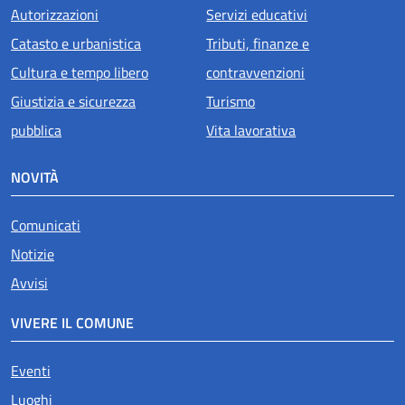
Autorizzazioni
Servizi educativi
Catasto e urbanistica
Tributi, finanze e
Cultura e tempo libero
contravvenzioni
Giustizia e sicurezza
Turismo
pubblica
Vita lavorativa
NOVITÀ
Comunicati
Notizie
Avvisi
VIVERE IL COMUNE
Eventi
Luoghi