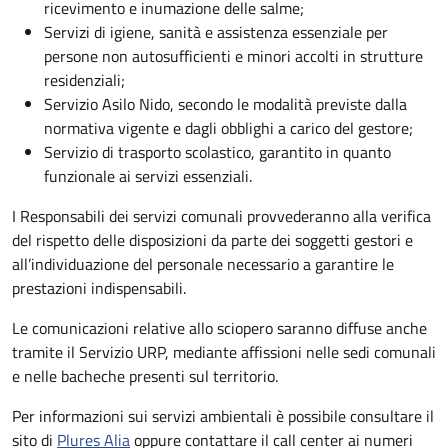
ricevimento e inumazione delle salme;
Servizi di igiene, sanità e assistenza essenziale per
persone non autosufficienti e minori accolti in strutture
residenziali;
Servizio Asilo Nido, secondo le modalità previste dalla
normativa vigente e dagli obblighi a carico del gestore;
Servizio di trasporto scolastico, garantito in quanto
funzionale ai servizi essenziali.
I Responsabili dei servizi comunali provvederanno alla verifica
del rispetto delle disposizioni da parte dei soggetti gestori e
all’individuazione del personale necessario a garantire le
prestazioni indispensabili.
Le comunicazioni relative allo sciopero saranno diffuse anche
tramite il Servizio URP, mediante affissioni nelle sedi comunali
e nelle bacheche presenti sul territorio.
Per informazioni sui servizi ambientali è possibile consultare il
sito di
Plures Alia
oppure contattare il call center ai numeri