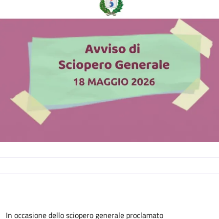
Descrizione
In occasione dello sciopero generale proclamato