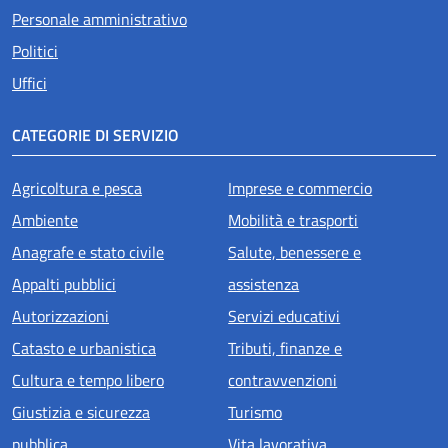
Personale amministrativo
Politici
Uffici
CATEGORIE DI SERVIZIO
Agricoltura e pesca
Imprese e commercio
Ambiente
Mobilità e trasporti
Anagrafe e stato civile
Salute, benessere e
Appalti pubblici
assistenza
Autorizzazioni
Servizi educativi
Catasto e urbanistica
Tributi, finanze e
Cultura e tempo libero
contravvenzioni
Giustizia e sicurezza
Turismo
pubblica
Vita lavorativa