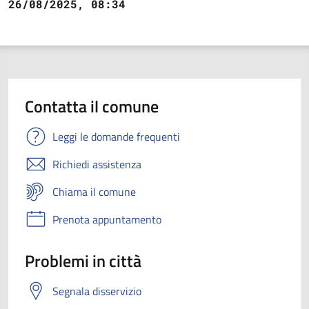
26/08/2025, 08:34
Contatta il comune
Leggi le domande frequenti
Richiedi assistenza
Chiama il comune
Prenota appuntamento
Problemi in città
Segnala disservizio