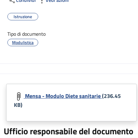
Istruzione
Tipo di documento
Modulistica
Mensa - Modulo Diete sanitarie
(236.45
KB)
Ufficio responsabile del documento