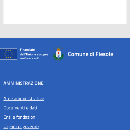
Comune di Fiesole
AMMINISTRAZIONE
Aree amministrative
Documenti e dati
Enti e fondazioni
Organi di governo