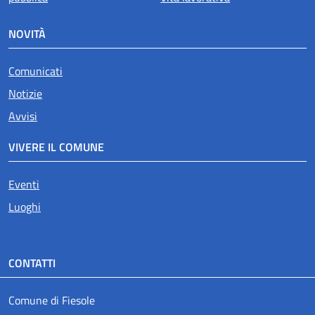
NOVITÀ
Comunicati
Notizie
Avvisi
VIVERE IL COMUNE
Eventi
Luoghi
CONTATTI
Comune di Fiesole