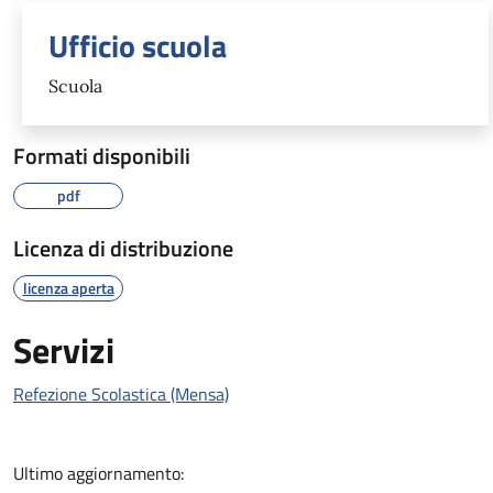
Ufficio scuola
Scuola
Formati disponibili
pdf
Licenza di distribuzione
licenza aperta
Servizi
Refezione Scolastica (Mensa)
Ultimo aggiornamento: