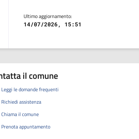
Ultimo aggiornamento:
14/07/2026, 15:51
ntatta il comune
Leggi le domande frequenti
Richiedi assistenza
Chiama il comune
Prenota appuntamento