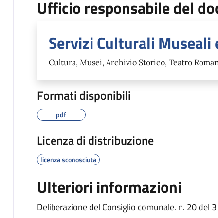
Ufficio responsabile del 
Servizi Culturali Museali 
Cultura, Musei, Archivio Storico, Teatro Roma
Formati disponibili
pdf
Licenza di distribuzione
licenza sconosciuta
Ulteriori informazioni
Deliberazione del Consiglio comunale. n. 20 del