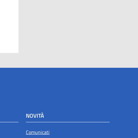
NOVITÀ
Comunicati