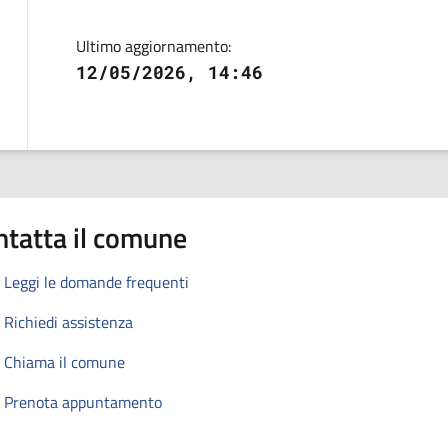
Ultimo aggiornamento:
12/05/2026, 14:46
ntatta il comune
Leggi le domande frequenti
Richiedi assistenza
Chiama il comune
Prenota appuntamento