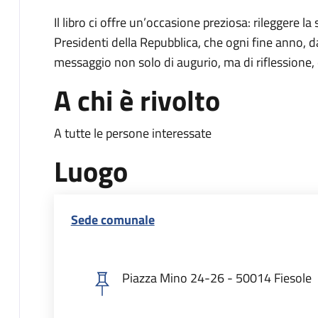
Il libro ci offre un’occasione preziosa: rileggere la 
Presidenti della Repubblica, che ogni fine anno, da
messaggio non solo di augurio, ma di riflessione, d
A chi è rivolto
A tutte le persone interessate
Luogo
Sede comunale
Piazza Mino 24-26 - 50014 Fiesole