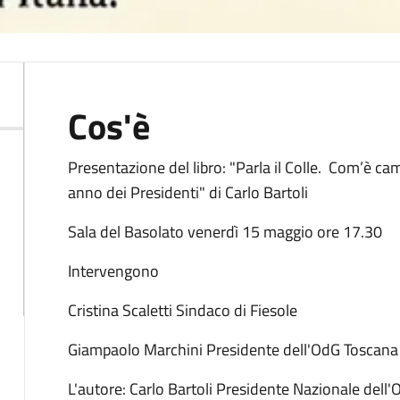
Cos'è
Presentazione del libro: "Parla il Colle. Com’è camb
anno dei Presidenti" di Carlo Bartoli
Sala del Basolato venerdì 15 maggio ore 17.30
Intervengono
Cristina Scaletti Sindaco di Fiesole
Giampaolo Marchini Presidente dell'OdG Toscana
L'autore: Carlo Bartoli Presidente Nazionale dell