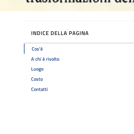
INDICE DELLA PAGINA
Cos'è
A chi è rivolto
Luogo
Costo
Contatti