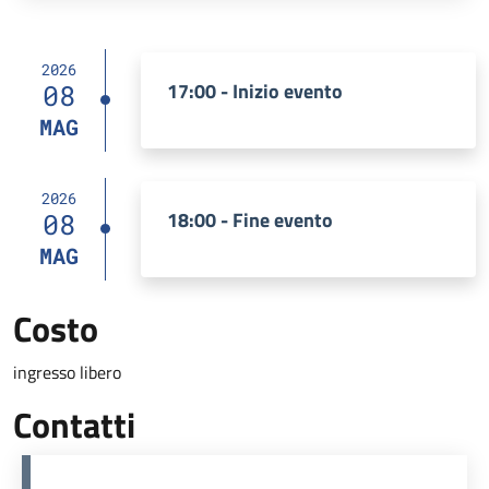
2026
17:00 - Inizio evento
08
MAG
2026
18:00 - Fine evento
08
MAG
Costo
ingresso libero
Contatti