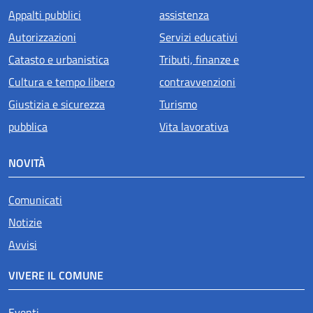
Appalti pubblici
assistenza
Autorizzazioni
Servizi educativi
Catasto e urbanistica
Tributi, finanze e
Cultura e tempo libero
contravvenzioni
Giustizia e sicurezza
Turismo
pubblica
Vita lavorativa
NOVITÀ
Comunicati
Notizie
Avvisi
VIVERE IL COMUNE
Eventi