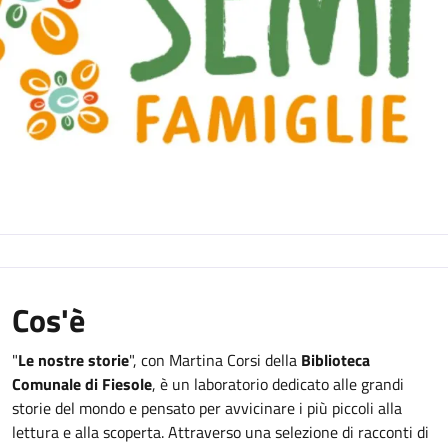
Cos'è
"
Le nostre storie
", con Martina Corsi della
Biblioteca
Comunale di Fiesole
, è un laboratorio dedicato alle grandi
storie del mondo e pensato per avvicinare i più piccoli alla
lettura e alla scoperta. Attraverso una selezione di racconti di