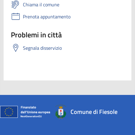
Chiama il comune
Prenota appuntamento
Problemi in città
Segnala disservizio
Comune di Fiesole