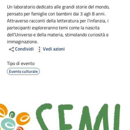
Un laboratorio dedicato alle grandi storie del mondo,
pensato per famiglie con bambini dai 3 agli 8 anni.
Attraverso racconti della letteratura per l’infanzia, i
partecipanti esploreranno temi come la nascita
dell’Universo e della materia, stimolando curiosità e
immaginazione.
Condividi
Vedi azioni
Tipo di evento
Evento culturale
Image