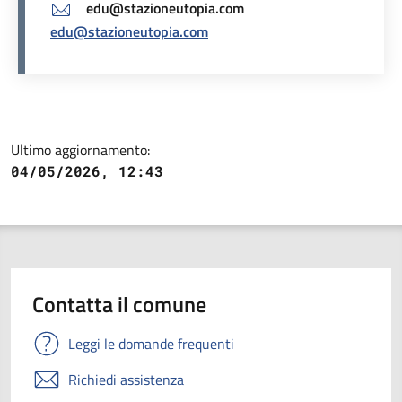
edu@stazioneutopia.com
edu@stazioneutopia.com
Ultimo aggiornamento:
04/05/2026, 12:43
Contatta il comune
Leggi le domande frequenti
Richiedi assistenza