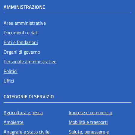
AMMINISTRAZIONE
Aree amministrative
Documenti e dati
Enti e fondazioni
Organi di governo
Personale amministrativo
Politici
Uffici
CATEGORIE DI SERVIZIO
Agricoltura e pesca
Imprese e commercio
Ambiente
Mobilità e trasporti
Anagrafe e stato civile
Salute, benessere e