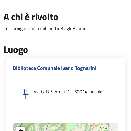
A chi è rivolto
Per famiglie con bambini dai 3 agli 8 anni
Luogo
Biblioteca Comunale Ivano Tognarini
via G. B. Sermei, 1 - 50014 Fiesole
+