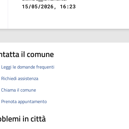
15/05/2026, 16:23
ntatta il comune
Leggi le domande frequenti
Richiedi assistenza
Chiama il comune
Prenota appuntamento
blemi in città