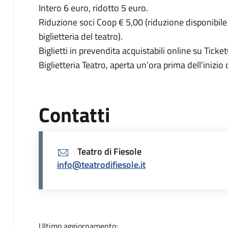
Intero 6 euro, ridotto 5 euro.
Riduzione soci Coop € 5,00 (riduzione disponibile s
biglietteria del teatro).
Biglietti in prevendita acquistabili online su Ticke
Biglietteria Teatro, aperta un’ora prima dell’inizio 
Contatti
Teatro di Fiesole
info@teatrodifiesole.it
Ultimo aggiornamento: