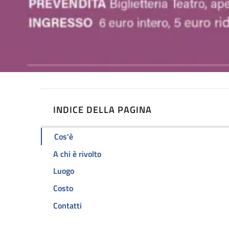
INDICE DELLA PAGINA
Cos'è
A chi è rivolto
Luogo
Costo
Contatti