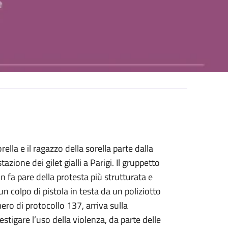
lla e il ragazzo della sorella parte dalla
ione dei gilet gialli a Parigi. Il gruppetto
 fa pare della protesta più strutturata e
colpo di pistola in testa da un poliziotto
ro di protocollo 137, arriva sulla
estigare l’uso della violenza, da parte delle