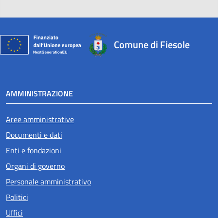
Comune di Fiesole
AMMINISTRAZIONE
Aree amministrative
Documenti e dati
Enti e fondazioni
Organi di governo
Personale amministrativo
Politici
Uffici