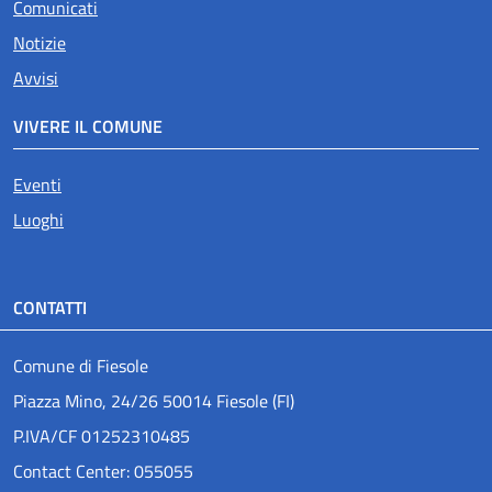
Comunicati
Notizie
Avvisi
VIVERE IL COMUNE
Eventi
Luoghi
CONTATTI
Comune di Fiesole
Piazza Mino, 24/26 50014 Fiesole (FI)
P.IVA/CF 01252310485
Contact Center: 055055