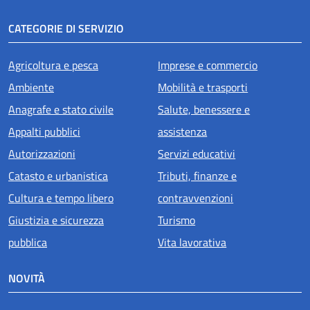
CATEGORIE DI SERVIZIO
Agricoltura e pesca
Imprese e commercio
Ambiente
Mobilità e trasporti
Anagrafe e stato civile
Salute, benessere e
Appalti pubblici
assistenza
Autorizzazioni
Servizi educativi
Catasto e urbanistica
Tributi, finanze e
Cultura e tempo libero
contravvenzioni
Giustizia e sicurezza
Turismo
pubblica
Vita lavorativa
NOVITÀ