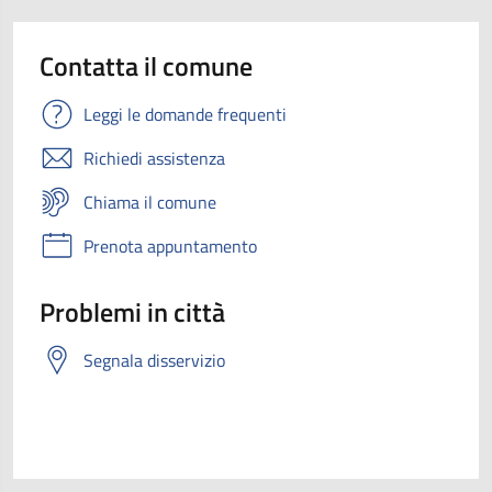
Contatta il comune
Leggi le domande frequenti
Richiedi assistenza
Chiama il comune
Prenota appuntamento
Problemi in città
Segnala disservizio