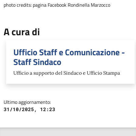
photo credits: pagina Facebook Rondinella Marzocco
A cura di
Ufficio Staff e Comunicazione -
Staff Sindaco
Ufficio a supporto del Sindaco e Ufficio Stampa
Ultimo aggiornamento:
31/10/2025, 12:23