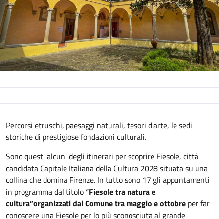
Descrizione
Percorsi etruschi, paesaggi naturali, tesori d’arte, le sedi
storiche di prestigiose fondazioni culturali.
Sono questi alcuni degli itinerari per scoprire Fiesole, città
candidata Capitale Italiana della Cultura 2028 situata su una
collina che domina Firenze. In tutto sono 17 gli appuntamenti
in programma dal titolo
“Fiesole tra natura e
cultura”
organizzati dal Comune tra maggio e ottobre
per far
conoscere una Fiesole per lo più sconosciuta al grande