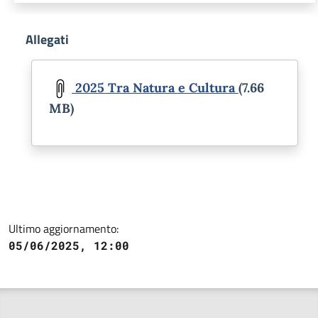
Allegati
Document
2025 Tra Natura e Cultura
(7.66
MB)
Ultimo aggiornamento:
05/06/2025, 12:00