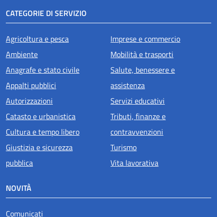
CATEGORIE DI SERVIZIO
Agricoltura e pesca
Imprese e commercio
Ambiente
Mobilità e trasporti
Anagrafe e stato civile
Salute, benessere e
Appalti pubblici
assistenza
Autorizzazioni
Servizi educativi
Catasto e urbanistica
Tributi, finanze e
Cultura e tempo libero
contravvenzioni
Giustizia e sicurezza
Turismo
pubblica
Vita lavorativa
NOVITÀ
Comunicati