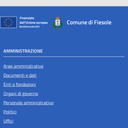
Comune di Fiesole
AMMINISTRAZIONE
Aree amministrative
Documenti e dati
Enti e fondazioni
Organi di governo
Personale amministrativo
Politici
Uffici