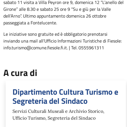
sabato 11 visita a Villa Peyron ore 9, domenica 12 “L’anello del
Girone” alle 8.30 e sabato 25 ore 9 “Su e giù per la Valle
dell’Arno”. Ultimo appuntamento domenica 26 ottobre
passeggiata a Fontelucente.
Le iniziative sono gratuite ed è obbligatorio prenotarsi
inviando una mail all’Ufficio Informazioni Turistiche di Fiesole:
info.turismo@comune.fiesole.fi.it. | Tel. 0555961311
A cura di
Dipartimento Cultura Turismo e
Segreteria del Sindaco
Servizi Culturali Museali e Archivio Storico,
Ufficio Turismo, Segreteria del Sindaco