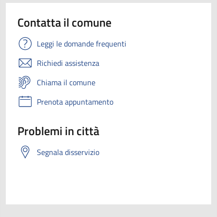
Contatta il comune
Leggi le domande frequenti
Richiedi assistenza
Chiama il comune
Prenota appuntamento
Problemi in città
Segnala disservizio