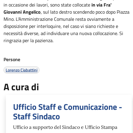
in occasione dei lavori, sono state collocate
in via Fra'
Giovanni Angelico
, sul lato destro scendendo poco dopo Piazza
Mino. L'Amministrazione Comunale resta ovviamente a
disposizione per interloquire, nel caso vi siano richieste e
necessità diverse, ad individuare una nuova collocazione. Si
ringrazia per la pazienza.
Persone
Lorenzo Ciabattini
A cura di
Ufficio Staff e Comunicazione -
Staff Sindaco
Ufficio a supporto del Sindaco e Ufficio Stampa