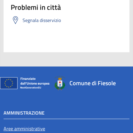
Problemi in città
Segnala disservizio
Comune di Fiesole
AMMINISTRAZIONE
Aree amministrative