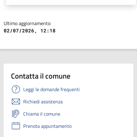
Ultimo aggiornamento:
02/07/2026, 12:18
Contatta il comune
Leggi le domande frequenti
Richiedi assistenza
Chiama il comune
Prenota appuntamento