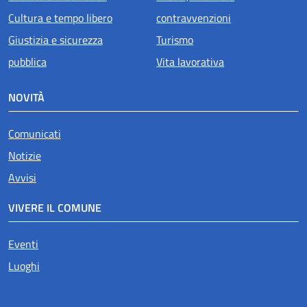
Cultura e tempo libero
contravvenzioni
Giustizia e sicurezza
Turismo
pubblica
Vita lavorativa
NOVITÀ
Comunicati
Notizie
Avvisi
VIVERE IL COMUNE
Eventi
Luoghi