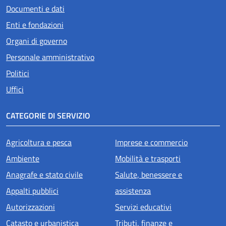
Documenti e dati
Enti e fondazioni
Organi di governo
Personale amministrativo
Politici
Uffici
CATEGORIE DI SERVIZIO
Agricoltura e pesca
Imprese e commercio
Ambiente
Mobilità e trasporti
Anagrafe e stato civile
Salute, benessere e
Appalti pubblici
assistenza
Autorizzazioni
Servizi educativi
Catasto e urbanistica
Tributi, finanze e