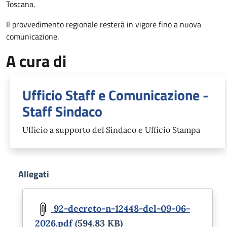
Toscana.
Il provvedimento regionale resterà in vigore fino a nuova
comunicazione.
A cura di
Ufficio Staff e Comunicazione -
Staff Sindaco
Ufficio a supporto del Sindaco e Ufficio Stampa
Allegati
Document
92-decreto-n-12448-del-09-06-
2026.pdf
(594.83 KB)