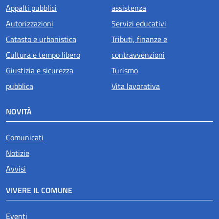
Appalti pubblici
assistenza
Autorizzazioni
Servizi educativi
Catasto e urbanistica
Tributi, finanze e
Cultura e tempo libero
contravvenzioni
Giustizia e sicurezza
Turismo
pubblica
Vita lavorativa
NOVITÀ
Comunicati
Notizie
Avvisi
VIVERE IL COMUNE
Eventi