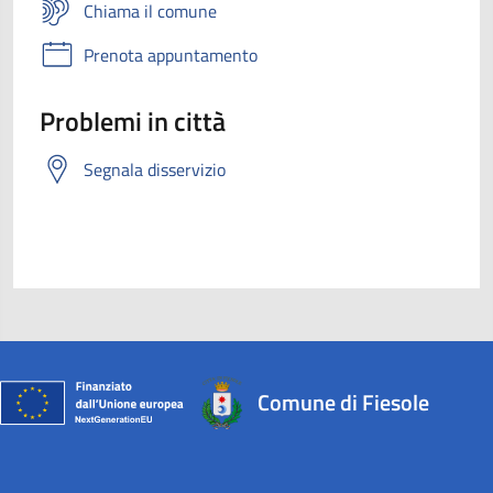
Chiama il comune
Prenota appuntamento
Problemi in città
Segnala disservizio
Comune di Fiesole