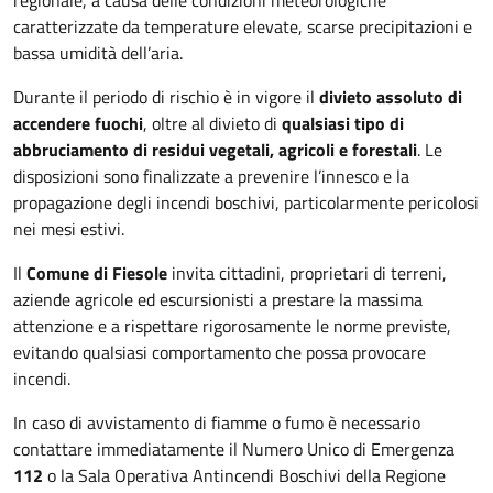
caratterizzate da temperature elevate, scarse precipitazioni e
bassa umidità dell’aria.
Durante il periodo di rischio è in vigore il
divieto assoluto di
accendere fuochi
, oltre al divieto di
qualsiasi tipo di
abbruciamento di residui vegetali, agricoli e forestali
. Le
disposizioni sono finalizzate a prevenire l’innesco e la
propagazione degli incendi boschivi, particolarmente pericolosi
nei mesi estivi.
Il
Comune di Fiesole
invita cittadini, proprietari di terreni,
aziende agricole ed escursionisti a prestare la massima
attenzione e a rispettare rigorosamente le norme previste,
evitando qualsiasi comportamento che possa provocare
incendi.
In caso di avvistamento di fiamme o fumo è necessario
contattare immediatamente il Numero Unico di Emergenza
112
o la Sala Operativa Antincendi Boschivi della Regione