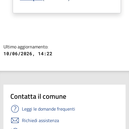
Ultimo aggiornamento:
10/06/2026, 14:22
Contatta il comune
Leggi le domande frequenti
Richiedi assistenza