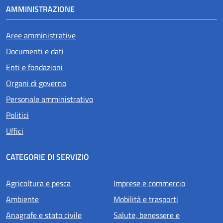
AMMINISTRAZIONE
Aree amministrative
Documenti e dati
Enti e fondazioni
Organi di governo
Personale amministrativo
Politici
Uffici
CATEGORIE DI SERVIZIO
Agricoltura e pesca
Imprese e commercio
Ambiente
Mobilità e trasporti
Anagrafe e stato civile
Salute, benessere e