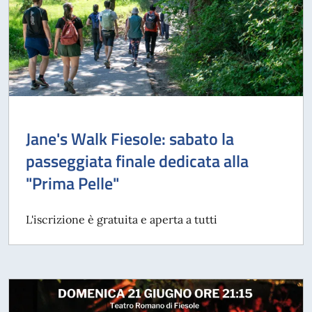
Jane's Walk Fiesole: sabato la
passeggiata finale dedicata alla
"Prima Pelle"
L'iscrizione è gratuita e aperta a tutti