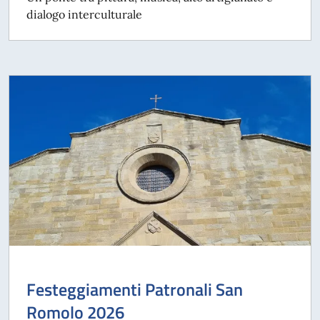
dialogo interculturale
Festeggiamenti Patronali San
Romolo 2026