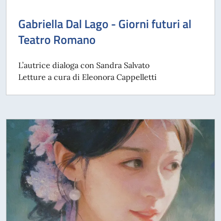
Gabriella Dal Lago - Giorni futuri al
Teatro Romano
L’autrice dialoga con Sandra Salvato
Letture a cura di Eleonora Cappelletti