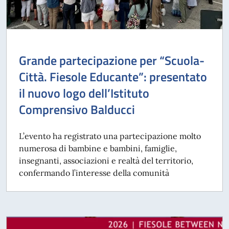
Grande partecipazione per “Scuola-
Città. Fiesole Educante”: presentato
il nuovo logo dell’Istituto
Comprensivo Balducci
L’evento ha registrato una partecipazione molto
numerosa di bambine e bambini, famiglie,
insegnanti, associazioni e realtà del territorio,
confermando l’interesse della comunità