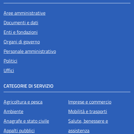
Aree amministrative
Documenti e dati
Enti e fondazioni
Organi di governo
Personale amministrativo
Politici
Uffici
CATEGORIE DI SERVIZIO
Agricoltura e pesca
Imprese e commercio
Ambiente
Mobilità e trasporti
Anagrafe e stato civile
Salute, benessere e
Appalti pubblici
assistenza