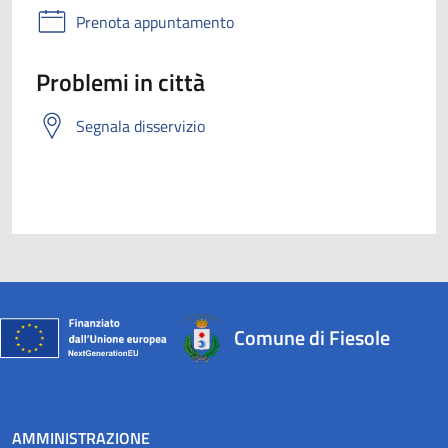
Prenota appuntamento
Problemi in città
Segnala disservizio
Comune di Fiesole
AMMINISTRAZIONE