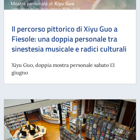
Il percorso pittorico di Xiyu Guo a
Fiesole: una doppia personale tra
sinestesia musicale e radici culturali
Xiyu Guo, doppia mostra personale sabato 13
giugno