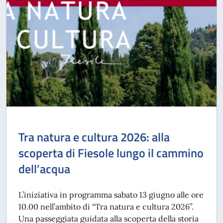
Tra natura e cultura 2026: alla
scoperta di Fiesole lungo il cammino
dell’acqua
L’iniziativa in programma sabato 13 giugno alle ore
10.00 nell’ambito di “Tra natura e cultura 2026”.
Una passeggiata guidata alla scoperta della storia