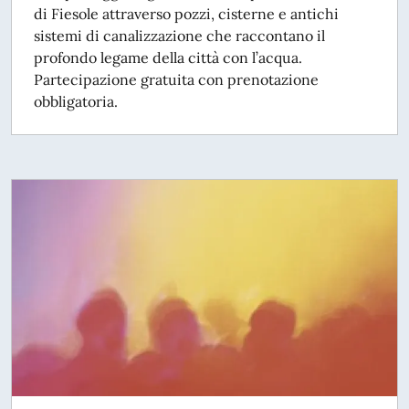
di Fiesole attraverso pozzi, cisterne e antichi
sistemi di canalizzazione che raccontano il
profondo legame della città con l’acqua.
Partecipazione gratuita con prenotazione
obbligatoria.