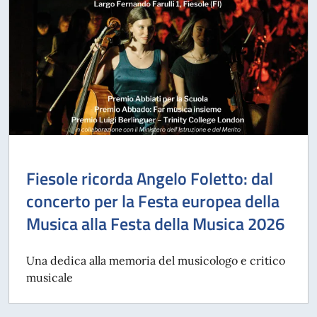
Fiesole ricorda Angelo Foletto: dal
concerto per la Festa europea della
Musica alla Festa della Musica 2026
Una dedica alla memoria del musicologo e critico
musicale