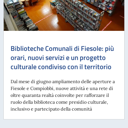
Biblioteche Comunali di Fiesole: più
orari, nuovi servizi e un progetto
culturale condiviso con il territorio
Dal mese di giugno ampliamento delle aperture a
Fiesole e Compiobbi, nuove attività e una rete di
oltre quaranta realtà coinvolte per rafforzare il
ruolo della biblioteca come presidio culturale,
inclusivo e partecipato della comunità