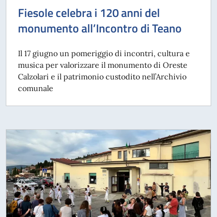
Fiesole celebra i 120 anni del
monumento all’Incontro di Teano
Il 17 giugno un pomeriggio di incontri, cultura e
musica per valorizzare il monumento di Oreste
Calzolari e il patrimonio custodito nell’Archivio
comunale