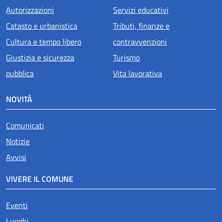
Autorizzazioni
Servizi educativi
Catasto e urbanistica
Tributi, finanze e
Cultura e tempo libero
contravvenzioni
Giustizia e sicurezza
Turismo
pubblica
Vita lavorativa
NOVITÀ
Comunicati
Notizie
Avvisi
VIVERE IL COMUNE
Eventi
Luoghi