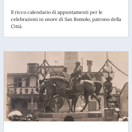
Il ricco calendario di appuntamenti per le
celebrazioni in onore di San Romolo, patrono della
Città