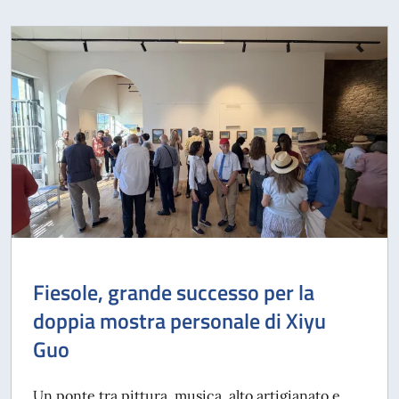
Fiesole, grande successo per la
doppia mostra personale di Xiyu
Guo
Un ponte tra pittura, musica, alto artigianato e