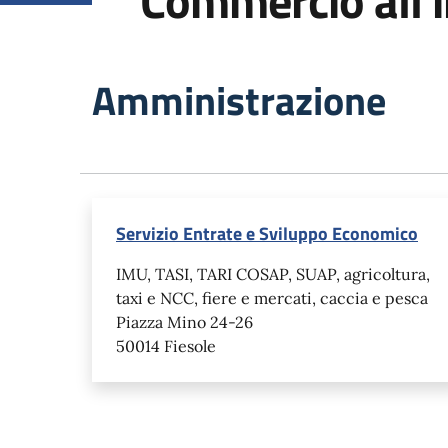
Commercio all'
Amministrazione
Servizio Entrate e Sviluppo Economico
IMU, TASI, TARI COSAP, SUAP, agricoltura,
taxi e NCC, fiere e mercati, caccia e pesca
Piazza Mino 24-26
50014 Fiesole