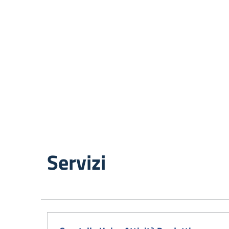
Servizi