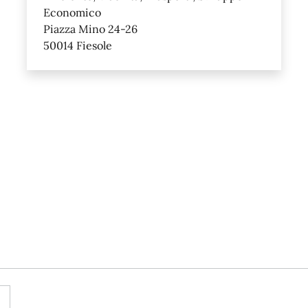
Economico
Piazza Mino 24-26
50014 Fiesole