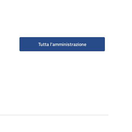
Tutta l'amministrazione