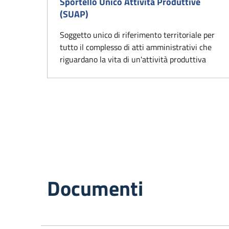
Sportello Unico Attività Produttive
(SUAP)
Soggetto unico di riferimento territoriale per
tutto il complesso di atti amministrativi che
riguardano la vita di un'attività produttiva
Documenti