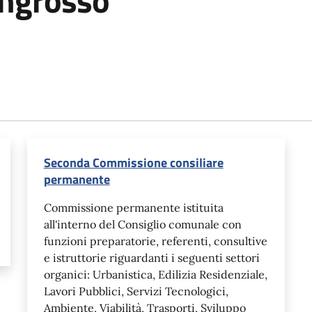
ingrosso
Seconda Commissione consiliare
permanente
Commissione permanente istituita
all'interno del Consiglio comunale con
funzioni preparatorie, referenti, consultive
e istruttorie riguardanti i seguenti settori
organici: Urbanistica, Edilizia Residenziale,
Lavori Pubblici, Servizi Tecnologici,
Ambiente, Viabilità, Trasporti, Sviluppo