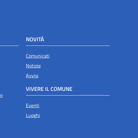
NOVITÀ
Comunicati
Notizie
Avvisi
VIVERE IL COMUNE
ni
Eventi
Luoghi