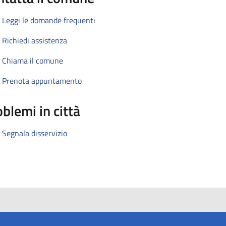
Leggi le domande frequenti
Richiedi assistenza
Chiama il comune
Prenota appuntamento
blemi in città
Segnala disservizio