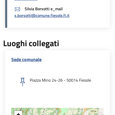
Silvia Borsotti e_mail
s.borsotti@comune.fiesole.fi.it
Luoghi collegati
Sede comunale
Piazza Mino 24-26 - 50014 Fiesole
+