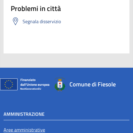
Problemi in città
Segnala disservizio
Comune di Fiesole
AMMINISTRAZIONE
Aree amministrative