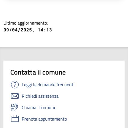
Ultimo aggiornamento:
09/04/2025, 14:13
Contatta il comune
Leggi le domande frequenti
Richiedi assistenza
Chiama il comune
Prenota appuntamento