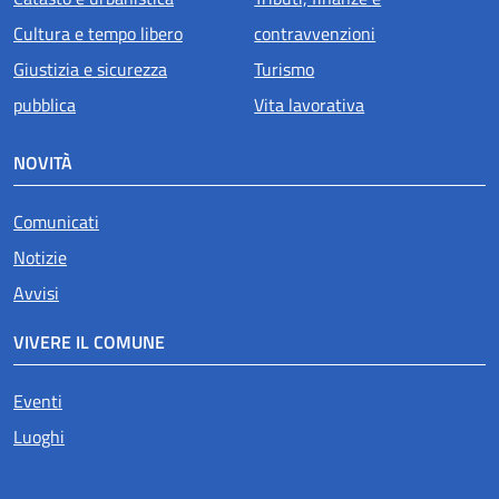
Cultura e tempo libero
contravvenzioni
Giustizia e sicurezza
Turismo
pubblica
Vita lavorativa
NOVITÀ
Comunicati
Notizie
Avvisi
VIVERE IL COMUNE
Eventi
Luoghi