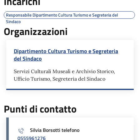
Incarichi
Responsabile Dipartimento Cultura Turismo e Segreteria del
Sindaco
Organizzazioni
Dipartimento Cultura Turismo e Segreteria
del Sindaco
Servizi Culturali Museali e Archivio Storico,
Ufficio Turismo, Segreteria del Sindaco
Punti di contatto
Silvia Borsotti telefono
0555961276