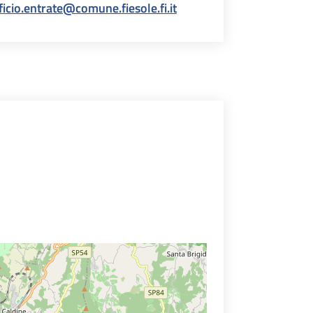
ficio.entrate@comune.fiesole.fi.it