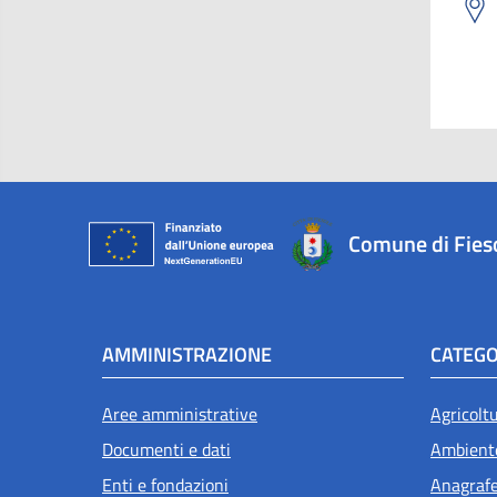
Comune di Fies
AMMINISTRAZIONE
CATEGO
Aree amministrative
Agricolt
Documenti e dati
Ambient
Enti e fondazioni
Anagrafe 