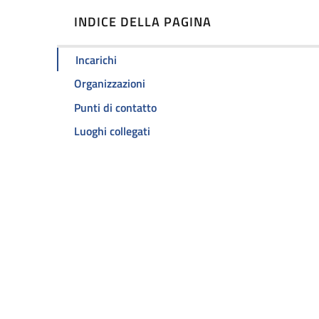
INDICE DELLA PAGINA
Incarichi
Organizzazioni
Punti di contatto
Luoghi collegati