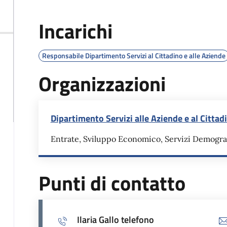
Incarichi
Responsabile Dipartimento Servizi al Cittadino e alle Aziende
Organizzazioni
Dipartimento Servizi alle Aziende e al Cittad
Entrate, Sviluppo Economico, Servizi Demogra
Punti di contatto
Ilaria Gallo telefono