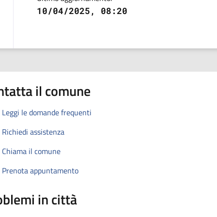
10/04/2025, 08:20
ntatta il comune
Leggi le domande frequenti
Richiedi assistenza
Chiama il comune
Prenota appuntamento
blemi in città