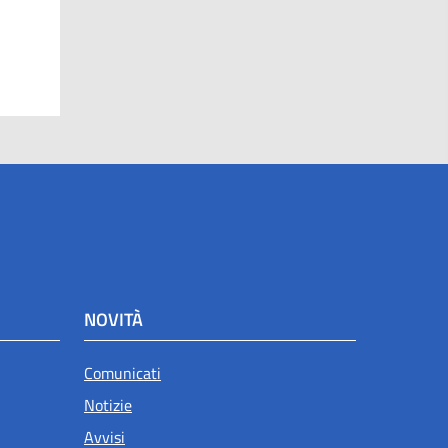
NOVITÀ
Comunicati
Notizie
Avvisi