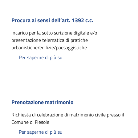
Procura ai sensi dell’art. 1392 c.c.
Incarico per la sotto scrizione digitale e/o
presentazione telematica di pratiche
urbanistiche/edilizie/paesaggistiche
Procura ai sensi dell’art. 1392 c.c.
Per saperne di più su
Prenotazione matrimonio
Richiesta di celebrazione di matrimonio civile presso il
Comune di Fiesole
Prenotazione matrimonio
Per saperne di più su