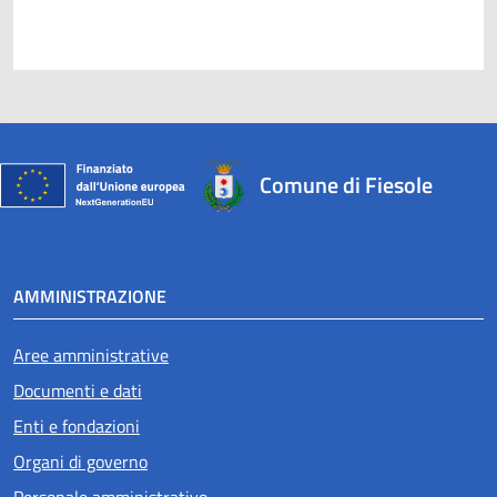
Comune di Fiesole
AMMINISTRAZIONE
Aree amministrative
Attivo
Documenti e dati
Enti e fondazioni
Organi di governo
Personale amministrativo