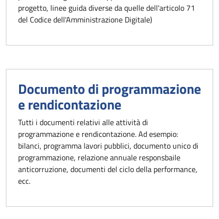
progetto, linee guida diverse da quelle dell'articolo 71
del Codice dell'Amministrazione Digitale)
Documento di programmazione
e rendicontazione
Tutti i documenti relativi alle attività di
programmazione e rendicontazione. Ad esempio:
bilanci, programma lavori pubblici, documento unico di
programmazione, relazione annuale responsbaile
anticorruzione, documenti del ciclo della performance,
ecc.