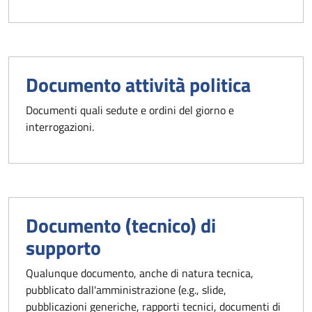
Documento attività politica
Documenti quali sedute e ordini del giorno e
interrogazioni.
Documento (tecnico) di
supporto
Qualunque documento, anche di natura tecnica,
pubblicato dall'amministrazione (e.g., slide,
pubblicazioni generiche, rapporti tecnici, documenti di