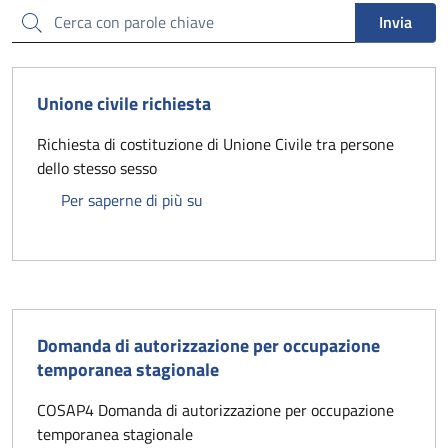
Cerca
Invia
Unione civile richiesta
Richiesta di costituzione di Unione Civile tra persone
dello stesso sesso
Unione civile richiesta
Per saperne di più su
Domanda di autorizzazione per occupazione
temporanea stagionale
COSAP4 Domanda di autorizzazione per occupazione
temporanea stagionale