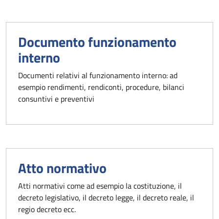
Documento funzionamento
interno
Documenti relativi al funzionamento interno: ad
esempio rendimenti, rendiconti, procedure, bilanci
consuntivi e preventivi
Atto normativo
Atti normativi come ad esempio la costituzione, il
decreto legislativo, il decreto legge, il decreto reale, il
regio decreto ecc.