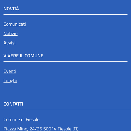
NOVITÀ
Comunicati
Notizie
Avvisi
VIVERE IL COMUNE
Eventi
Luoghi
CONTATTI
Comune di Fiesole
Piazza Mino, 24/26 50014 Fiesole (FI)