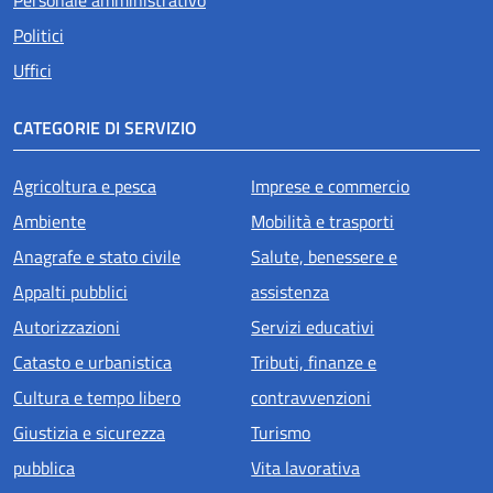
Politici
Uffici
CATEGORIE DI SERVIZIO
Agricoltura e pesca
Imprese e commercio
Ambiente
Mobilità e trasporti
Anagrafe e stato civile
Salute, benessere e
Appalti pubblici
assistenza
Autorizzazioni
Servizi educativi
Catasto e urbanistica
Tributi, finanze e
Cultura e tempo libero
contravvenzioni
Giustizia e sicurezza
Turismo
pubblica
Vita lavorativa