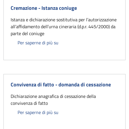
Cremazione - Istanza coniuge
Istanza e dichiarazione sostitutiva per l’autorizzazione
all’affidamento dell’urna cineraria (d.p.r. 445/2000) da
parte del coniuge
Cremazione - Istanza coniuge
Per saperne di più su
Convivenza di fatto - domanda di cessazione
Dichiarazione anagrafica di cessazione della
convivenza di fatto
Convivenza di fatto - domanda di ce
Per saperne di più su