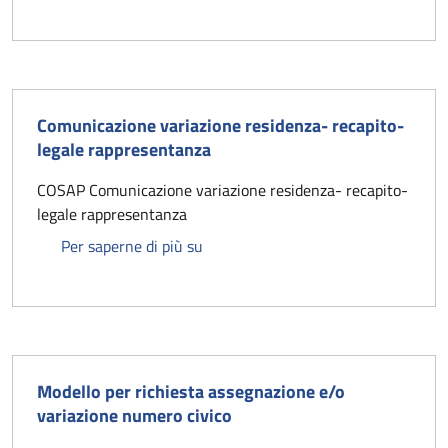
Comunicazione variazione residenza- recapito-
legale rappresentanza
COSAP Comunicazione variazione residenza- recapito-
legale rappresentanza
Comunicazione variazione residenza
Per saperne di più su
Modello per richiesta assegnazione e/o
variazione numero civico