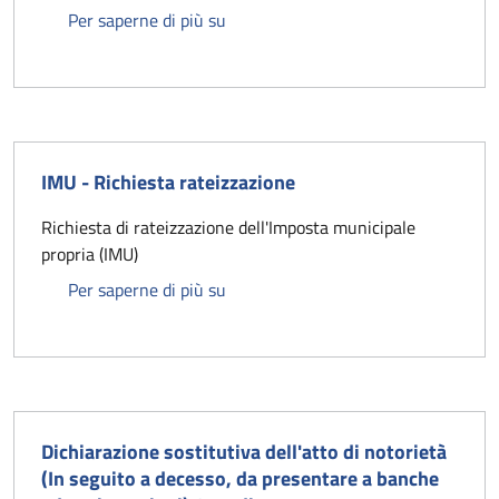
Domanda di autorizzazione per occ
Per saperne di più su
IMU - Richiesta rateizzazione
Richiesta di rateizzazione dell'Imposta municipale
propria (IMU)
IMU - Richiesta rateizzazione
Per saperne di più su
Dichiarazione sostitutiva dell'atto di notorietà
(In seguito a decesso, da presentare a banche