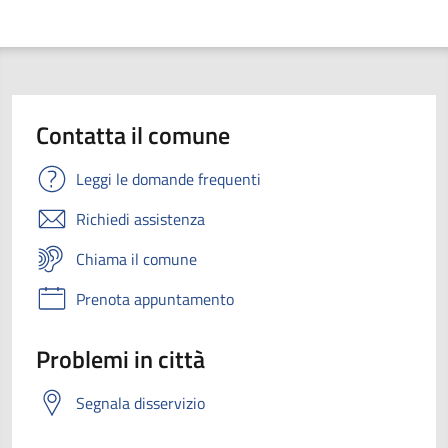
Contatta il comune
Leggi le domande frequenti
Richiedi assistenza
Chiama il comune
Prenota appuntamento
Problemi in città
Segnala disservizio