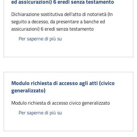
ed assicurazioni) 6 eredi senza testamento
Dichiarazione sostitutiva dell'atto di notorietà (In
seguito a decesso, da presentare a banche ed
assicurazioni) 6 eredi senza testamento
Dichiarazione sostitutiva dell'atto 
Per saperne di più su
Modulo richiesta di accesso agli atti (civico
generalizzato)
Modulo richiesta di accesso civico generalizzato
Modulo richiesta di accesso agli atti 
Per saperne di più su