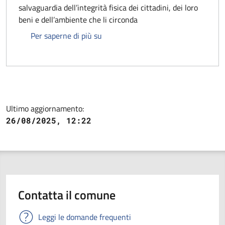
salvaguardia dell’integrità fisica dei cittadini, dei loro
beni e dell’ambiente che li circonda
Piano comunale protezione civile
Per saperne di più su
Ultimo aggiornamento:
26/08/2025, 12:22
Contatta il comune
Leggi le domande frequenti