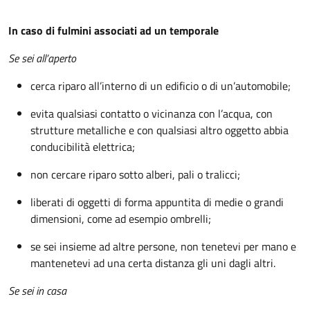
In caso di fulmini associati ad un temporale
Se sei all’aperto
cerca riparo all’interno di un edificio o di un’automobile;
evita qualsiasi contatto o vicinanza con l’acqua, con
strutture metalliche e con qualsiasi altro oggetto abbia
conducibilità elettrica;
non cercare riparo sotto alberi, pali o tralicci;
liberati di oggetti di forma appuntita di medie o grandi
dimensioni, come ad esempio ombrelli;
se sei insieme ad altre persone, non tenetevi per mano e
mantenetevi ad una certa distanza gli uni dagli altri.
Se sei in casa