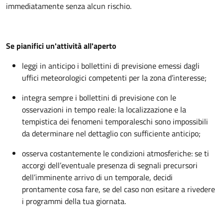
immediatamente senza alcun rischio.
Se pianifici un'attività all'aperto
leggi in anticipo i bollettini di previsione emessi dagli
uffici meteorologici competenti per la zona d’interesse;
integra sempre i bollettini di previsione con le
osservazioni in tempo reale: la localizzazione e la
tempistica dei fenomeni temporaleschi sono impossibili
da determinare nel dettaglio con sufficiente anticipo;
osserva costantemente le condizioni atmosferiche: se ti
accorgi dell’eventuale presenza di segnali precursori
dell’imminente arrivo di un temporale, decidi
prontamente cosa fare, se del caso non esitare a rivedere
i programmi della tua giornata.