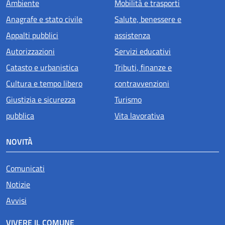
Ambiente
Mobilità e trasporti
Anagrafe e stato civile
Salute, benessere e
Appalti pubblici
assistenza
Autorizzazioni
Servizi educativi
Catasto e urbanistica
Tributi, finanze e
Cultura e tempo libero
contravvenzioni
Giustizia e sicurezza
Turismo
pubblica
Vita lavorativa
NOVITÀ
Comunicati
Notizie
Avvisi
VIVERE IL COMUNE