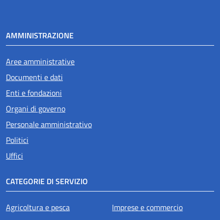
AMMINISTRAZIONE
Aree amministrative
Documenti e dati
Enti e fondazioni
Organi di governo
Personale amministrativo
Politici
Uffici
CATEGORIE DI SERVIZIO
Agricoltura e pesca
Imprese e commercio