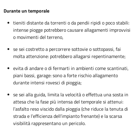
Durante un temporale
tieniti distante da torrenti o da pendii ripidi o poco stabili:
intense piogge potrebbero causare allagamenti improvvisi
o movimenti del terreno,
se sei costretto a percorrere sottovie o sottopassi, fai
molta attenzione: potrebbero allagarsi repentinamente;
evita di andare o di fermarti in ambienti come scantinati,
piani bassi, garage: sono a forte rischio allagamento
durante intensi rovesci di pioggia;
se sei alla guida, limita la velocità o effettua una sosta in
attesa che la fase più intensa del temporale si attenui:
l’asfalto reso viscido dalla pioggia (che riduce la tenuta di
strada e l’efficienza dell’impianto frenante) e la scarsa
visibilità rappresentano un pericolo.