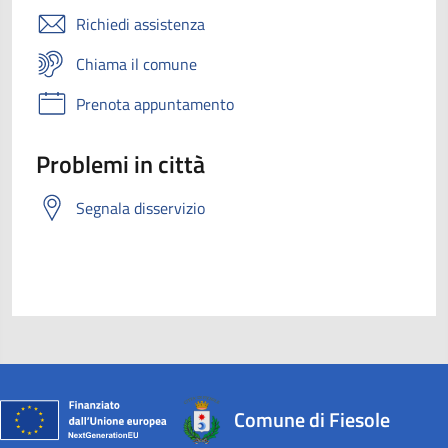
Richiedi assistenza
Chiama il comune
Prenota appuntamento
Problemi in città
Segnala disservizio
Comune di Fiesole