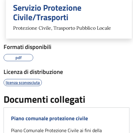
Servizio Protezione
Civile/Trasporti
Protezione Civile, Trasporto Pubblico Locale
Formati disponibili
pdf
Licenza di distribuzione
licenza sconosciuta
Documenti collegati
Piano comunale protezione civile
Piano Comunale Protezione Civile ai fini della