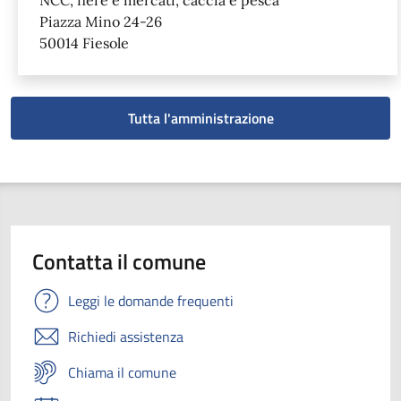
Piazza Mino 24-26
50014 Fiesole
Tutta l'amministrazione
Contatta il comune
Leggi le domande frequenti
Richiedi assistenza
Chiama il comune