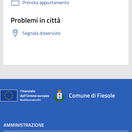
Prenota appuntamento
Problemi in città
Segnala disservizio
Comune di Fiesole
AMMINISTRAZIONE