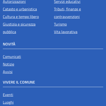
Autorizzazioni
Servizi educativi
Catasto e urbanistica
Tributi, finanze e
Cultura e tempo libero
contravvenzioni
Giustizia e sicurezza
Turismo
pubblica
Vita lavorativa
NOVITÀ
Comunicati
Notizie
Avvisi
VIVERE IL COMUNE
Eventi
Luoghi