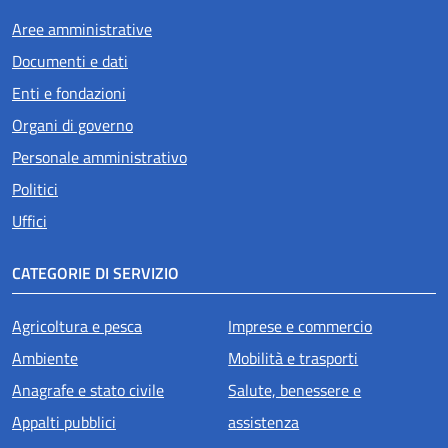
Aree amministrative
Documenti e dati
Enti e fondazioni
Organi di governo
Personale amministrativo
Politici
Uffici
CATEGORIE DI SERVIZIO
Agricoltura e pesca
Imprese e commercio
Ambiente
Mobilità e trasporti
Anagrafe e stato civile
Salute, benessere e
Appalti pubblici
assistenza